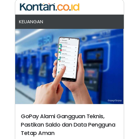
KEUANGAN
GoPay Alami Gangguan Teknis,
Pastikan Saldo dan Data Pengguna
Tetap Aman