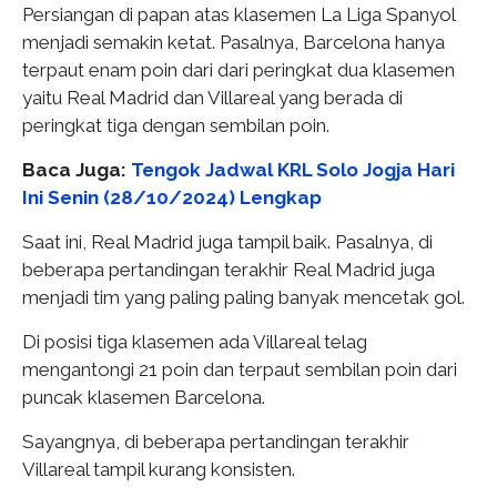
Persiangan di papan atas klasemen La Liga Spanyol
menjadi semakin ketat. Pasalnya, Barcelona hanya
terpaut enam poin dari dari peringkat dua klasemen
yaitu Real Madrid dan Villareal yang berada di
peringkat tiga dengan sembilan poin.
Baca Juga:
Tengok Jadwal KRL Solo Jogja Hari
Ini Senin (28/10/2024) Lengkap
Saat ini, Real Madrid juga tampil baik. Pasalnya, di
beberapa pertandingan terakhir Real Madrid juga
menjadi tim yang paling paling banyak mencetak gol.
Di posisi tiga klasemen ada Villareal telag
mengantongi 21 poin dan terpaut sembilan poin dari
puncak klasemen Barcelona.
Sayangnya, di beberapa pertandingan terakhir
Villareal tampil kurang konsisten.