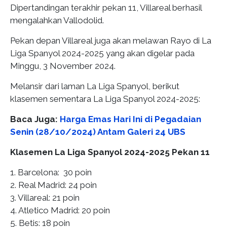
Dipertandingan terakhir pekan 11, Villareal berhasil
mengalahkan Vallodolid.
Pekan depan Villareal juga akan melawan Rayo di La
Liga Spanyol 2024-2025 yang akan digelar pada
Minggu, 3 November 2024.
Melansir dari laman La Liga Spanyol, berikut
klasemen sementara La Liga Spanyol 2024-2025:
Baca Juga:
Harga Emas Hari Ini di Pegadaian
Senin (28/10/2024) Antam Galeri 24 UBS
Klasemen La Liga Spanyol 2024-2025 Pekan 11
1. Barcelona: 30 poin
2. Real Madrid: 24 poin
3. Villareal: 21 poin
4. Atletico Madrid: 20 poin
5. Betis: 18 poin