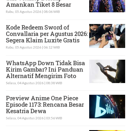
Amankan Tiket 8 Besar
Rabu, 05 Agustus 2026 | 08:06 WIB
Kode Redeem Sword of
Convallaria per Agustus 2026:
Segera Klaim Luxite Gratis
Rabu, 05 Agustus 2026 | 06:12 WIB
WhatsApp Down Tidak Bisa
Kirim Gambar? Ini Panduan
Alternatif Mengirim Foto
Selasa, 04 Agustus 2026 | 08:38 WIB
Preview Anime One Piece
Episode 1173: Rencana Besar
Kesatria Dewa
Selasa, 04 Agustus 2026 | 03:56 WIB