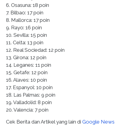
6. Osasuna: 18 poin
7. Bilbao: 17 poin
8. Mallorca: 17 poin
9. Rayo: 16 poin
10. Sevilla: 15 poin
11. Celta: 13 poin
12. Real Sociedad: 12 poin
13. Girona: 12 poin
14. Leganes: 11 poin
15. Getafe: 12 poin
16. Alaves: 10 poin
17. Espanyol: 10 poin
18. Las Palmas: 9 poin
19. Valladolid: 8 poin
20. Valencia: 7 poin
Cek Berita dan Artikel yang lain di
Google News