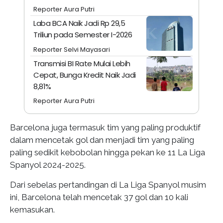
Reporter Aura Putri
Laba BCA Naik Jadi Rp 29,5
Triliun pada Semester I-2026
Reporter Selvi Mayasari
Transmisi BI Rate Mulai Lebih
Cepat, Bunga Kredit Naik Jadi
8,81%
Reporter Aura Putri
Barcelona juga termasuk tim yang paling produktif
dalam mencetak gol dan menjadi tim yang paling
paling sedikit kebobolan hingga pekan ke 11 La Liga
Spanyol 2024-2025.
Dari sebelas pertandingan di La Liga Spanyol musim
ini, Barcelona telah mencetak 37 gol dan 10 kali
kemasukan.