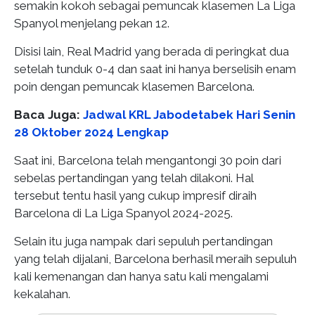
semakin kokoh sebagai pemuncak klasemen La Liga
Spanyol menjelang pekan 12.
Disisi lain, Real Madrid yang berada di peringkat dua
setelah tunduk 0-4 dan saat ini hanya berselisih enam
poin dengan pemuncak klasemen Barcelona.
Baca Juga:
Jadwal KRL Jabodetabek Hari Senin
28 Oktober 2024 Lengkap
Saat ini, Barcelona telah mengantongi 30 poin dari
sebelas pertandingan yang telah dilakoni. Hal
tersebut tentu hasil yang cukup impresif diraih
Barcelona di La Liga Spanyol 2024-2025.
Selain itu juga nampak dari sepuluh pertandingan
yang telah dijalani, Barcelona berhasil meraih sepuluh
kali kemenangan dan hanya satu kali mengalami
kekalahan.