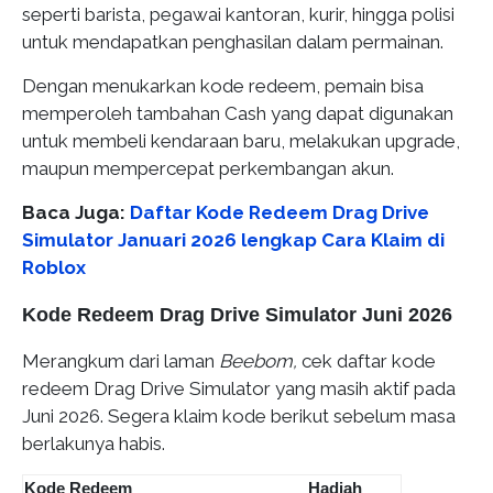
seperti barista, pegawai kantoran, kurir, hingga polisi
untuk mendapatkan penghasilan dalam permainan.
Dengan menukarkan kode redeem, pemain bisa
memperoleh tambahan Cash yang dapat digunakan
untuk membeli kendaraan baru, melakukan upgrade,
maupun mempercepat perkembangan akun.
Baca Juga:
Daftar Kode Redeem Drag Drive
Simulator Januari 2026 lengkap Cara Klaim di
Roblox
Kode Redeem Drag Drive Simulator Juni 2026
Merangkum dari laman
Beebom,
cek daftar kode
redeem Drag Drive Simulator yang masih aktif pada
Juni 2026. Segera klaim kode berikut sebelum masa
berlakunya habis.
Kode Redeem
Hadiah