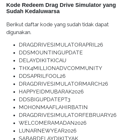
Kode Redeem Drag Drive Simulator yang
Sudah Kedaluwarsa
Berikut daftar kode yang sudah tidak dapat
digunakan.
DRAGDRIVESIMULATORAPRIL26
DDSMOUNTINGUPDATE
DELAYDIKITKICAU
THX4MILLIONADVCOMMUNITY
DDSAPRILFOOL26
DRAGDRIVESIMULATORMARCH26
HAPPYEIDMUBARAK2026
DDSBIGUPDATEPT3
MOHONMAAFLAHIRBATIN
DRAGDRIVESIMULATORFEBRUARY26
WELCOMERAMADAN2026
LUNARNEWYEAR2026
SABARDELAYDIKITYAK