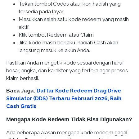
Tekan tombol Codes atau ikon hadiah yang
tersedia pada layar.
Masukkan salah satu kode redeem yang masih
aktif.
Klik tombol Redeem atau Claim.
Jika kode masih berlaku, hadiah Cash akan
langsung masuk ke akun Anda.
Pastikan Anda mengetik kode sesuai dengan huruf
besar, angka, dan karakter yang tertera agar proses
klaim berhasil.
Baca Juga:
Daftar Kode Redeem Drag Drive
Simulator (DDS) Terbaru Februari 2026, Raih
Cash Gratis
Mengapa Kode Redeem Tidak Bisa Digunakan?
Ada beberapa alasan mengapa kode redeem gagal