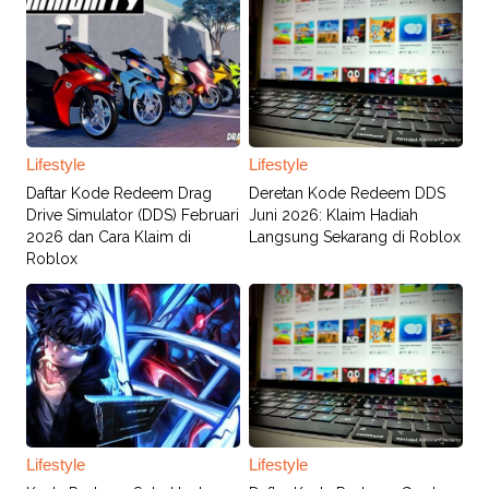
Lifestyle
Lifestyle
Daftar Kode Redeem Drag
Deretan Kode Redeem DDS
Drive Simulator (DDS) Februari
Juni 2026: Klaim Hadiah
2026 dan Cara Klaim di
Langsung Sekarang di Roblox
Roblox
Lifestyle
Lifestyle