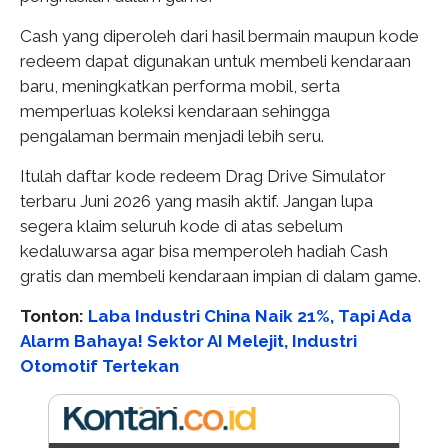
Cash yang diperoleh dari hasil bermain maupun kode
redeem dapat digunakan untuk membeli kendaraan
baru, meningkatkan performa mobil, serta
memperluas koleksi kendaraan sehingga
pengalaman bermain menjadi lebih seru.
Itulah daftar kode redeem Drag Drive Simulator
terbaru Juni 2026 yang masih aktif. Jangan lupa
segera klaim seluruh kode di atas sebelum
kedaluwarsa agar bisa memperoleh hadiah Cash
gratis dan membeli kendaraan impian di dalam game.
Tonton:
Laba Industri China Naik 21%, Tapi Ada
Alarm Bahaya! Sektor AI Melejit, Industri
Otomotif Tertekan