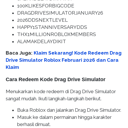
100KLIKESFORBIGCODE
DRAGDRIVESIMULATORJANUARY26
2026DDSNEXTLEVEL
HAPPY1STANNIVERSARYDDS
THX1MILLIONROBLOXMEMBERS
ALAMAKDELAYDIKIT
Baca Juga:
Klaim Sekarang! Kode Redeem Drag
Drive Simulator Roblox Februari 2026 dan Cara
Klaim
Cara Redeem Kode Drag Drive Simulator
Menukarkan kode redeem di Drag Drive Simulator
sangat mudah. Ikuti langkah-langkah berikut.
Buka Roblox dan jalankan Drag Drive Simulator.
Masuk ke dalam permainan hingga karakter
berhasil dimuat.