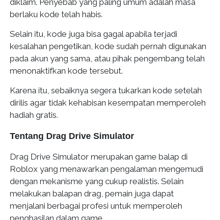
diklaim. Penyebab yang paling umum adalah masa
berlaku kode telah habis.
Selain itu, kode juga bisa gagal apabila terjadi
kesalahan pengetikan, kode sudah pernah digunakan
pada akun yang sama, atau pihak pengembang telah
menonaktifkan kode tersebut.
Karena itu, sebaiknya segera tukarkan kode setelah
dirilis agar tidak kehabisan kesempatan memperoleh
hadiah gratis.
Tentang Drag Drive Simulator
Drag Drive Simulator merupakan game balap di
Roblox yang menawarkan pengalaman mengemudi
dengan mekanisme yang cukup realistis. Selain
melakukan balapan drag, pemain juga dapat
menjalani berbagai profesi untuk memperoleh
penghasilan dalam game.