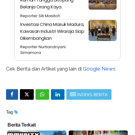
Belanja Orang Kaya
Reporter Siti Masitoh
Investasi China Masuk Madura,
Kawasan Industri Wiraraja Siap
Dikembangkan
Reporter Nurtiandriyani
Simamora
Cek Berita dan Artikel yang lain di
Google News
INDEKS BERITA
Tag
Berita Terkait