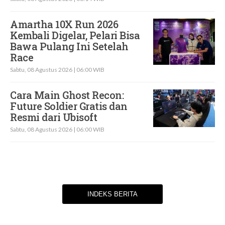
Amartha 10X Run 2026
Kembali Digelar, Pelari Bisa
Bawa Pulang Ini Setelah
Race
Sabtu, 08 Agustus 2026 | 06:00 WIB
Cara Main Ghost Recon:
Future Soldier Gratis dan
Resmi dari Ubisoft
Sabtu, 08 Agustus 2026 | 06:00 WIB
INDEKS BERITA