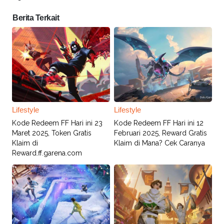
Berita Terkait
Lifestyle
Lifestyle
Kode Redeem FF Hari ini 23
Kode Redeem FF Hari ini 12
Maret 2025, Token Gratis
Februari 2025, Reward Gratis
Klaim di
Klaim di Mana? Cek Caranya
Reward.ff.garena.com