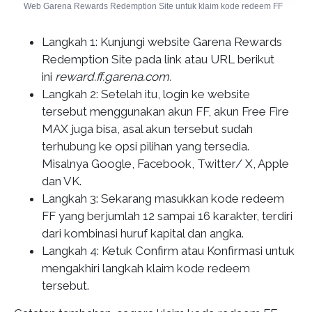
Web Garena Rewards Redemption Site untuk klaim kode redeem FF
Langkah 1: Kunjungi website Garena Rewards
Redemption Site pada link atau URL berikut
ini
reward.ff.garena.com.
Langkah 2: Setelah itu, login ke website
tersebut menggunakan akun FF, akun Free Fire
MAX juga bisa, asal akun tersebut sudah
terhubung ke opsi pilihan yang tersedia.
Misalnya Google, Facebook, Twitter/ X, Apple
dan VK.
Langkah 3: Sekarang masukkan kode redeem
FF yang berjumlah 12 sampai 16 karakter, terdiri
dari kombinasi huruf kapital dan angka.
Langkah 4: Ketuk Confirm atau Konfirmasi untuk
mengakhiri langkah klaim kode redeem
tersebut.