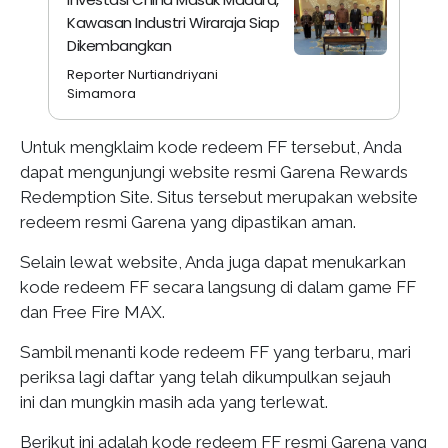
Kawasan Industri Wiraraja Siap
Dikembangkan
Reporter Nurtiandriyani
Simamora
Untuk mengklaim kode redeem FF tersebut, Anda
dapat mengunjungi website resmi Garena Rewards
Redemption Site. Situs tersebut merupakan website
redeem resmi Garena yang dipastikan aman.
Selain lewat website, Anda juga dapat menukarkan
kode redeem FF secara langsung di dalam game FF
dan Free Fire MAX.
Sambil menanti kode redeem FF yang terbaru, mari
periksa lagi daftar yang telah dikumpulkan sejauh
ini dan mungkin masih ada yang terlewat.
Berikut ini adalah kode redeem FF resmi Garena yang