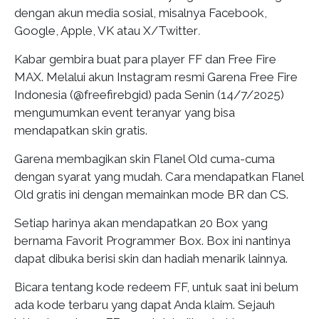
dengan akun media sosial, misalnya Facebook,
Google, Apple, VK atau X/Twitter
.
Kabar gembira buat para player FF dan Free Fire
MAX. Melalui akun Instagram resmi Garena Free Fire
Indonesia (@freefirebgid) pada Senin (14/7/2025)
mengumumkan event teranyar yang bisa
mendapatkan skin gratis.
Garena membagikan skin Flanel Old cuma-cuma
dengan syarat yang mudah. Cara mendapatkan Flanel
Old gratis ini dengan memainkan mode BR dan CS.
Setiap harinya akan mendapatkan 20 Box yang
bernama Favorit Programmer Box. Box ini nantinya
dapat dibuka berisi skin dan hadiah menarik lainnya.
Bicara tentang kode redeem FF, untuk saat ini belum
ada kode terbaru yang dapat Anda klaim. Sejauh