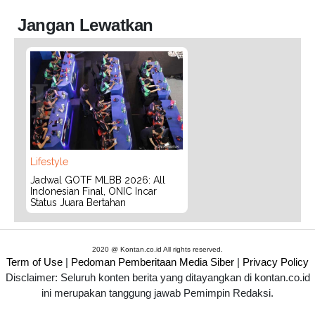
Jangan Lewatkan
Lifestyle
Jadwal GOTF MLBB 2026: All
Indonesian Final, ONIC Incar
Status Juara Bertahan
2020 @ Kontan.co.id All rights reserved.
Term of Use
|
Pedoman Pemberitaan Media Siber
|
Privacy Policy
Disclaimer: Seluruh konten berita yang ditayangkan di kontan.co.id
ini merupakan tanggung jawab Pemimpin Redaksi.