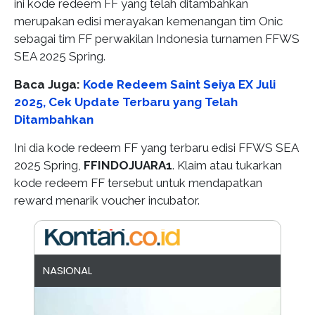
ini kode redeem FF yang telah ditambahkan
merupakan edisi merayakan kemenangan tim Onic
sebagai tim FF perwakilan Indonesia turnamen FFWS
SEA 2025 Spring.
Baca Juga:
Kode Redeem Saint Seiya EX Juli
2025, Cek Update Terbaru yang Telah
Ditambahkan
Ini dia kode redeem FF yang terbaru edisi FFWS SEA
2025 Spring,
FFINDOJUARA1
. Klaim atau tukarkan
kode redeem FF tersebut untuk mendapatkan
reward menarik voucher incubator.
NASIONAL