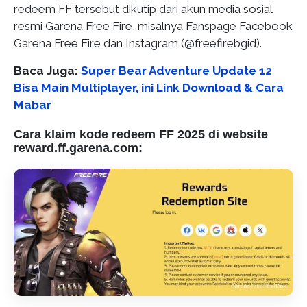
redeem FF tersebut dikutip dari akun media sosial
resmi Garena Free Fire, misalnya Fanspage Facebook
Garena Free Fire dan Instagram (@freefirebgid).
Baca Juga:
Super Bear Adventure Update 12
Bisa Main Multiplayer, ini Link Download & Cara
Mabar
Cara klaim kode redeem FF 2025 di website
reward.ff.garena.com: