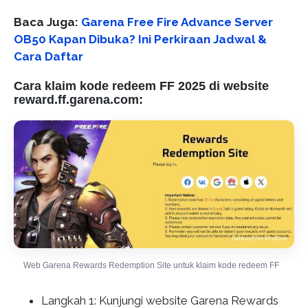
Baca Juga:
Garena Free Fire Advance Server
OB50 Kapan Dibuka? Ini Perkiraan Jadwal &
Cara Daftar
Cara klaim kode redeem FF 2025 di website
reward.ff.garena.com:
Web Garena Rewards Redemption Site untuk klaim kode redeem FF
Langkah 1: Kunjungi website Garena Rewards