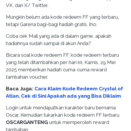
VK, dan X/ Twitter.
Mungkin belum ada kode redeem FF yang terbaru,
tetapi Garena bagi-bagi hadiah gratis, lho.
Coba cek Mail yang ada di dalam game, apakah
hadiahnya sudah sampai di akun Anda?
Bicara soal kode redeem FF, kode redeem terbaru
yang telah ditambahkan per hari ini, Kamis, 29 Mei
2025 memberikan hadiah cuma-cuma reward
tambahan voucher.
Baca Juga:
Cara Klaim Kode Redeem Crystal of
Atlan, Cek di Sini Apakah ada yang Bisa Diklaim
Login untuk mendapatkan karakter baru bernama
Oscar. Kemudian tukarkan kode redeem FF terbaru
OSCARGANTENG
untuk memperoleh reward
tambahan.