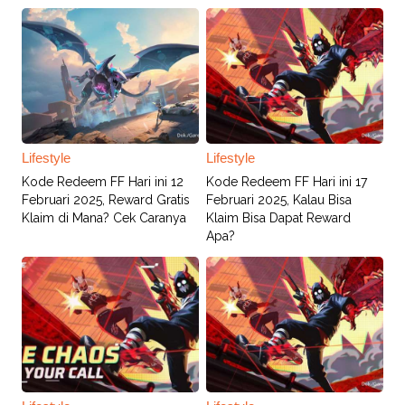
Lifestyle
Lifestyle
Kode Redeem FF Hari ini 12
Kode Redeem FF Hari ini 17
Februari 2025, Reward Gratis
Februari 2025, Kalau Bisa
Klaim di Mana? Cek Caranya
Klaim Bisa Dapat Reward
Apa?