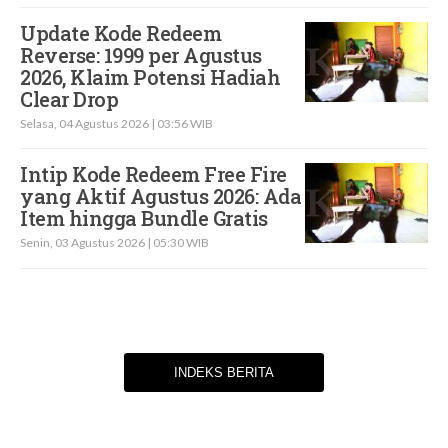
Update Kode Redeem
Reverse: 1999 per Agustus
2026, Klaim Potensi Hadiah
Clear Drop
Selasa, 04 Agustus 2026 | 03:56 WIB
Intip Kode Redeem Free Fire
yang Aktif Agustus 2026: Ada
Item hingga Bundle Gratis
Senin, 03 Agustus 2026 | 05:30 WIB
INDEKS BERITA