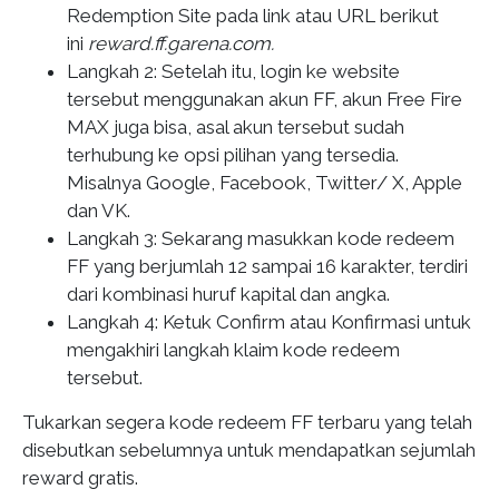
Redemption Site pada link atau URL berikut
ini
reward.ff.garena.com.
Langkah 2: Setelah itu, login ke website
tersebut menggunakan akun FF, akun Free Fire
MAX juga bisa, asal akun tersebut sudah
terhubung ke opsi pilihan yang tersedia.
Misalnya Google, Facebook, Twitter/ X, Apple
dan VK.
Langkah 3: Sekarang masukkan kode redeem
FF yang berjumlah 12 sampai 16 karakter, terdiri
dari kombinasi huruf kapital dan angka.
Langkah 4: Ketuk Confirm atau Konfirmasi untuk
mengakhiri langkah klaim kode redeem
tersebut.
Tukarkan segera kode redeem FF terbaru yang telah
disebutkan sebelumnya untuk mendapatkan sejumlah
reward gratis.