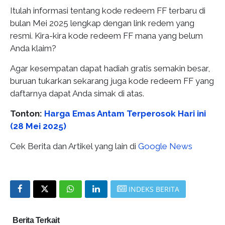
Itulah informasi tentang kode redeem FF terbaru di
bulan Mei 2025 lengkap dengan link redem yang
resmi. Kira-kira kode redeem FF mana yang belum
Anda klaim?
Agar kesempatan dapat hadiah gratis semakin besar,
buruan tukarkan sekarang juga kode redeem FF yang
daftarnya dapat Anda simak di atas.
Tonton:
Harga Emas Antam Terperosok Hari ini
(28 Mei 2025)
Cek Berita dan Artikel yang lain di
Google News
INDEKS BERITA
Berita Terkait