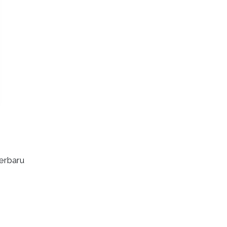
erbaru