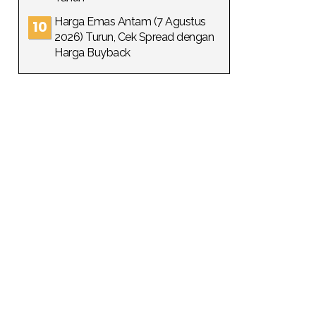
Harga Emas Antam (7 Agustus
2026) Turun, Cek Spread dengan
Harga Buyback