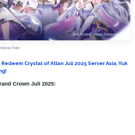
ndoras Fate
Redeem Crystal of Atlan Juli 2025 Server Asia, Yuk
ng!
and Crown Juli 2025: