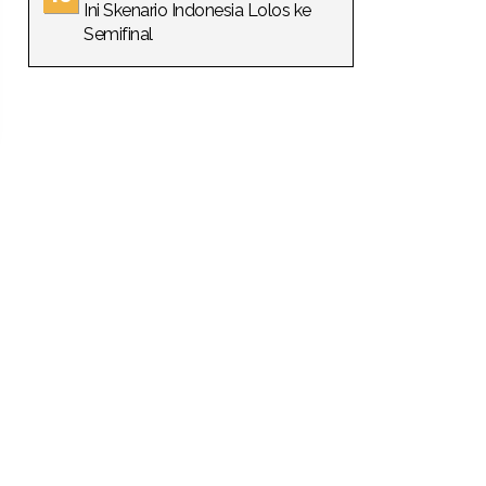
Ini Skenario Indonesia Lolos ke
Semifinal