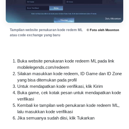
Tampilan website penukaran kode redem ML
© Foto oleh Moonton
atau code exchange yang baru
Buka website penukaran kode redeem ML pada link
mobilelegends.com/redeem
Silakan masukkan kode redeem, ID Game dan ID Zone
yang bisa ditemukan pada profil
Untuk mendapatkan kode verifikasi, klik Kirim
Buka game, cek kotak pesan untuk mendapatkan kode
verifikasi
Kembali ke tampilan web penukaran kode redeem ML,
lalu masukkan kode verifikasi
Jika semuanya sudah diisi, klik Tukarkan