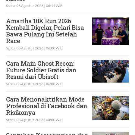
Sabtu, 08 Agustus 2026 | 06:14 WIB
Amartha 10X Run 2026
Kembali Digelar, Pelari Bisa
Bawa Pulang Ini Setelah
Race
Sabtu, 08 Agustus 2026 | 06:00 WIB
Cara Main Ghost Recon:
Future Soldier Gratis dan
Resmi dari Ubisoft
Sabtu, 08 Agustus 2026 | 06:00 WIB
Cara Menonaktifkan Mode
Profesional di Facebook dan
Risikonya
Sabtu, 08 Agustus 2026 | 04:00 WIB