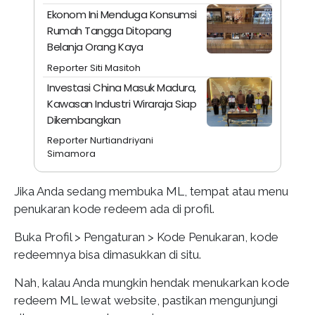
Ekonom Ini Menduga Konsumsi
Rumah Tangga Ditopang
Belanja Orang Kaya
Reporter Siti Masitoh
Investasi China Masuk Madura,
Kawasan Industri Wiraraja Siap
Dikembangkan
Reporter Nurtiandriyani
Simamora
Jika Anda sedang membuka ML, tempat atau menu
penukaran kode redeem ada di profil.
Buka Profil > Pengaturan > Kode Penukaran, kode
redeemnya bisa dimasukkan di situ.
Nah, kalau Anda mungkin hendak menukarkan kode
redeem ML lewat website, pastikan mengunjungi