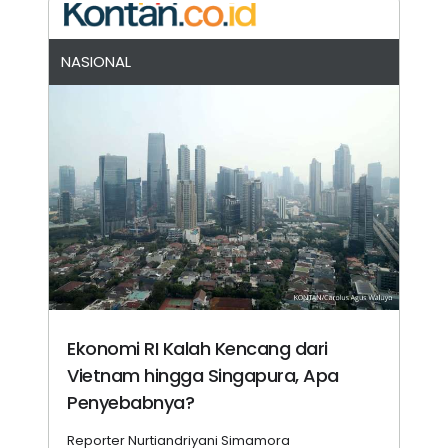
NASIONAL
Ekonomi RI Kalah Kencang dari
Vietnam hingga Singapura, Apa
Penyebabnya?
Reporter Nurtiandriyani Simamora