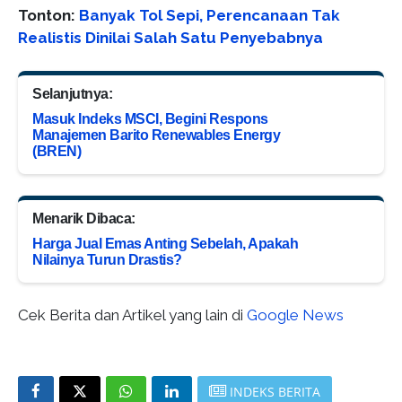
Tonton:
Banyak Tol Sepi, Perencanaan Tak
Realistis Dinilai Salah Satu Penyebabnya
Selanjutnya:
Masuk Indeks MSCI, Begini Respons
Manajemen Barito Renewables Energy
(BREN)
Menarik Dibaca:
Harga Jual Emas Anting Sebelah, Apakah
Nilainya Turun Drastis?
Cek Berita dan Artikel yang lain di
Google News
INDEKS BERITA