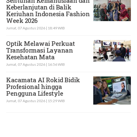
Sentuhan Kemanusiaan dan
Keberlanjutan di Balik
Keriuhan Indonesia Fashion
Week 2026
Jumat, 07 Agustus 2026 | 18:49 WIB
Optik Melawai Perkuat
Transformasi Layanan
Kesehatan Mata
Jumat, 07 Agustus 2026 | 16:56 WIB
Kacamata AI Rokid Bidik
Profesional hingga
Pengguna Lifestyle
Jumat, 07 Agustus 2026 | 15:29 WIB