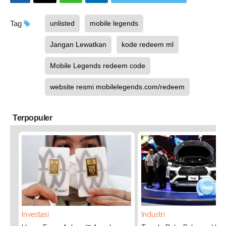
Tag
unlisted
mobile legends
Jangan Lewatkan
kode redeem ml
Mobile Legends redeem code
website resmi mobilelegends.com/redeem
Terpopuler
Investasi
Industri