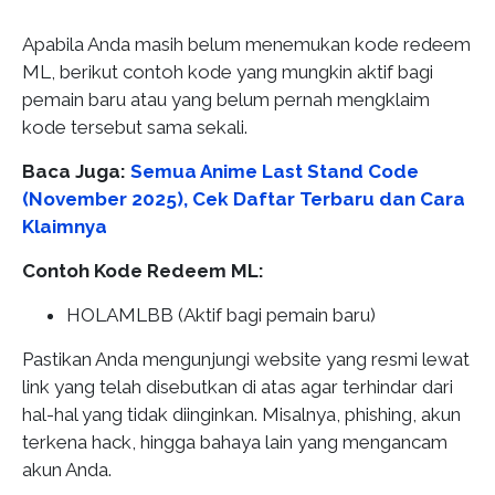
Apabila Anda masih belum menemukan kode redeem
ML, berikut contoh kode yang mungkin aktif bagi
pemain baru atau yang belum pernah mengklaim
kode tersebut sama sekali.
Baca Juga:
Semua Anime Last Stand Code
(November 2025), Cek Daftar Terbaru dan Cara
Klaimnya
Contoh Kode Redeem ML:
HOLAMLBB (Aktif bagi pemain baru)
Pastikan Anda mengunjungi website yang resmi lewat
link yang telah disebutkan di atas agar terhindar dari
hal-hal yang tidak diinginkan. Misalnya, phishing, akun
terkena hack, hingga bahaya lain yang mengancam
akun Anda.