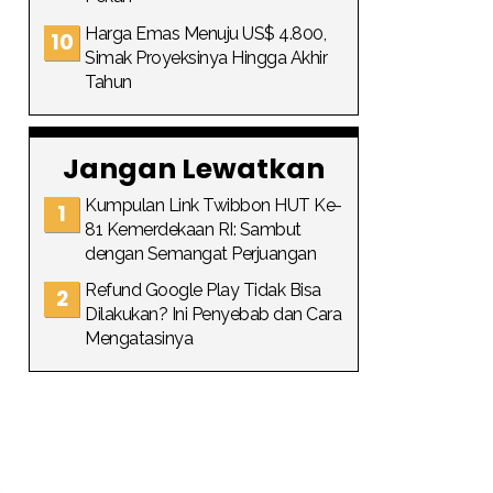
Harga Emas Menuju US$ 4.800,
Simak Proyeksinya Hingga Akhir
Tahun
Jangan Lewatkan
Kumpulan Link Twibbon HUT Ke-
81 Kemerdekaan RI: Sambut
dengan Semangat Perjuangan
Refund Google Play Tidak Bisa
Dilakukan? Ini Penyebab dan Cara
Mengatasinya