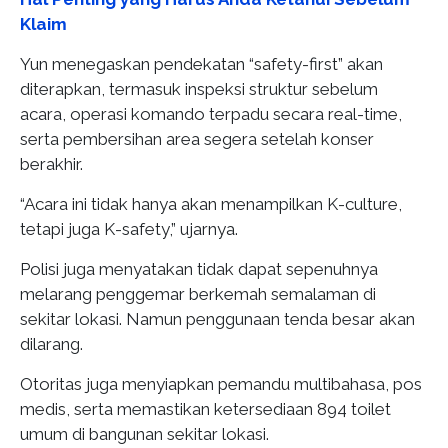
Klaim
Yun menegaskan pendekatan “safety-first” akan
diterapkan, termasuk inspeksi struktur sebelum
acara, operasi komando terpadu secara real-time,
serta pembersihan area segera setelah konser
berakhir.
“Acara ini tidak hanya akan menampilkan K-culture,
tetapi juga K-safety,” ujarnya.
Polisi juga menyatakan tidak dapat sepenuhnya
melarang penggemar berkemah semalaman di
sekitar lokasi. Namun penggunaan tenda besar akan
dilarang.
Otoritas juga menyiapkan pemandu multibahasa, pos
medis, serta memastikan ketersediaan 894 toilet
umum di bangunan sekitar lokasi.