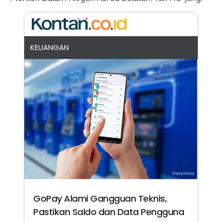
KEUANGAN
GoPay Alami Gangguan Teknis,
Pastikan Saldo dan Data Pengguna