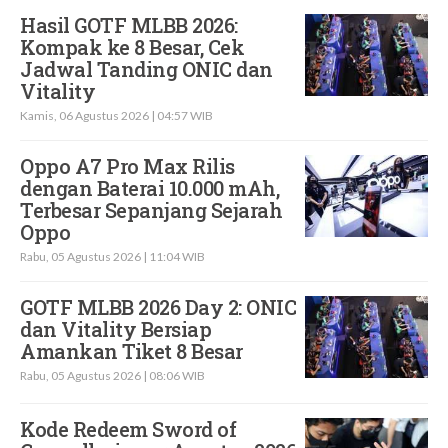
Hasil GOTF MLBB 2026:
Kompak ke 8 Besar, Cek
Jadwal Tanding ONIC dan
Vitality
Kamis, 06 Agustus 2026 | 04:57 WIB
Oppo A7 Pro Max Rilis
dengan Baterai 10.000 mAh,
Terbesar Sepanjang Sejarah
Oppo
Rabu, 05 Agustus 2026 | 11:04 WIB
GOTF MLBB 2026 Day 2: ONIC
dan Vitality Bersiap
Amankan Tiket 8 Besar
Rabu, 05 Agustus 2026 | 08:06 WIB
Kode Redeem Sword of