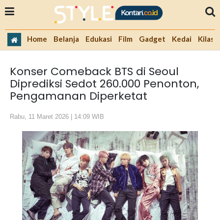
Home
Belanja
Edukasi
Film
Gadget
Kedai
Kilas 
Konser Comeback BTS di Seoul
Diprediksi Sedot 260.000 Penonton,
Pengamanan Diperketat
Rabu, 11 Maret 2026 | 14:09 WIB