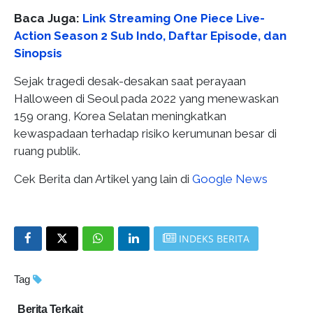
Baca Juga:
Link Streaming One Piece Live-
Action Season 2 Sub Indo, Daftar Episode, dan
Sinopsis
Sejak tragedi desak-desakan saat perayaan
Halloween di Seoul pada 2022 yang menewaskan
159 orang, Korea Selatan meningkatkan
kewaspadaan terhadap risiko kerumunan besar di
ruang publik.
Cek Berita dan Artikel yang lain di
Google News
INDEKS BERITA
Tag
Berita Terkait