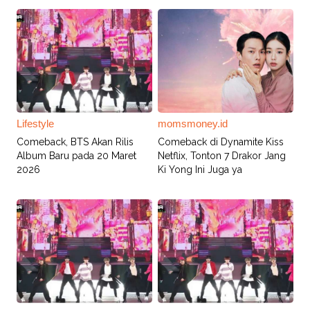
Lifestyle
momsmoney.id
Comeback, BTS Akan Rilis
Comeback di Dynamite Kiss
Album Baru pada 20 Maret
Netflix, Tonton 7 Drakor Jang
2026
Ki Yong Ini Juga ya