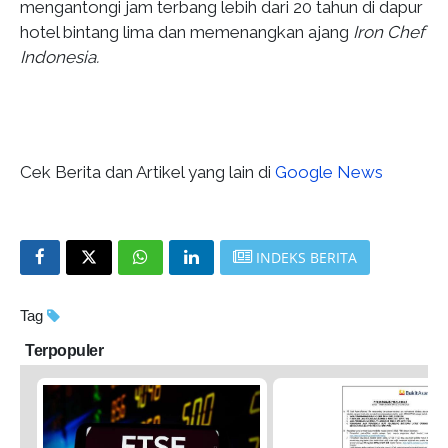
mengantongi jam terbang lebih dari 20 tahun di dapur
hotel bintang lima dan memenangkan ajang
Iron Chef
Indonesia.
Cek Berita dan Artikel yang lain di
Google News
INDEKS BERITA
Tag
Terpopuler