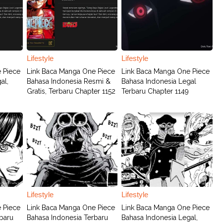
Lifestyle
Lifestyle
 Piece
Link Baca Manga One Piece
Link Baca Manga One Piece
al,
Bahasa Indonesia Resmi &
Bahasa Indonesia Legal
Gratis, Terbaru Chapter 1152
Terbaru Chapter 1149
Lifestyle
Lifestyle
 Piece
Link Baca Manga One Piece
Link Baca Manga One Piece
baru
Bahasa Indonesia Terbaru
Bahasa Indonesia Legal,