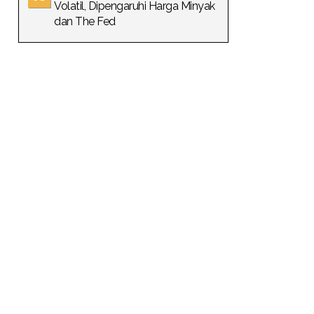
Volatil, Dipengaruhi Harga Minyak
dan The Fed