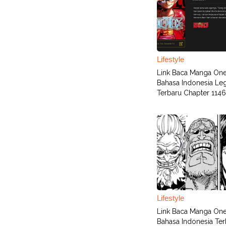
Lifestyle
Link Baca Manga One
Bahasa Indonesia Leg
Terbaru Chapter 1146
Lifestyle
Link Baca Manga One
Bahasa Indonesia Ter