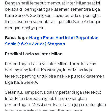
Dengan hasil tersebut membuat Inter Milan saat ini
berada di peringkat tiga klasemen sementara Liga
Italia Serie A. Sedangkan, Lazio berada di peringkat
lima klasemen sementara Liga Italia Serie A dengan
mengantongi 31 poin.
Baca Juga:
Harga Emas Hari Ini di Pegadaian
Senin (16/12/2024) Stagnan
Prediksi Lazio vs Inter Milan
Pertandingan Lazio vs Inter Milan diprediksi akan
berlangsung ketat. Khususnya, Inter Milan laga
tersebut penting untuk bisa naik ke puncak klasemen
Liga Italia Serie A.
Selain itu, nampaknya dalam pertandingan tersebut
Inter Milan berpeluang lebih memenangkan
pertandingan. Meski demikian, Lazio juga diuntungkan
karena bermain di kandang di depan para