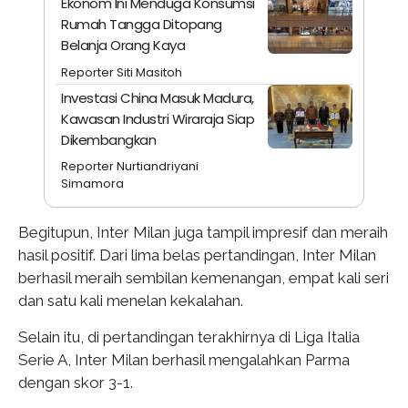
Ekonom Ini Menduga Konsumsi
Rumah Tangga Ditopang
Belanja Orang Kaya
Reporter Siti Masitoh
Investasi China Masuk Madura,
Kawasan Industri Wiraraja Siap
Dikembangkan
Reporter Nurtiandriyani
Simamora
Begitupun, Inter Milan juga tampil impresif dan meraih
hasil positif. Dari lima belas pertandingan, Inter Milan
berhasil meraih sembilan kemenangan, empat kali seri
dan satu kali menelan kekalahan.
Selain itu, di pertandingan terakhirnya di Liga Italia
Serie A, Inter Milan berhasil mengalahkan Parma
dengan skor 3-1.