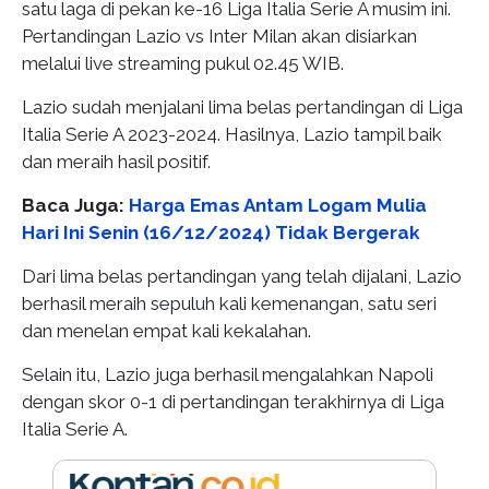
satu laga di pekan ke-16 Liga Italia Serie A musim ini.
Pertandingan Lazio vs Inter Milan akan disiarkan
melalui live streaming pukul 02.45 WIB.
Lazio sudah menjalani lima belas pertandingan di Liga
Italia Serie A 2023-2024. Hasilnya, Lazio tampil baik
dan meraih hasil positif.
Baca Juga:
Harga Emas Antam Logam Mulia
Hari Ini Senin (16/12/2024) Tidak Bergerak
Dari lima belas pertandingan yang telah dijalani, Lazio
berhasil meraih sepuluh kali kemenangan, satu seri
dan menelan empat kali kekalahan.
Selain itu, Lazio juga berhasil mengalahkan Napoli
dengan skor 0-1 di pertandingan terakhirnya di Liga
Italia Serie A.