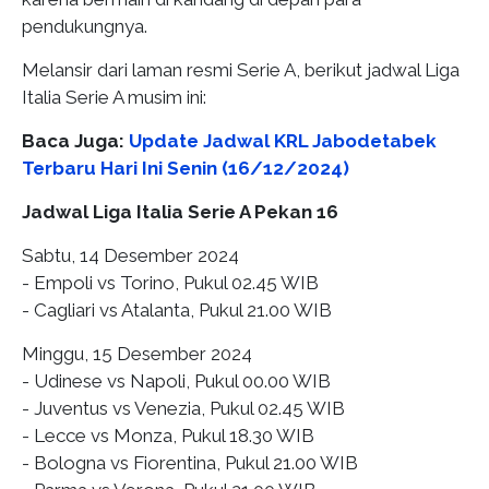
pendukungnya.
Melansir dari laman resmi Serie A, berikut jadwal Liga
Italia Serie A musim ini:
Baca Juga:
Update Jadwal KRL Jabodetabek
Terbaru Hari Ini Senin (16/12/2024)
Jadwal Liga Italia Serie A Pekan 16
Sabtu, 14 Desember 2024
- Empoli vs Torino, Pukul 02.45 WIB
- Cagliari vs Atalanta, Pukul 21.00 WIB
Minggu, 15 Desember 2024
- Udinese vs Napoli, Pukul 00.00 WIB
- Juventus vs Venezia, Pukul 02.45 WIB
- Lecce vs Monza, Pukul 18.30 WIB
- Bologna vs Fiorentina, Pukul 21.00 WIB