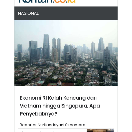
NASIONAL
Ekonomi RI Kalah Kencang dari
Vietnam hingga Singapura, Apa
Penyebabnya?
Reporter Nurtiandriyani Simamora