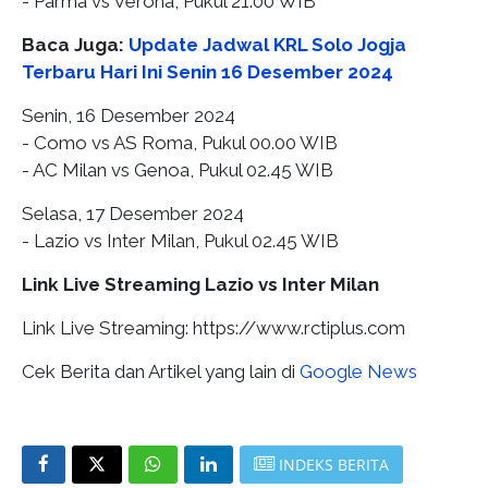
- Parma vs Verona, Pukul 21.00 WIB
Baca Juga:
Update Jadwal KRL Solo Jogja
Terbaru Hari Ini Senin 16 Desember 2024
Senin, 16 Desember 2024
- Como vs AS Roma, Pukul 00.00 WIB
- AC Milan vs Genoa, Pukul 02.45 WIB
Selasa, 17 Desember 2024
- Lazio vs Inter Milan, Pukul 02.45 WIB
Link Live Streaming Lazio vs Inter Milan
Link Live Streaming: https://www.rctiplus.com
Cek Berita dan Artikel yang lain di
Google News
INDEKS BERITA