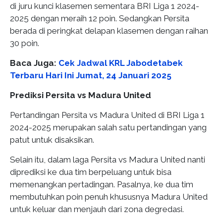
di juru kunci klasemen sementara BRI Liga 1 2024-
2025 dengan meraih 12 poin. Sedangkan Persita
berada di peringkat delapan klasemen dengan raihan
30 poin.
Baca Juga:
Cek Jadwal KRL Jabodetabek
Terbaru Hari Ini Jumat, 24 Januari 2025
Prediksi Persita vs Madura United
Pertandingan Persita vs Madura United di BRI Liga 1
2024-2025 merupakan salah satu pertandingan yang
patut untuk disaksikan.
Selain itu, dalam laga Persita vs Madura United nanti
diprediksi ke dua tim berpeluang untuk bisa
memenangkan pertadingan. Pasalnya, ke dua tim
membutuhkan poin penuh khususnya Madura United
untuk keluar dan menjauh dari zona degredasi.