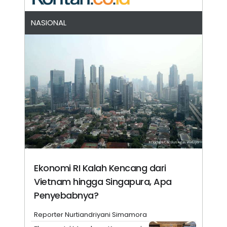
NASIONAL
Ekonomi RI Kalah Kencang dari
Vietnam hingga Singapura, Apa
Penyebabnya?
Reporter Nurtiandriyani Simamora