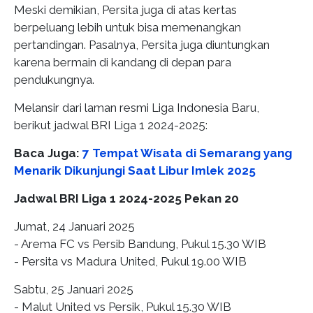
Meski demikian, Persita juga di atas kertas
berpeluang lebih untuk bisa memenangkan
pertandingan. Pasalnya, Persita juga diuntungkan
karena bermain di kandang di depan para
pendukungnya.
Melansir dari laman resmi Liga Indonesia Baru,
berikut jadwal BRI Liga 1 2024-2025:
Baca Juga:
7 Tempat Wisata di Semarang yang
Menarik Dikunjungi Saat Libur Imlek 2025
Jadwal BRI Liga 1 2024-2025 Pekan 20
Jumat, 24 Januari 2025
- Arema FC vs Persib Bandung, Pukul 15.30 WIB
- Persita vs Madura United, Pukul 19.00 WIB
Sabtu, 25 Januari 2025
- Malut United vs Persik, Pukul 15.30 WIB