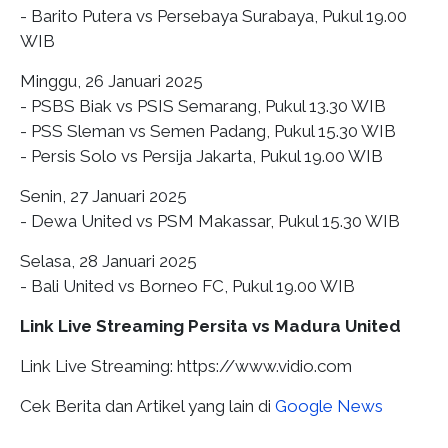
- Barito Putera vs Persebaya Surabaya, Pukul 19.00
WIB
Minggu, 26 Januari 2025
- PSBS Biak vs PSIS Semarang, Pukul 13.30 WIB
- PSS Sleman vs Semen Padang, Pukul 15.30 WIB
- Persis Solo vs Persija Jakarta, Pukul 19.00 WIB
Senin, 27 Januari 2025
- Dewa United vs PSM Makassar, Pukul 15.30 WIB
Selasa, 28 Januari 2025
- Bali United vs Borneo FC, Pukul 19.00 WIB
Link Live Streaming Persita vs Madura United
Link Live Streaming: https://www.vidio.com
Cek Berita dan Artikel yang lain di
Google News