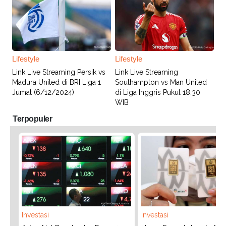
Lifestyle
Lifestyle
Link Live Streaming Persik vs
Link Live Streaming
Madura United di BRI Liga 1
Southampton vs Man United
Jumat (6/12/2024)
di Liga Inggris Pukul 18.30
WIB
Terpopuler
Investasi
Investasi