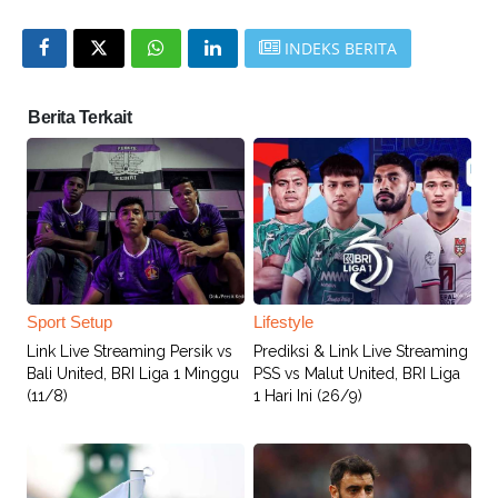
INDEKS BERITA
Berita Terkait
Sport Setup
Lifestyle
Link Live Streaming Persik vs
Prediksi & Link Live Streaming
Bali United, BRI Liga 1 Minggu
PSS vs Malut United, BRI Liga
(11/8)
1 Hari Ini (26/9)