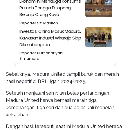
Ekonom Ini Menduga Konsumsi
Rumah Tangga Ditopang
Belanja Orang Kaya
Reporter Siti Masitoh
Investasi China Masuk Madura,
Kawasan Industri Wiraraja Siap
Dikembangkan
Reporter Nurtiandriyani
Simamora
Sebaliknya, Madura United tampil buruk dan meraih
hasil negatif di BRI Liga 1 2024-2025.
Setelah menjalani sembilan belas pertandingan,
Madura United hanya berhasil meraih tiga
kemenangan, tiga seri dan dua belas kali menelan
kekalahan.
Dengan hasil tersebut, saat ini Madura United berada