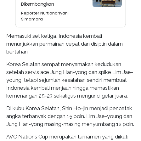
Dikembangkan
Reporter Nurtiandriyani
Simamora
Memasuki set ketiga, Indonesia kembali
menunjukkan permainan cepat dan disiplin dalam
bertahan.
Korea Selatan sempat menyamakan kedudukan
setelah servis ace Jung Han-yong dan spike Lim Jae-
young, tetapi sejumlah kesalahan sendiri membuat
Indonesia kembali menjauh hingga memastikan
kemenangan 25-23 sekaligus mengunci gelar juara.
Di kubu Korea Selatan, Shin Ho-jin menjadi pencetak
angka terbanyak dengan 15 poin. Lim Jae-young dan
Jung Han-yong masing-masing menyumbang 12 poin.
AVC Nations Cup merupakan turnamen yang diikuti