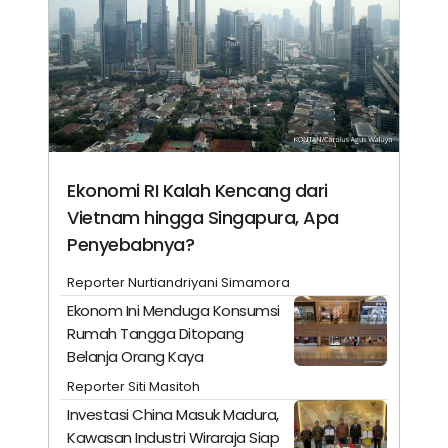
Ekonomi RI Kalah Kencang dari
Vietnam hingga Singapura, Apa
Penyebabnya?
Reporter Nurtiandriyani Simamora
Ekonom Ini Menduga Konsumsi
Rumah Tangga Ditopang
Belanja Orang Kaya
Reporter Siti Masitoh
Investasi China Masuk Madura,
Kawasan Industri Wiraraja Siap