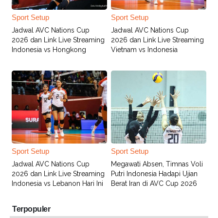
Sport Setup
Sport Setup
Jadwal AVC Nations Cup
Jadwal AVC Nations Cup
2026 dan Link Live Streaming
2026 dan Link Live Streaming
Indonesia vs Hongkong
Vietnam vs Indonesia
Sport Setup
Sport Setup
Jadwal AVC Nations Cup
Megawati Absen, Timnas Voli
2026 dan Link Live Streaming
Putri Indonesia Hadapi Ujian
Indonesia vs Lebanon Hari Ini
Berat Iran di AVC Cup 2026
Terpopuler