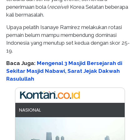
penerimaan bola (
receive
) Korea Selatan beberapa
kali bermasalah.
Upaya pelatih Isanaye Ramirez melakukan rotasi
pemain belum mampu membendung dominasi
Indonesia yang menutup set kedua dengan skor 25-
19.
Baca Juga:
Mengenal 3 Masjid Bersejarah di
Sekitar Masjid Nabawi, Sarat Jejak Dakwah
Rasulullah
NASIONAL