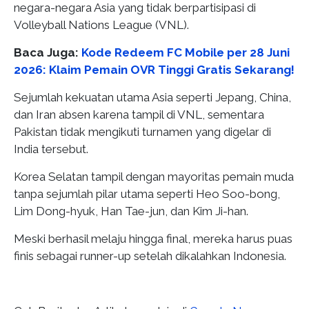
negara-negara Asia yang tidak berpartisipasi di
Volleyball Nations League (VNL).
Baca Juga:
Kode Redeem FC Mobile per 28 Juni
2026: Klaim Pemain OVR Tinggi Gratis Sekarang!
Sejumlah kekuatan utama Asia seperti Jepang, China,
dan Iran absen karena tampil di VNL, sementara
Pakistan tidak mengikuti turnamen yang digelar di
India tersebut.
Korea Selatan tampil dengan mayoritas pemain muda
tanpa sejumlah pilar utama seperti Heo Soo-bong,
Lim Dong-hyuk, Han Tae-jun, dan Kim Ji-han.
Meski berhasil melaju hingga final, mereka harus puas
finis sebagai runner-up setelah dikalahkan Indonesia.