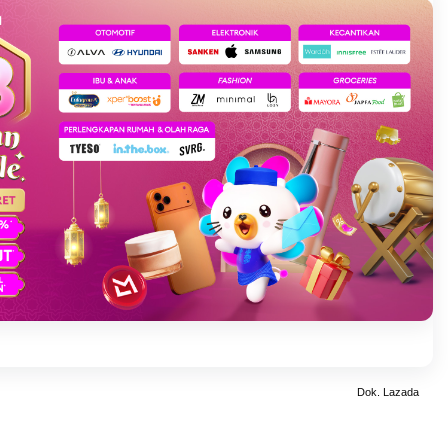
Dok. Lazada