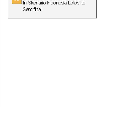
Ini Skenario Indonesia Lolos ke
Semifinal