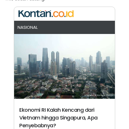
NASIONAL
Ekonomi RI Kalah Kencang dari
Vietnam hingga Singapura, Apa
Penyebabnya?