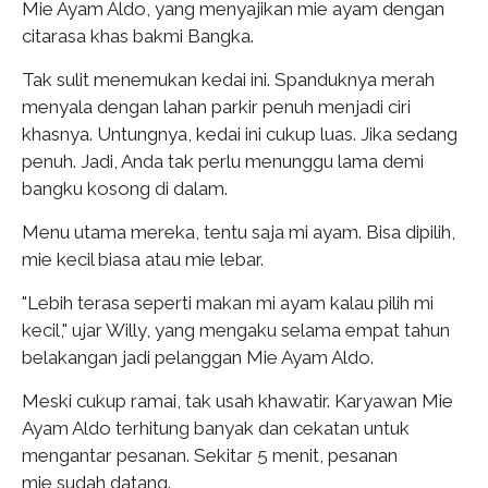
Mie Ayam Aldo, yang menyajikan mie ayam dengan
citarasa khas bakmi Bangka.
Tak sulit menemukan kedai ini. Spanduknya merah
menyala dengan lahan parkir penuh menjadi ciri
khasnya. Untungnya, kedai ini cukup luas. Jika sedang
penuh. Jadi, Anda tak perlu menunggu lama demi
bangku kosong di dalam.
Menu utama mereka, tentu saja mi ayam. Bisa dipilih,
mie kecil biasa atau mie lebar.
"Lebih terasa seperti makan mi ayam kalau pilih mi
kecil," ujar Willy, yang mengaku selama empat tahun
belakangan jadi pelanggan Mie Ayam Aldo.
Meski cukup ramai, tak usah khawatir. Karyawan Mie
Ayam Aldo terhitung banyak dan cekatan untuk
mengantar pesanan. Sekitar 5 menit, pesanan
mie sudah datang.