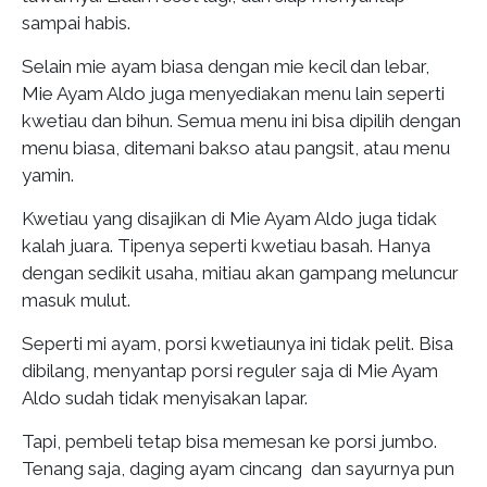
sampai habis.
Selain mie ayam biasa dengan mie kecil dan lebar,
Mie Ayam Aldo juga menyediakan menu lain seperti
kwetiau dan bihun. Semua menu ini bisa dipilih dengan
menu biasa, ditemani bakso atau pangsit, atau menu
yamin.
Kwetiau yang disajikan di Mie Ayam Aldo juga tidak
kalah juara. Tipenya seperti kwetiau basah. Hanya
dengan sedikit usaha, mitiau akan gampang meluncur
masuk mulut.
Seperti mi ayam, porsi kwetiaunya ini tidak pelit. Bisa
dibilang, menyantap porsi reguler saja di Mie Ayam
Aldo sudah tidak menyisakan lapar.
Tapi, pembeli tetap bisa memesan ke porsi jumbo.
Tenang saja, daging ayam cincang dan sayurnya pun