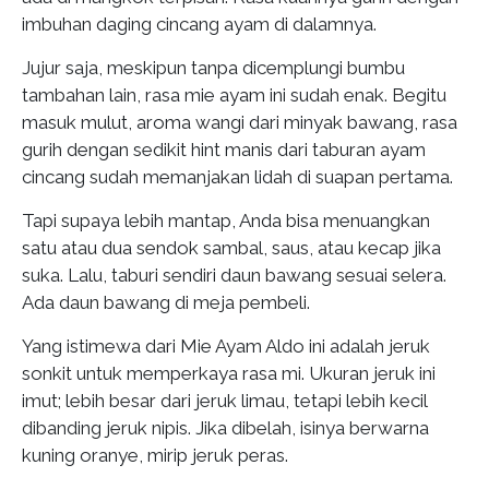
imbuhan daging cincang ayam di dalamnya.
Jujur saja, meskipun tanpa dicemplungi bumbu
tambahan lain, rasa mie ayam ini sudah enak. Begitu
masuk mulut, aroma wangi dari minyak bawang, rasa
gurih dengan sedikit hint manis dari taburan ayam
cincang sudah memanjakan lidah di suapan pertama.
Tapi supaya lebih mantap, Anda bisa menuangkan
satu atau dua sendok sambal, saus, atau kecap jika
suka. Lalu, taburi sendiri daun bawang sesuai selera.
Ada daun bawang di meja pembeli.
Yang istimewa dari Mie Ayam Aldo ini adalah jeruk
sonkit untuk memperkaya rasa mi. Ukuran jeruk ini
imut; lebih besar dari jeruk limau, tetapi lebih kecil
dibanding jeruk nipis. Jika dibelah, isinya berwarna
kuning oranye, mirip jeruk peras.