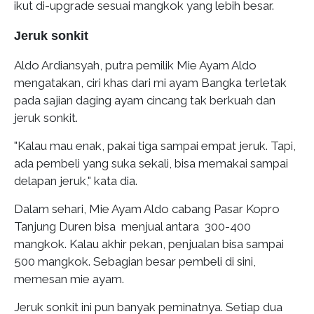
ikut di-upgrade sesuai mangkok yang lebih besar.
Jeruk sonkit
Aldo Ardiansyah, putra pemilik Mie Ayam Aldo
mengatakan, ciri khas dari mi ayam Bangka terletak
pada sajian daging ayam cincang tak berkuah dan
jeruk sonkit.
"Kalau mau enak, pakai tiga sampai empat jeruk. Tapi,
ada pembeli yang suka sekali, bisa memakai sampai
delapan jeruk," kata dia.
Dalam sehari, Mie Ayam Aldo cabang Pasar Kopro
Tanjung Duren bisa menjual antara 300-400
mangkok. Kalau akhir pekan, penjualan bisa sampai
500 mangkok. Sebagian besar pembeli di sini,
memesan mie ayam.
Jeruk sonkit ini pun banyak peminatnya. Setiap dua