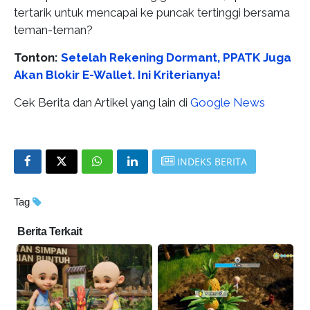
tertarik untuk mencapai ke puncak tertinggi bersama
teman-teman?
Tonton:
Setelah Rekening Dormant, PPATK Juga
Akan Blokir E-Wallet. Ini Kriterianya!
Cek Berita dan Artikel yang lain di
Google News
INDEKS BERITA
Tag
Berita Terkait