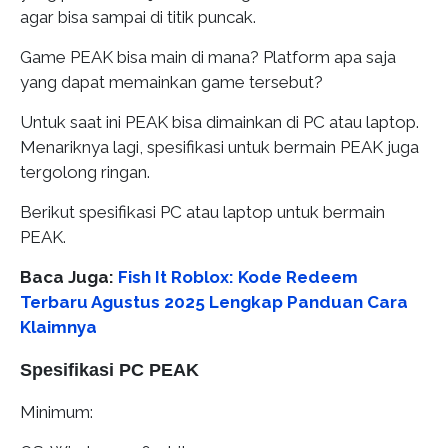
agar bisa sampai di titik puncak.
Game PEAK bisa main di mana? Platform apa saja
yang dapat memainkan game tersebut?
Untuk saat ini PEAK bisa dimainkan di PC atau laptop.
Menariknya lagi, spesifikasi untuk bermain PEAK juga
tergolong ringan.
Berikut spesifikasi PC atau laptop untuk bermain
PEAK.
Baca Juga:
Fish It Roblox: Kode Redeem
Terbaru Agustus 2025 Lengkap Panduan Cara
Klaimnya
Spesifikasi PC PEAK
Minimum: