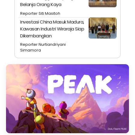
Belanja Orang Kaya
Reporter Siti Masitoh
Investasi China Masuk Madura,
Kawasan Industri Wiraraja Siap
Dikembangkan
Reporter Nurtiandriyani
Simamora