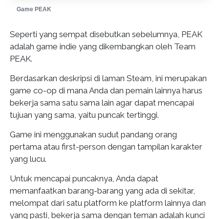
Game PEAK
Seperti yang sempat disebutkan sebelumnya, PEAK
adalah game indie yang dikembangkan oleh Team
PEAK.
Berdasarkan deskripsi di laman Steam, ini merupakan
game co-op di mana Anda dan pemain lainnya harus
bekerja sama satu sama lain agar dapat mencapai
tujuan yang sama, yaitu puncak tertinggi.
Game ini menggunakan sudut pandang orang
pertama atau first-person dengan tampilan karakter
yang lucu.
Untuk mencapai puncaknya, Anda dapat
memanfaatkan barang-barang yang ada di sekitar,
melompat dari satu platform ke platform lainnya dan
yang pasti, bekerja sama dengan teman adalah kunci