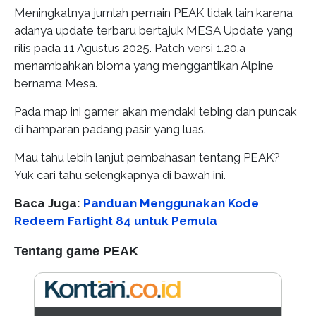
Meningkatnya jumlah pemain PEAK tidak lain karena
adanya update terbaru bertajuk MESA Update yang
rilis pada 11 Agustus 2025. Patch versi 1.20.a
menambahkan bioma yang menggantikan Alpine
bernama Mesa.
Pada map ini gamer akan mendaki tebing dan puncak
di hamparan padang pasir yang luas.
Mau tahu lebih lanjut pembahasan tentang PEAK?
Yuk cari tahu selengkapnya di bawah ini.
Baca Juga:
Panduan Menggunakan Kode
Redeem Farlight 84 untuk Pemula
Tentang game PEAK