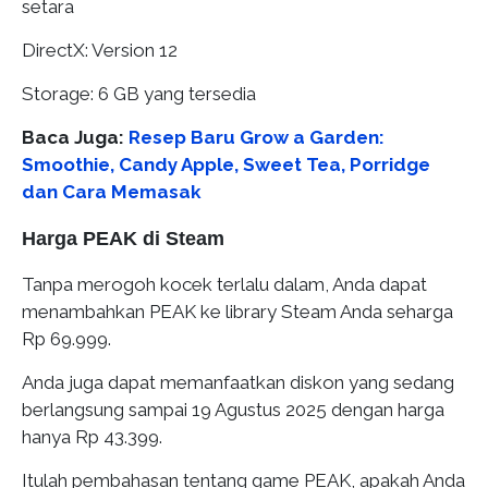
setara
DirectX: Version 12
Storage: 6 GB yang tersedia
Baca Juga:
Resep Baru Grow a Garden:
Smoothie, Candy Apple, Sweet Tea, Porridge
dan Cara Memasak
Harga PEAK di Steam
Tanpa merogoh kocek terlalu dalam, Anda dapat
menambahkan PEAK ke library Steam Anda seharga
Rp 69.999.
Anda juga dapat memanfaatkan diskon yang sedang
berlangsung sampai 19 Agustus 2025 dengan harga
hanya Rp 43.399.
Itulah pembahasan tentang game PEAK, apakah Anda