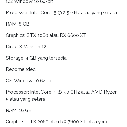
OS: Window 10 64-bit
Processor: Intel Core i5 @ 2.5 GHz atau yang setara
RAM: 8 GB
Graphics: GTX 1060 atau RX 6600 XT
DirectX: Version 12
Storage: 4 GB yang tersedia
Recomended:
OS: Window 10 64-bit
Processor: Intel Core i5 @ 3.0 GHz atau AMD Ryzen
5 atau yang setara
RAM: 16 GB
Graphics: RTX 2060 atau RX 7600 XT atua yang