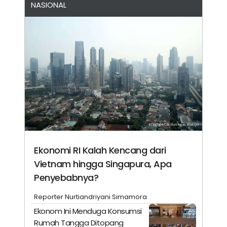
NASIONAL
Ekonomi RI Kalah Kencang dari
Vietnam hingga Singapura, Apa
Penyebabnya?
Reporter Nurtiandriyani Simamora
Ekonom Ini Menduga Konsumsi
Rumah Tangga Ditopang