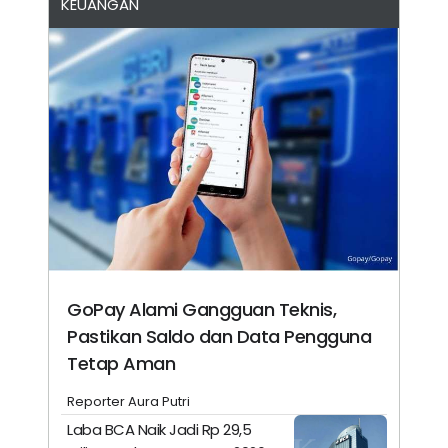
KEUANGAN
GoPay Alami Gangguan Teknis,
Pastikan Saldo dan Data Pengguna
Tetap Aman
Reporter Aura Putri
Laba BCA Naik Jadi Rp 29,5