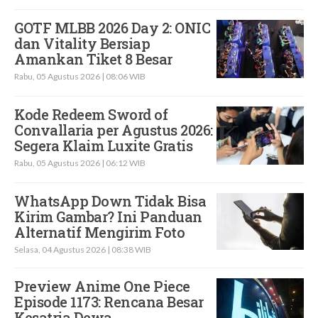
GOTF MLBB 2026 Day 2: ONIC
dan Vitality Bersiap
Amankan Tiket 8 Besar
Rabu, 05 Agustus 2026 | 08:06 WIB
Kode Redeem Sword of
Convallaria per Agustus 2026:
Segera Klaim Luxite Gratis
Rabu, 05 Agustus 2026 | 06:12 WIB
WhatsApp Down Tidak Bisa
Kirim Gambar? Ini Panduan
Alternatif Mengirim Foto
Selasa, 04 Agustus 2026 | 08:38 WIB
Preview Anime One Piece
Episode 1173: Rencana Besar
Kesatria Dewa