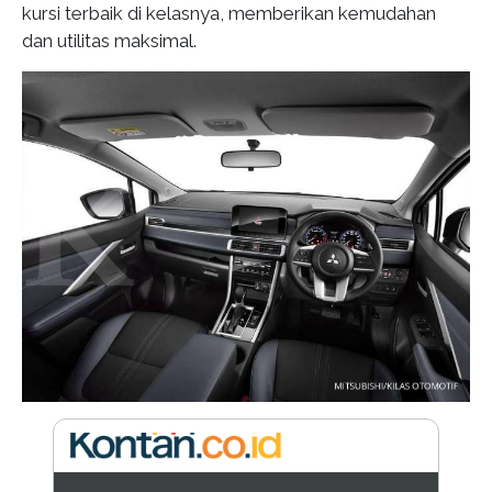
kursi terbaik di kelasnya, memberikan kemudahan
dan utilitas maksimal.