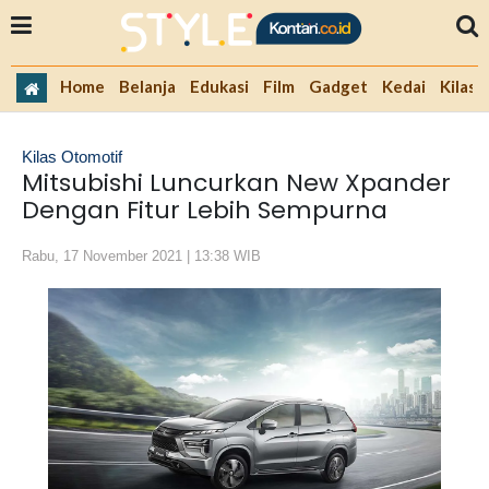
Home
Belanja
Edukasi
Film
Gadget
Kedai
Kilas 
Kilas Otomotif
Mitsubishi Luncurkan New Xpander
Dengan Fitur Lebih Sempurna
Rabu, 17 November 2021 | 13:38 WIB