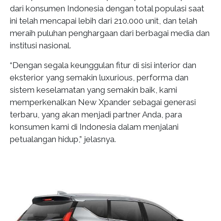
dari konsumen Indonesia dengan total populasi saat
ini telah mencapai lebih dari 210.000 unit, dan telah
meraih puluhan penghargaan dari berbagai media dan
institusi nasional.
“Dengan segala keunggulan fitur di sisi interior dan
eksterior yang semakin luxurious, performa dan
sistem keselamatan yang semakin baik, kami
memperkenalkan New Xpander sebagai generasi
terbaru, yang akan menjadi partner Anda, para
konsumen kami di Indonesia dalam menjalani
petualangan hidup,” jelasnya.