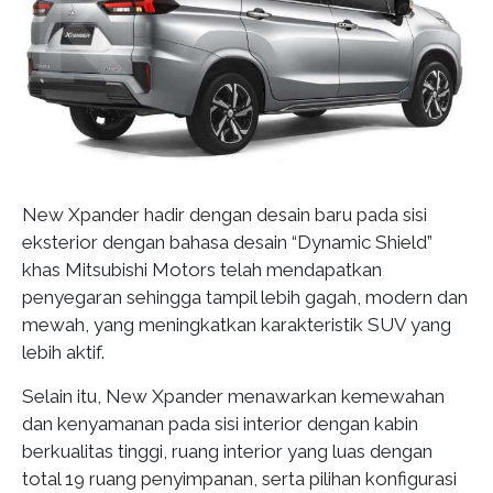
New Xpander hadir dengan desain baru pada sisi
eksterior dengan bahasa desain “Dynamic Shield”
khas Mitsubishi Motors telah mendapatkan
penyegaran sehingga tampil lebih gagah, modern dan
mewah, yang meningkatkan karakteristik SUV yang
lebih aktif.
Selain itu, New Xpander menawarkan kemewahan
dan kenyamanan pada sisi interior dengan kabin
berkualitas tinggi, ruang interior yang luas dengan
total 19 ruang penyimpanan, serta pilihan konfigurasi