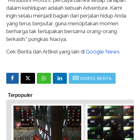
dalam kehidupan adalah sebuah Adventure. Kami
ingin selalu menjadi bagian dari perjalan hidup Anda
yang terus berputar, guna menciptakan momen
berharga tak terlupakan bersama orang-orang
terkasih,” pungkas Naoya.
Cek Berita dan Artikel yang lain di
Google News
INDEKS BERITA
Terpopuler