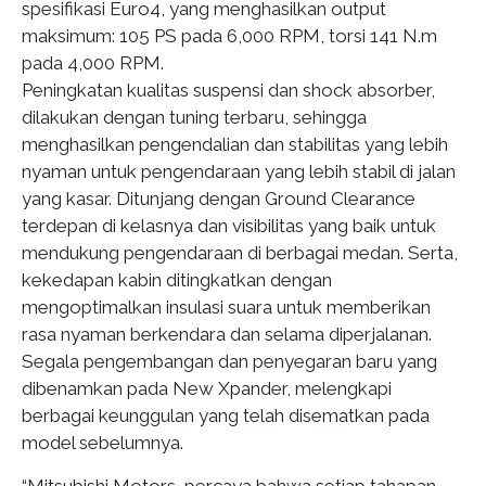
spesifikasi Euro4, yang menghasilkan output
maksimum: 105 PS pada 6,000 RPM, torsi 141 N.m
pada 4,000 RPM.
Peningkatan kualitas suspensi dan shock absorber,
dilakukan dengan tuning terbaru, sehingga
menghasilkan pengendalian dan stabilitas yang lebih
nyaman untuk pengendaraan yang lebih stabil di jalan
yang kasar. Ditunjang dengan Ground Clearance
terdepan di kelasnya dan visibilitas yang baik untuk
mendukung pengendaraan di berbagai medan. Serta,
kekedapan kabin ditingkatkan dengan
mengoptimalkan insulasi suara untuk memberikan
rasa nyaman berkendara dan selama diperjalanan.
Segala pengembangan dan penyegaran baru yang
dibenamkan pada New Xpander, melengkapi
berbagai keunggulan yang telah disematkan pada
model sebelumnya.
“Mitsubishi Motors, percaya bahwa setiap tahapan