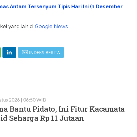
as Antam Tersenyum Tipis Hari Ini (1 Desember
kel yang lain di
Google News
INDEKS BERITA
stus 2026 | 06:50 WIB
a Bantu Pidato, Ini Fitur Kacamata
id Seharga Rp 11 Jutaan