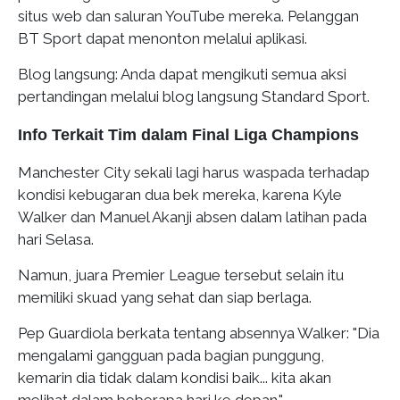
situs web dan saluran YouTube mereka. Pelanggan
BT Sport dapat menonton melalui aplikasi.
Blog langsung: Anda dapat mengikuti semua aksi
pertandingan melalui blog langsung Standard Sport.
Info Terkait Tim dalam Final Liga Champions
Manchester City sekali lagi harus waspada terhadap
kondisi kebugaran dua bek mereka, karena Kyle
Walker dan Manuel Akanji absen dalam latihan pada
hari Selasa.
Namun, juara Premier League tersebut selain itu
memiliki skuad yang sehat dan siap berlaga.
Pep Guardiola berkata tentang absennya Walker: "Dia
mengalami gangguan pada bagian punggung,
kemarin dia tidak dalam kondisi baik... kita akan