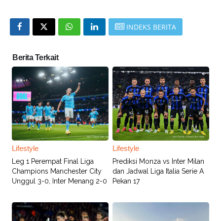
INDEKS BERITA
Berita Terkait
Lifestyle
Lifestyle
Leg 1 Perempat Final Liga
Prediksi Monza vs Inter Milan
Champions Manchester City
dan Jadwal Liga Italia Serie A
Unggul 3-0, Inter Menang 2-0
Pekan 17