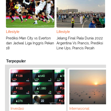
Lifestyle
Lifestyle
Prediksi Man City vs Everton
Jelang Final Piala Dunia 2022
dan Jadwal Liga Inggris Pekan
Argentina Vs Prancis, Prediksi
18
Line Ups, Prancis Pecah
Terpopuler
Investasi
Internasional