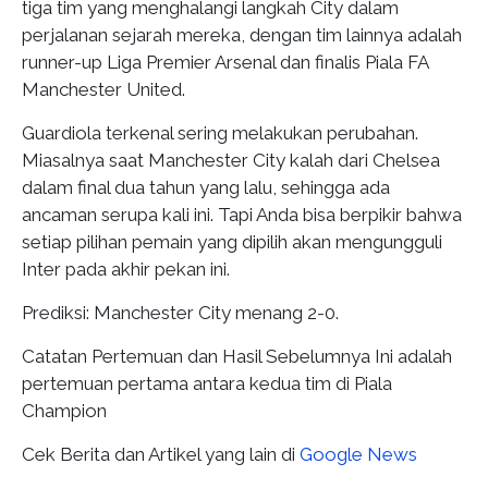
tiga tim yang menghalangi langkah City dalam
perjalanan sejarah mereka, dengan tim lainnya adalah
runner-up Liga Premier Arsenal dan finalis Piala FA
Manchester United.
Guardiola terkenal sering melakukan perubahan.
Miasalnya saat Manchester City kalah dari Chelsea
dalam final dua tahun yang lalu, sehingga ada
ancaman serupa kali ini. Tapi Anda bisa berpikir bahwa
setiap pilihan pemain yang dipilih akan mengungguli
Inter pada akhir pekan ini.
Prediksi: Manchester City menang 2-0.
Catatan Pertemuan dan Hasil Sebelumnya Ini adalah
pertemuan pertama antara kedua tim di Piala
Champion
Cek Berita dan Artikel yang lain di
Google News