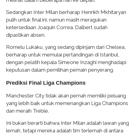
melihat dalam beberapa hari ke depan."
Sedangkan Inter Milan berharap Henrikh Mkhitaryan
pulih untuk final ini, namun masih meragukan
ketersediaan Joaquin Correa. Dalbert sudah
dipastikan absen.
Romelu Lukaku, yang sedang dipinjam dari Chelsea,
berharap untuk memulai pertandingan di Istanbul,
dengan pelatih kepala Simeone Inzaghi menghadapi
keputusan dalam pemilihan pemain penyerang.
Prediksi Final Liga Champions
Manchester City tidak akan pernah memiliki peluang
yang lebih baik untuk memenangkan Liga Champions
dan meraih Treble.
Ini bukan berarti bahwa Inter Milan adalah lawan yang
lemah, tetapi mereka adalah tim terlemah di antara