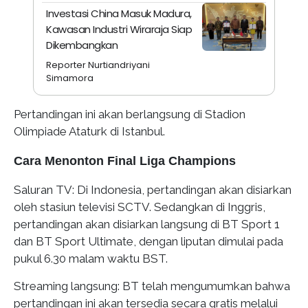
Investasi China Masuk Madura,
Kawasan Industri Wiraraja Siap
Dikembangkan
Reporter Nurtiandriyani
Simamora
Pertandingan ini akan berlangsung di Stadion
Olimpiade Ataturk di Istanbul.
Cara Menonton Final Liga Champions
Saluran TV: Di Indonesia, pertandingan akan disiarkan
oleh stasiun televisi SCTV. Sedangkan di Inggris,
pertandingan akan disiarkan langsung di BT Sport 1
dan BT Sport Ultimate, dengan liputan dimulai pada
pukul 6.30 malam waktu BST.
Streaming langsung: BT telah mengumumkan bahwa
pertandingan ini akan tersedia secara gratis melalui