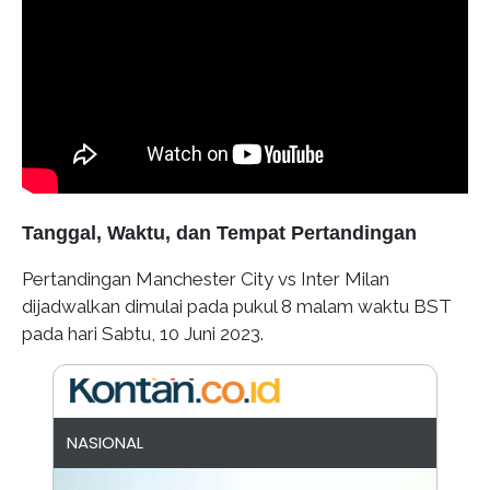
Tanggal, Waktu, dan Tempat Pertandingan
Pertandingan Manchester City vs Inter Milan
dijadwalkan dimulai pada pukul 8 malam waktu BST
pada hari Sabtu, 10 Juni 2023.
NASIONAL