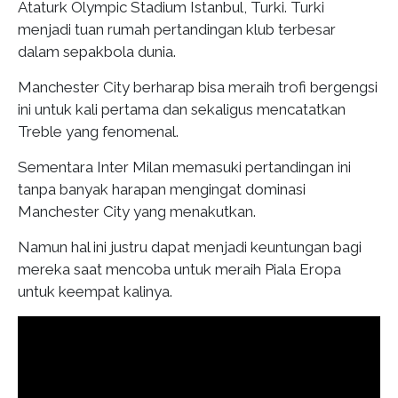
Ataturk Olympic Stadium Istanbul, Turki. Turki
menjadi tuan rumah pertandingan klub terbesar
dalam sepakbola dunia.
Manchester City berharap bisa meraih trofi bergengsi
ini untuk kali pertama dan sekaligus mencatatkan
Treble yang fenomenal.
Sementara Inter Milan memasuki pertandingan ini
tanpa banyak harapan mengingat dominasi
Manchester City yang menakutkan.
Namun hal ini justru dapat menjadi keuntungan bagi
mereka saat mencoba untuk meraih Piala Eropa
untuk keempat kalinya.