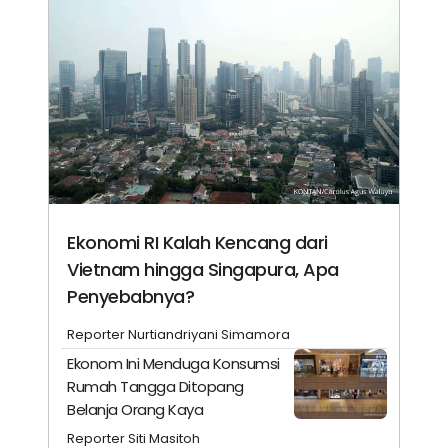
Ekonomi RI Kalah Kencang dari
Vietnam hingga Singapura, Apa
Penyebabnya?
Reporter Nurtiandriyani Simamora
Ekonom Ini Menduga Konsumsi
Rumah Tangga Ditopang
Belanja Orang Kaya
Reporter Siti Masitoh