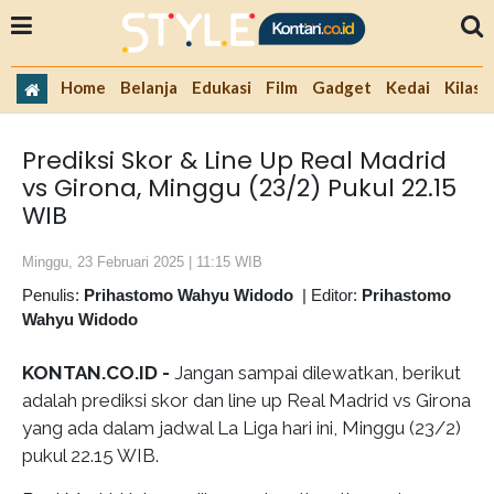
Home
Belanja
Edukasi
Film
Gadget
Kedai
Kilas 
Prediksi Skor & Line Up Real Madrid
vs Girona, Minggu (23/2) Pukul 22.15
WIB
Minggu, 23 Februari 2025 | 11:15 WIB
Penulis:
Prihastomo Wahyu Widodo
|
Editor:
Prihastomo
Wahyu Widodo
KONTAN.CO.ID -
Jangan sampai dilewatkan, berikut
adalah prediksi skor dan line up Real Madrid vs Girona
yang ada dalam jadwal La Liga hari ini, Minggu (23/2)
pukul 22.15 WIB.