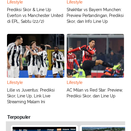
Lifestyle
Lifestyle
Prediksi Skor & Line Up
Shakhtar vs Bayern Munchen:
Everton vs Manchester United
Preview Pertandingan, Prediksi
di EPL, Sabtu (22/2)
Skor, dan Info Line Up
Lifestyle
Lifestyle
Lille vs Juventus: Prediksi
AC Milan vs Red Star: Preview,
Skor, Line Up, Link Live
Prediksi Skor, dan Line Up
Streaming Malam Ini
Terpopuler