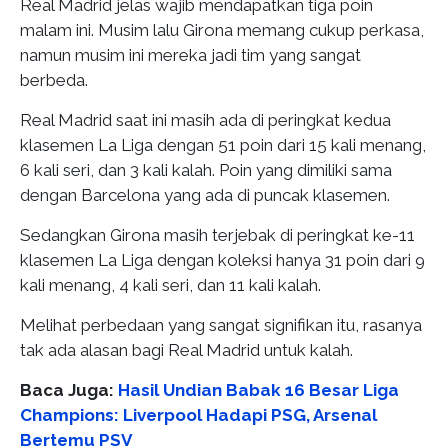
Real Madrid jelas wajib mendapatkan tiga poin
malam ini. Musim lalu Girona memang cukup perkasa,
namun musim ini mereka jadi tim yang sangat
berbeda.
Real Madrid saat ini masih ada di peringkat kedua
klasemen La Liga dengan 51 poin dari 15 kali menang,
6 kali seri, dan 3 kali kalah. Poin yang dimiliki sama
dengan Barcelona yang ada di puncak klasemen.
Sedangkan Girona masih terjebak di peringkat ke-11
klasemen La Liga dengan koleksi hanya 31 poin dari 9
kali menang, 4 kali seri, dan 11 kali kalah.
Melihat perbedaan yang sangat signifikan itu, rasanya
tak ada alasan bagi Real Madrid untuk kalah.
Baca Juga:
Hasil Undian Babak 16 Besar Liga
Champions: Liverpool Hadapi PSG, Arsenal
Bertemu PSV