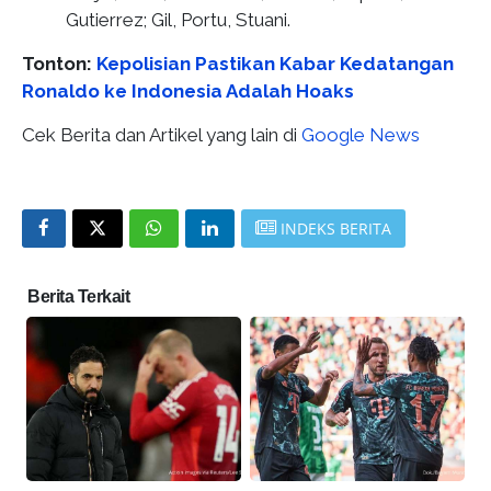
Gutierrez; Gil, Portu, Stuani.
Tonton:
Kepolisian Pastikan Kabar Kedatangan
Ronaldo ke Indonesia Adalah Hoaks
Cek Berita dan Artikel yang lain di
Google News
INDEKS BERITA
Berita Terkait