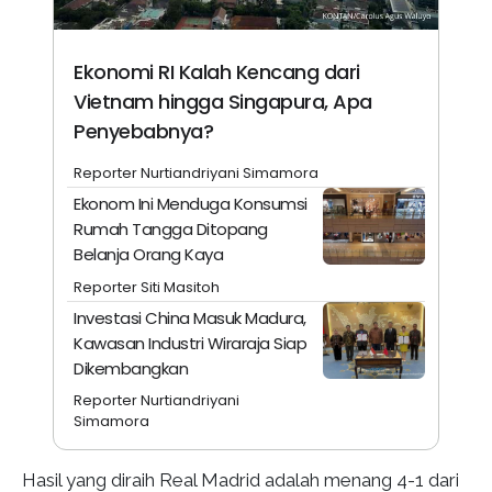
Ekonomi RI Kalah Kencang dari
Vietnam hingga Singapura, Apa
Penyebabnya?
Reporter Nurtiandriyani Simamora
Ekonom Ini Menduga Konsumsi
Rumah Tangga Ditopang
Belanja Orang Kaya
Reporter Siti Masitoh
Investasi China Masuk Madura,
Kawasan Industri Wiraraja Siap
Dikembangkan
Reporter Nurtiandriyani
Simamora
Hasil yang diraih Real Madrid adalah menang 4-1 dari