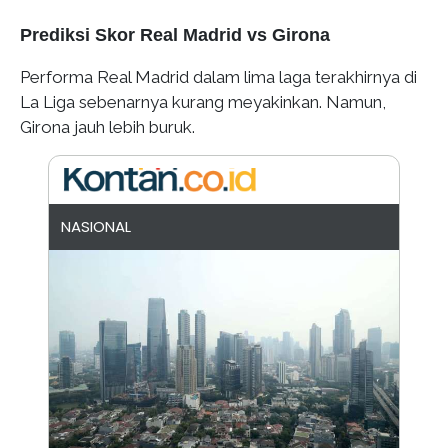
Prediksi Skor Real Madrid vs Girona
Performa Real Madrid dalam lima laga terakhirnya di
La Liga sebenarnya kurang meyakinkan. Namun,
Girona jauh lebih buruk.
NASIONAL