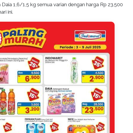
 Daia 1,6/1,5 kg semua varian dengan harga Rp 23.500
ri ini.