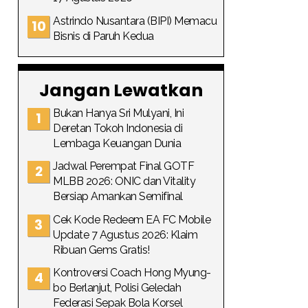
Astrindo Nusantara (BIPI) Memacu
Bisnis di Paruh Kedua
Jangan Lewatkan
Bukan Hanya Sri Mulyani, Ini
Deretan Tokoh Indonesia di
Lembaga Keuangan Dunia
Jadwal Perempat Final GOTF
MLBB 2026: ONIC dan Vitality
Bersiap Amankan Semifinal
Cek Kode Redeem EA FC Mobile
Update 7 Agustus 2026: Klaim
Ribuan Gems Gratis!
Kontroversi Coach Hong Myung-
bo Berlanjut, Polisi Geledah
Federasi Sepak Bola Korsel