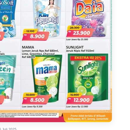
 Juli 2025