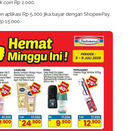
k coin
Rp 2.000.
kon aplikasi Rp 5.000 jika bayar dengan ShopeePay,
Rp 15.000.