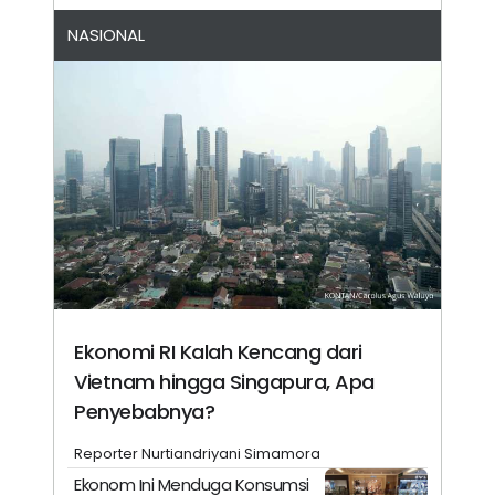
NASIONAL
Ekonomi RI Kalah Kencang dari
Vietnam hingga Singapura, Apa
Penyebabnya?
Reporter Nurtiandriyani Simamora
Ekonom Ini Menduga Konsumsi