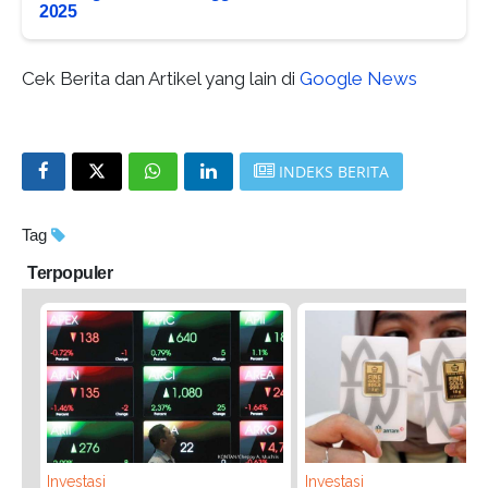
2025
Cek Berita dan Artikel yang lain di
Google News
INDEKS BERITA
Tag
Terpopuler
Investasi
Investasi