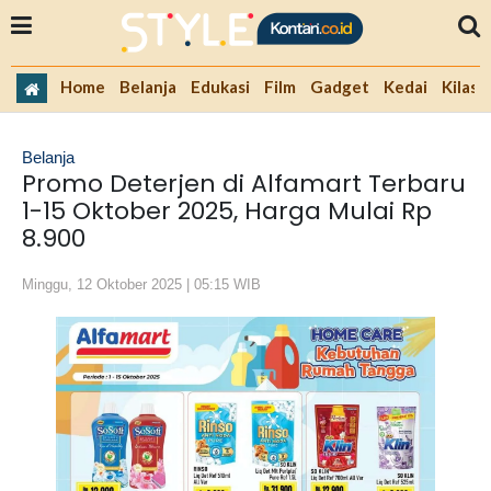
Home
Belanja
Edukasi
Film
Gadget
Kedai
Kilas 
Belanja
Promo Deterjen di Alfamart Terbaru
1-15 Oktober 2025, Harga Mulai Rp
8.900
Minggu, 12 Oktober 2025 | 05:15 WIB