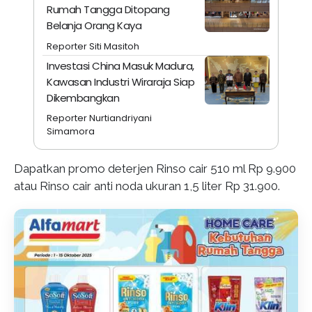
Rumah Tangga Ditopang
Belanja Orang Kaya
Reporter Siti Masitoh
Investasi China Masuk Madura,
Kawasan Industri Wiraraja Siap
Dikembangkan
Reporter Nurtiandriyani
Simamora
Dapatkan promo deterjen Rinso cair 510 ml Rp 9.900
atau Rinso cair anti noda ukuran 1,5 liter Rp 31.900.