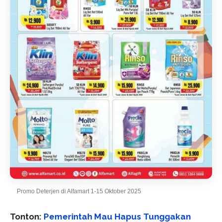
Promo Deterjen di Alfamart 1-15 Oktober 2025
Tonton:
Pemerintah Mau Hapus Tunggakan