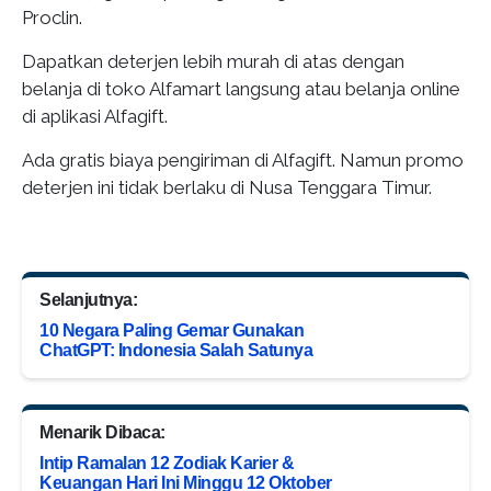
Proclin.
Dapatkan deterjen lebih murah di atas dengan
belanja di toko Alfamart langsung atau belanja online
di aplikasi Alfagift.
Ada gratis biaya pengiriman di Alfagift. Namun promo
deterjen ini tidak berlaku di Nusa Tenggara Timur.
Selanjutnya:
10 Negara Paling Gemar Gunakan
ChatGPT: Indonesia Salah Satunya
Menarik Dibaca:
Intip Ramalan 12 Zodiak Karier &
Keuangan Hari Ini Minggu 12 Oktober