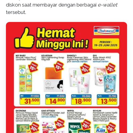
diskon saat membayar dengan berbagai
e-wallet
tersebut.