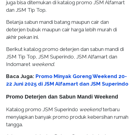
juga bisa ditemukan di katalog promo JSM Alfamart
dan JSM Tip Top.
Belanja sabun mandi batang maupun cair dan
deterjen bubuk maupun cair harga lebih murah di
akhir pekan ini.
Berikut katalog promo deterjen dan sabun mandi di
JSM Tip Top, JSM Superindo, JSM Alfamart dan
Indomaret
weekend
.
Baca Juga:
Promo Minyak Goreng Weekend 20-
22 Juni 2025 di JSM Alfamart dan JSM Superindo
Promo Deterjen dan Sabun Mandi Weekend
Katalog promo JSM Superindo
weekend
terbaru
menyiapkan banyak promo produk kebersihan rumah
tangga.