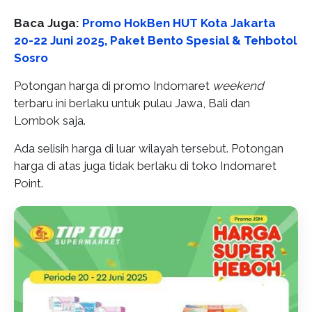
Baca Juga:
Promo HokBen HUT Kota Jakarta
20-22 Juni 2025, Paket Bento Spesial & Tehbotol
Sosro
Potongan harga di promo Indomaret
weekend
terbaru ini berlaku untuk pulau Jawa, Bali dan
Lombok saja.
Ada selisih harga di luar wilayah tersebut. Potongan
harga di atas juga tidak berlaku di toko Indomaret
Point.