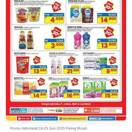
Promo Indomaret 19-25 Juni 2025 Paling Murah