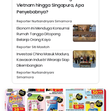
Vietnam hingga Singapura, Apa
Penyebabnya?
Reporter Nurtiandriyani Simamora
Ekonom Ini Menduga Konsumsi
Rumah Tangga Ditopang
Belanja Orang Kaya
Reporter Siti Masitoh
Investasi China Masuk Madura,
Kawasan Industri Wiraraja Siap
Dikembangkan
Reporter Nurtiandriyani
Simamora