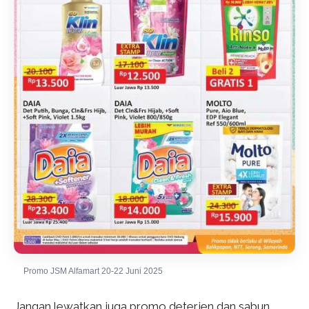
Promo JSM Alfamart 20-22 Juni 2025
Jangan lewatkan juga promo deterjen dan sabun