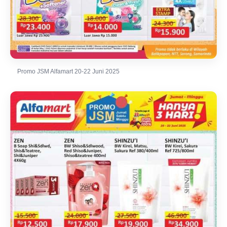
Promo JSM Alfamart 20-22 Juni 2025