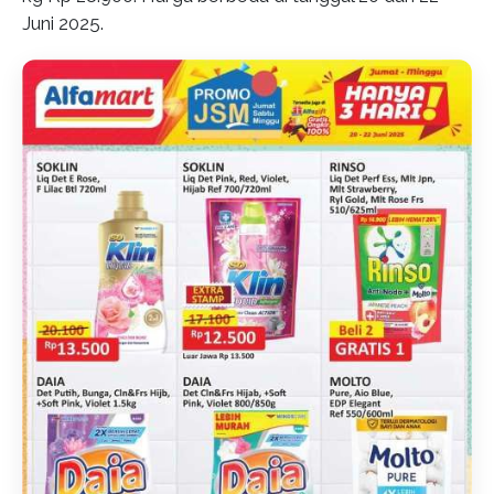
Juni 2025.