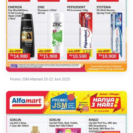
Promo JSM Alfamart 20-22 Juni 2025