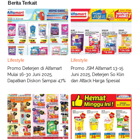
Berita Terkait
Lifestyle
Lifestyle
Promo Deterjen di Alfamart
Promo JSM Alfamart 13-15
Mulai 16-30 Juni 2025,
Juni 2025, Deterjen So Klin
Dapatkan Diskon Sampai 47%
dan Attack Harga Spesial