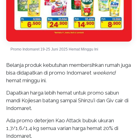
Promo Indomaret 19-25 Juni 2025 Hemat Minggu Ini
Belanja produk kebutuhan membersihkan rumah juga
bisa didapatkan di promo Indomaret
weekend
hemat minggu ini.
Dapatkan harga lebih hemat untuk promo sabun
mandi Kojiesan batang sampai Shinzu'i dan Giv cair di
Indomaret.
Ada promo deterjen Kao Attack bubuk ukuran
1,7/1,6/1,4 kg semua varian harga hemat 20% di
Indomaret.