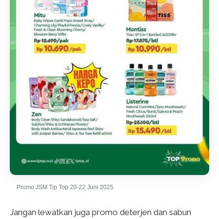
Promo JSM Tip Top 20-22 Juni 2025
Jangan lewatkan juga promo deterjen dan sabun