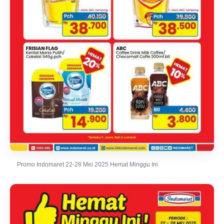
Promo Indomaret 22-28 Mei 2025 Hemat Minggu Ini