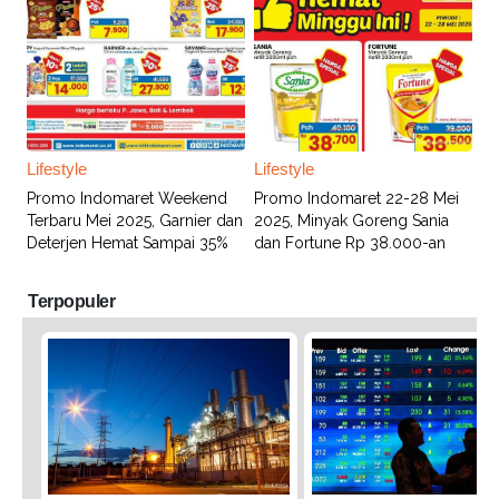
Lifestyle
Lifestyle
Promo Indomaret Weekend
Promo Indomaret 22-28 Mei
Terbaru Mei 2025, Garnier dan
2025, Minyak Goreng Sania
Deterjen Hemat Sampai 35%
dan Fortune Rp 38.000-an
Terpopuler