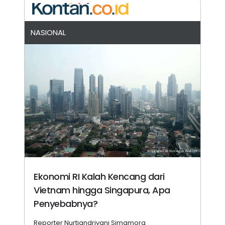
NASIONAL
Ekonomi RI Kalah Kencang dari
Vietnam hingga Singapura, Apa
Penyebabnya?
Reporter Nurtiandriyani Simamora