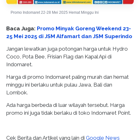
Promo Indomaret 22-28 Mei 2025 Hemat Minggu Ini
Baca Juga:
Promo Minyak Goreng Weekend 23-
25 Mei 2025 di JSM Alfamart dan JSM Superindo
Jangan lewatkan juga potongan harga untuk Hydro
Coco, Pota Bee, Frisian Flag dan Kapal Api di
Indomaret.
Harga di promo Indomaret paling murah dan hemat
minggu ini berlaku untuk pulau Jawa, Bali dan
Lombok.
Ada harga berbeda di luar wilayah tersebut. Harga
promo ini juga tidak berlaku di toko Indomaret Point.
Cek Berita dan Artikel yang lain di
Google News