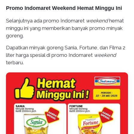
Promo Indomaret Weekend Hemat Minggu Ini
Selanjutnya ada promo Indomaret
weekend
hemat
minggu ini yang memberikan banyak promo minyak
goreng.
Dapatkan minyak goreng Sania, Fortune, dan Filma 2
liter harga spesial di promo Indomaret
weekend
terbaru.