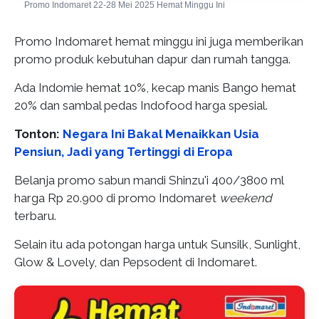
Promo Indomaret 22-28 Mei 2025 Hemat Minggu Ini
Promo Indomaret hemat minggu ini juga memberikan
promo produk kebutuhan dapur dan rumah tangga.
Ada Indomie hemat 10%, kecap manis Bango hemat
20% dan sambal pedas Indofood harga spesial.
Tonton:
Negara Ini Bakal Menaikkan Usia
Pensiun, Jadi yang Tertinggi di Eropa
Belanja promo sabun mandi Shinzu'i 400/3800 ml
harga Rp 20.900 di promo Indomaret
weekend
terbaru.
Selain itu ada potongan harga untuk Sunsilk, Sunlight,
Glow & Lovely, dan Pepsodent di Indomaret.