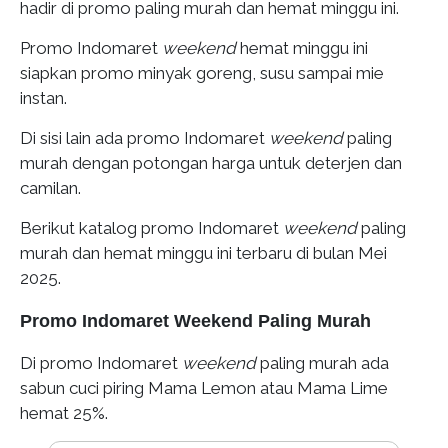
hadir di promo paling murah dan hemat minggu ini.
Promo Indomaret
weekend
hemat minggu ini
siapkan promo minyak goreng, susu sampai mie
instan.
Di sisi lain ada promo Indomaret
weekend
paling
murah dengan potongan harga untuk deterjen dan
camilan.
Berikut katalog promo Indomaret
weekend
paling
murah dan hemat minggu ini terbaru di bulan Mei
2025.
Promo Indomaret Weekend Paling Murah
Di promo Indomaret
weekend
paling murah ada
sabun cuci piring Mama Lemon atau Mama Lime
hemat 25%.