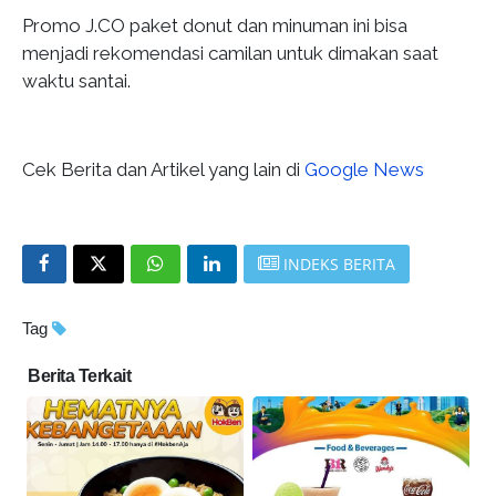
Promo J.CO paket donut dan minuman ini bisa
menjadi rekomendasi camilan untuk dimakan saat
waktu santai.
Cek Berita dan Artikel yang lain di
Google News
INDEKS BERITA
Tag
Berita Terkait