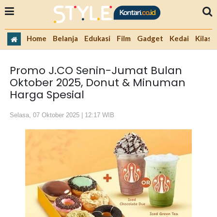
Home
Belanja
Edukasi
Film
Gadget
Kedai
Kilas 
Promo J.CO Senin-Jumat Bulan
Oktober 2025, Donut & Minuman
Harga Spesial
Selasa, 07 Oktober 2025 | 12:17 WIB