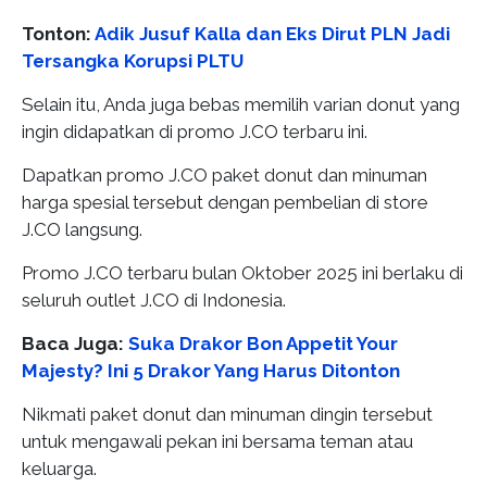
Tonton:
Adik Jusuf Kalla dan Eks Dirut PLN Jadi
Tersangka Korupsi PLTU
Selain itu, Anda juga bebas memilih varian donut yang
ingin didapatkan di promo J.CO terbaru ini.
Dapatkan promo J.CO paket donut dan minuman
harga spesial tersebut dengan pembelian di store
J.CO langsung.
Promo J.CO terbaru bulan Oktober 2025 ini berlaku di
seluruh outlet J.CO di Indonesia.
Baca Juga:
Suka Drakor Bon Appetit Your
Majesty? Ini 5 Drakor Yang Harus Ditonton
Nikmati paket donut dan minuman dingin tersebut
untuk mengawali pekan ini bersama teman atau
keluarga.