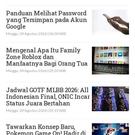
Panduan Melihat Password
yang Tersimpan pada Akun
Google
Minggu, 09 Agustus 2026 | 06:00 WIB
Mengenal Apa Itu Family
Zone Roblox dan
Manfaatnya Bagi Orang Tua
Minggu, 09 Agustus 2026 | 05:20 WIB
Jadwal GOTF MLBB 2026: All
Indonesian Final, ONIC Incar
Status Juara Bertahan
Minggu, 09 Agustus 2026 | 05:15 WIB
Tawarkan Konsep Baru,
Pokemon Game On! Hadir di