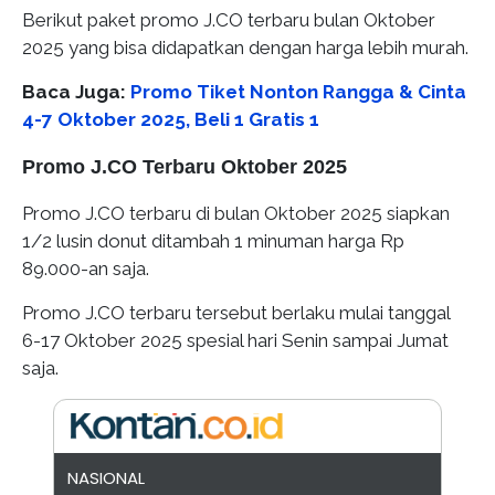
Berikut paket promo J.CO terbaru bulan Oktober
2025 yang bisa didapatkan dengan harga lebih murah.
Baca Juga:
Promo Tiket Nonton Rangga & Cinta
4-7 Oktober 2025, Beli 1 Gratis 1
Promo J.CO Terbaru Oktober 2025
Promo J.CO terbaru di bulan Oktober 2025 siapkan
1/2 lusin donut ditambah 1 minuman harga Rp
89.000-an saja.
Promo J.CO terbaru tersebut berlaku mulai tanggal
6-17 Oktober 2025 spesial hari Senin sampai Jumat
saja.
NASIONAL