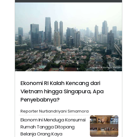
Ekonomi RI Kalah Kencang dari
Vietnam hingga Singapura, Apa
Penyebabnya?
Reporter Nurtiandriyani Simamora
Ekonom Ini Menduga Konsumsi
Rumah Tangga Ditopang
Belanja Orang Kaya