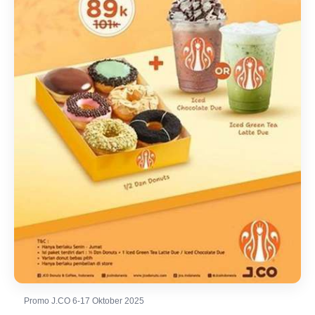
Promo J.CO 6-17 Oktober 2025