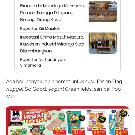
Ekonom Ini Menduga Konsumsi
Rumah Tangga Ditopang
Belanja Orang Kaya
Reporter Siti Masitoh
Investasi China Masuk Madura,
Kawasan Industri Wiraraja Siap
Dikembangkan
Reporter Nurtiandriyani
Simamora
Ada beli banyak lebih hemat untuk susu Frisian Flag,
nugget
So Good,
yogurt
Greenfields, sampai Pop
Mie.