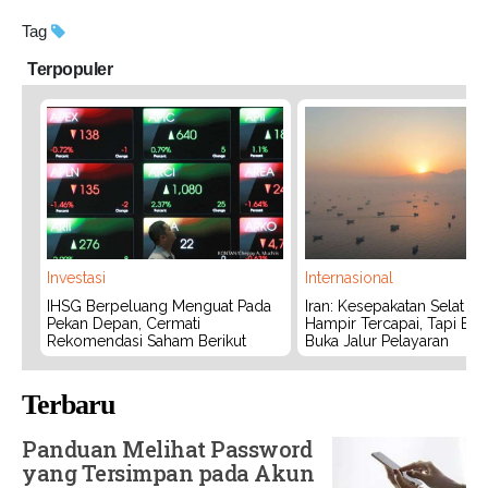
Tag
Terpopuler
Investasi
Internasional
IHSG Berpeluang Menguat Pada
Iran: Kesepakatan Selat 
Pekan Depan, Cermati
Hampir Tercapai, Tapi Bel
Rekomendasi Saham Berikut
Buka Jalur Pelayaran
Terbaru
Panduan Melihat Password
yang Tersimpan pada Akun