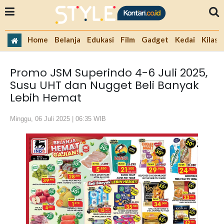
Home
Belanja
Edukasi
Film
Gadget
Kedai
Kilas 
Promo JSM Superindo 4-6 Juli 2025,
Susu UHT dan Nugget Beli Banyak
Lebih Hemat
Minggu, 06 Juli 2025 | 06:35 WIB