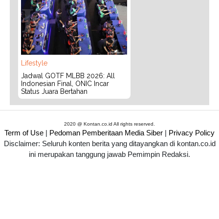
Lifestyle
Jadwal GOTF MLBB 2026: All
Indonesian Final, ONIC Incar
Status Juara Bertahan
2020 @ Kontan.co.id All rights reserved.
Term of Use
|
Pedoman Pemberitaan Media Siber
|
Privacy Policy
Disclaimer: Seluruh konten berita yang ditayangkan di kontan.co.id
ini merupakan tanggung jawab Pemimpin Redaksi.