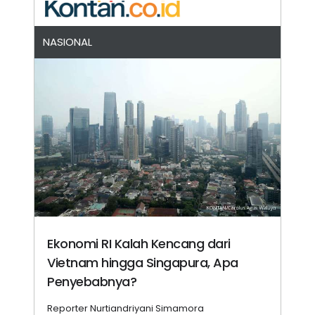
NASIONAL
Ekonomi RI Kalah Kencang dari
Vietnam hingga Singapura, Apa
Penyebabnya?
Reporter Nurtiandriyani Simamora