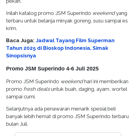
pekan.
Inilah katalog promo JSM Superindo
weekend
yang
terbaru untuk belanja minyak goreng, susu sampai es
krim.
Baca Juga:
Jadwal Tayang Film Superman
Tahun 2025 di Bioskop Indonesia, Simak
Sinopsisnya
Promo JSM Superindo 4-6 Juli 2025
Promo JSM Superindo
weekend
hari ini memberikan
promo
fresh deals
untuk buah, daging, ayam, wortel
sampai cumi.
Selanjutnya ada penawaran menarik spesial beli
banyak lebih hemat di promo JSM Superindo terbaru
bulan Juli.