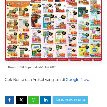
Promo JSM Superindo 4-6 Juli 2025
Cek Berita dan Artikel yang lain di
Google News
INDEKS BERITA