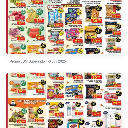
Promo JSM Superindo 4-6 Juli 2025