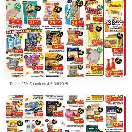
Promo JSM Superindo 4-6 Juli 2025