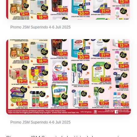
Promo JSM Superindo 4-6 Juli 2025
Promo JSM Superindo 4-6 Juli 2025