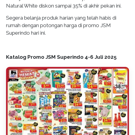
Natural White diskon sampai 35% di akhir pekan ini.
Segera belanja produk harian yang telah habis di
rumah dengan potongan harga di promo JSM
Superindo hari ini.
Katalog Promo JSM Superindo 4-6 Juli 2025