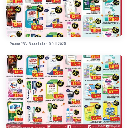
Promo JSM Superindo 4-6 Juli 2025