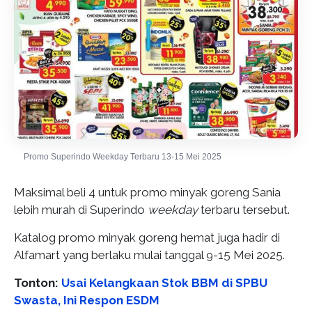
Promo Superindo Weekday Terbaru 13-15 Mei 2025
Maksimal beli 4 untuk promo minyak goreng Sania
lebih murah di Superindo
weekday
terbaru tersebut.
Katalog promo minyak goreng hemat juga hadir di
Alfamart yang berlaku mulai tanggal 9-15 Mei 2025.
Tonton:
Usai Kelangkaan Stok BBM di SPBU
Swasta, Ini Respon ESDM