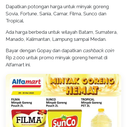
Dapatkan potongan harga untuk minyak goreng
Sovia, Fortune, Sania, Camar, Filma, Sunco dan
Tropical.
Ada harga berbeda untuk wilayah Batam, Sumatera,
Manado, Kalimantan, Lampung sampai Medan.
Bayar dengan Gopay dan dapatkan
cashback coin
Rp 2.000 untuk promo minyak goreng hemat di
Alfamart ini.