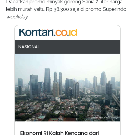
Dapatkan promo minyak goreng Sania 2 liter harga
lebih murah yaitu Rp 38.300 saja di promo Superindo
weekday
.
NASIONAL
Ekonomi RI Kalah Kencang dari