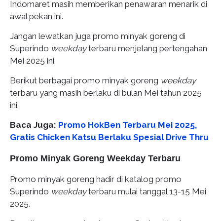
Indomaret masih memberikan penawaran menarik di
awal pekan ini.
Jangan lewatkan juga promo minyak goreng di
Superindo
weekday
terbaru menjelang pertengahan
Mei 2025 ini.
Berikut berbagai promo minyak goreng
weekday
terbaru yang masih berlaku di bulan Mei tahun 2025
ini.
Baca Juga:
Promo HokBen Terbaru Mei 2025,
Gratis Chicken Katsu Berlaku Spesial Drive Thru
Promo Minyak Goreng Weekday Terbaru
Promo minyak goreng hadir di katalog promo
Superindo
weekday
terbaru mulai tanggal 13-15 Mei
2025.