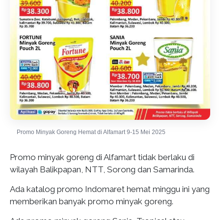
Promo Minyak Goreng Hemat di Alfamart 9-15 Mei 2025
Promo minyak goreng di Alfamart tidak berlaku di
wilayah Balikpapan, NTT, Sorong dan Samarinda.
Ada katalog promo Indomaret hemat minggu ini yang
memberikan banyak promo minyak goreng.