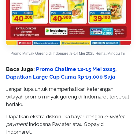
Promo Minyak Goreng di Indomaret 8-14 Mei 2025 Hemat Minggu Ini
Baca Juga:
Promo Chatime 12-15 Mei 2025,
Dapatkan Large Cup Cuma Rp 19.000 Saja
Jangan lupa untuk memperhatikan keterangan
wilayah promo minyak goreng di Indomaret tersebut
berlaku.
Dapatkan ekstra diskon jika bayar dengan
e-wallet
payment
Indodana Paylater atau Gopay di
Indomaret.