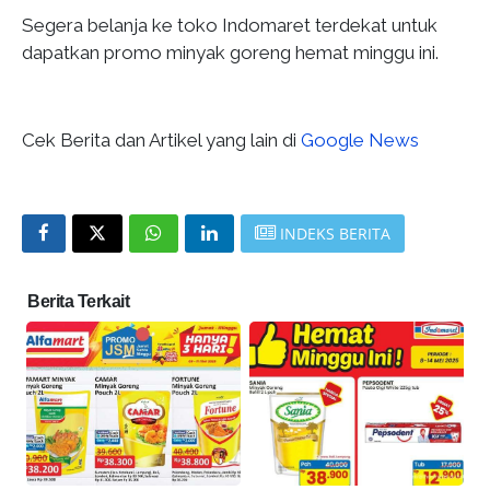
Segera belanja ke toko Indomaret terdekat untuk
dapatkan promo minyak goreng hemat minggu ini.
Cek Berita dan Artikel yang lain di
Google News
INDEKS BERITA
Berita Terkait