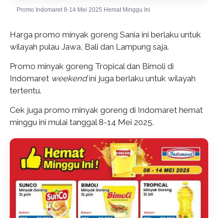
Promo Indomaret 8-14 Mei 2025 Hemat Minggu Ini
Harga promo minyak goreng Sania ini berlaku untuk
wilayah pulau Jawa, Bali dan Lampung saja.
Promo minyak goreng Tropical dan Bimoli di
Indomaret
weekend
ini juga berlaku untuk wilayah
tertentu.
Cek juga promo minyak goreng di Indomaret hemat
minggu ini mulai tanggal 8-14 Mei 2025.