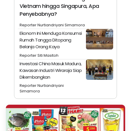
Vietnam hingga Singapura, Apa
Penyebabnya?
Reporter Nurtiandriyani Simamora
Ekonom Ini Menduga Konsumsi
Rumah Tangga Ditopang
Belanja Orang Kaya
Reporter Siti Masitoh
Investasi China Masuk Madura,
Kawasan Industri Wiraraja Siap
Dikembangkan
Reporter Nurtiandriyani
Simamora