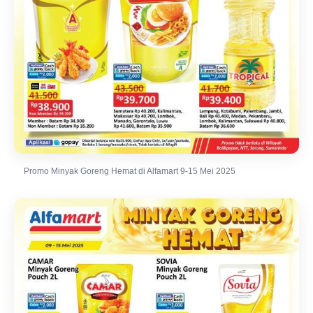
Promo Minyak Goreng Hemat di Alfamart 9-15 Mei 2025