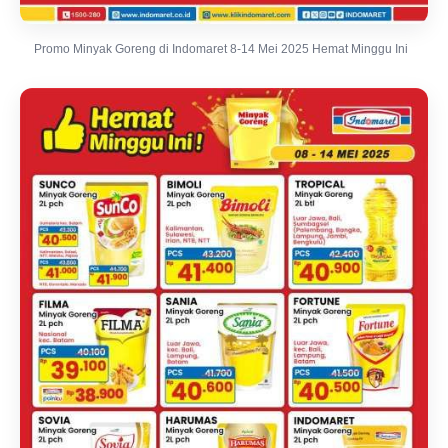
Promo Minyak Goreng di Indomaret 8-14 Mei 2025 Hemat Minggu Ini