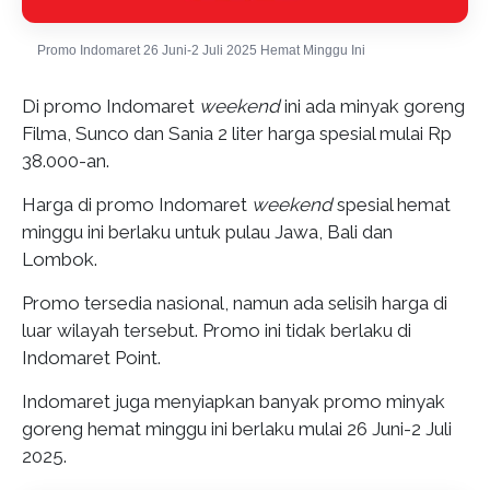
Promo Indomaret 26 Juni-2 Juli 2025 Hemat Minggu Ini
Di promo Indomaret
weekend
ini ada minyak goreng
Filma, Sunco dan Sania 2 liter harga spesial mulai Rp
38.000-an.
Harga di promo Indomaret
weekend
spesial hemat
minggu ini berlaku untuk pulau Jawa, Bali dan
Lombok.
Promo tersedia nasional, namun ada selisih harga di
luar wilayah tersebut. Promo ini tidak berlaku di
Indomaret Point.
Indomaret juga menyiapkan banyak promo minyak
goreng hemat minggu ini berlaku mulai 26 Juni-2 Juli
2025.