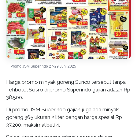
Promo JSM Superindo 27-29 Juni 2025
Harga promo minyak goreng Sunco tersebut tanpa
Tehbotol Sosro di promo Superindo gajian adalah Rp
38.500.
Di promo JSM Superindo gajian juga ada minyak
goreng 365 ukuran 2 liter dengan harga spesial Rp
37.200, maksimal beli 4.