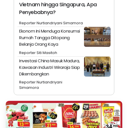
Vietnam hingga Singapura, Apa
Penyebabnya?
Reporter Nurtiandriyani Simamora
Ekonom Ini Menduga Konsumsi
Rumah Tangga Ditopang
Belanja Orang Kaya
Reporter Siti Masitoh
Investasi China Masuk Madura,
Kawasan Industri Wiraraja Siap
Dikembangkan
Reporter Nurtiandriyani
Simamora