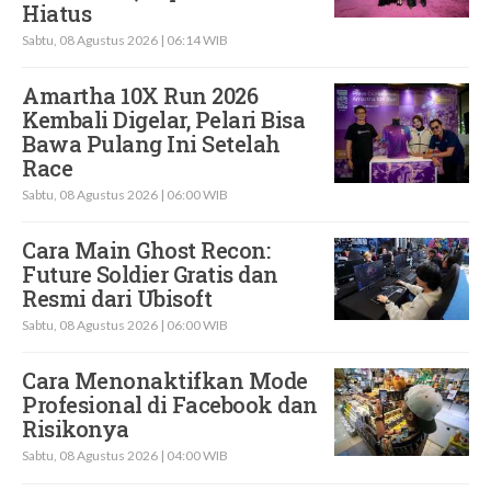
Hiatus
Sabtu, 08 Agustus 2026 | 06:14 WIB
Amartha 10X Run 2026
Kembali Digelar, Pelari Bisa
Bawa Pulang Ini Setelah
Race
Sabtu, 08 Agustus 2026 | 06:00 WIB
Cara Main Ghost Recon:
Future Soldier Gratis dan
Resmi dari Ubisoft
Sabtu, 08 Agustus 2026 | 06:00 WIB
Cara Menonaktifkan Mode
Profesional di Facebook dan
Risikonya
Sabtu, 08 Agustus 2026 | 04:00 WIB