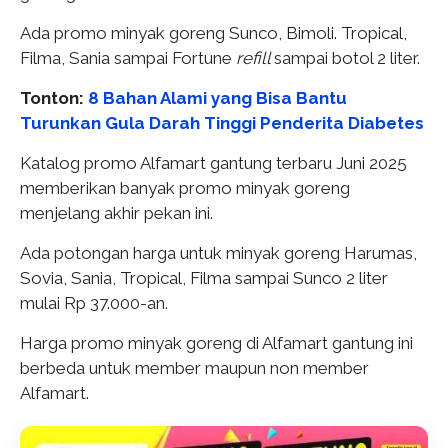
Ada promo minyak goreng Sunco, Bimoli. Tropical,
Filma, Sania sampai Fortune
refill
sampai botol 2 liter.
Tonton:
8 Bahan Alami yang Bisa Bantu
Turunkan Gula Darah Tinggi Penderita Diabetes
Katalog promo Alfamart gantung terbaru Juni 2025
memberikan banyak promo minyak goreng
menjelang akhir pekan ini.
Ada potongan harga untuk minyak goreng Harumas,
Sovia, Sania, Tropical, Filma sampai Sunco 2 liter
mulai Rp 37.000-an.
Harga promo minyak goreng di Alfamart gantung ini
berbeda untuk member maupun non member
Alfamart.