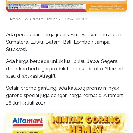
Promo JSM Alfamart Gantung 26 Juni-2 Juli 2025
Ada perbedaan harga juga sesuai wilayah mulai dari
Sumatera, Luwu, Batam, Bali, Lombok sampai
Sulawesi.
Ada harga berbeda untuk luar pulau Jawa. Segera
dapatkan berbagai produk tersebut di toko Alfamart
atau di aplikasi Alfagift.
Selain promo gantung, ada katalog promo minyak
goreng spesial juga dengan harga hemat di Alfamart
26 Juni-3 Juli 2025.