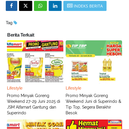
INDEKS BERITA
Tag
Berita Terkait
Lifestyle
Lifestyle
Promo Minyak Goreng
Promo Minyak Goreng
Weekend 27-29 Juni 2025 di
Weekend Juni di Superindo &
JSM Alfamart Gantung dan
Tip Top, Segera Berakhir
Superindo
Besok