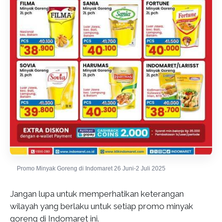
Promo Minyak Goreng di Indomaret 26 Juni-2 Juli 2025
Jangan lupa untuk memperhatikan keterangan
wilayah yang berlaku untuk setiap promo minyak
goreng di Indomaret ini.