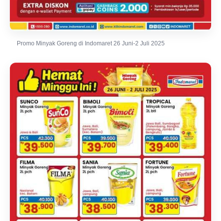
Promo Minyak Goreng di Indomaret 26 Juni-2 Juli 2025