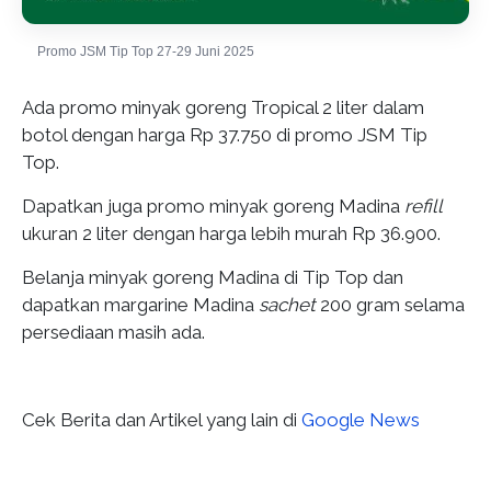
Promo JSM Tip Top 27-29 Juni 2025
Ada promo minyak goreng Tropical 2 liter dalam
botol dengan harga Rp 37.750 di promo JSM Tip
Top.
Dapatkan juga promo minyak goreng Madina
refill
ukuran 2 liter dengan harga lebih murah Rp 36.900.
Belanja minyak goreng Madina di Tip Top dan
dapatkan margarine Madina
sachet
200 gram selama
persediaan masih ada.
Cek Berita dan Artikel yang lain di
Google News