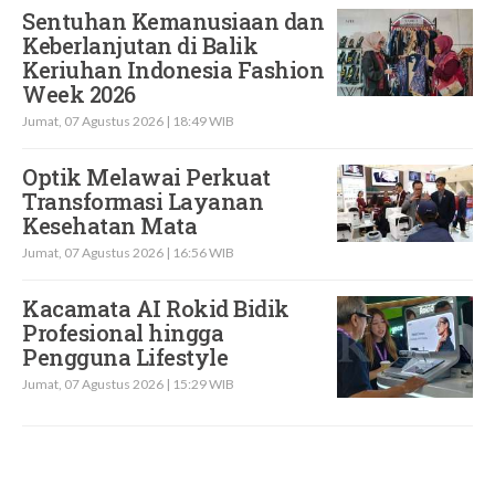
Sentuhan Kemanusiaan dan
Keberlanjutan di Balik
Keriuhan Indonesia Fashion
Week 2026
Jumat, 07 Agustus 2026 | 18:49 WIB
Optik Melawai Perkuat
Transformasi Layanan
Kesehatan Mata
Jumat, 07 Agustus 2026 | 16:56 WIB
Kacamata AI Rokid Bidik
Profesional hingga
Pengguna Lifestyle
Jumat, 07 Agustus 2026 | 15:29 WIB