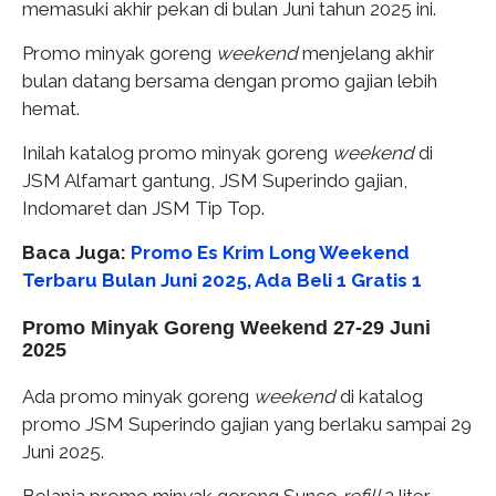
memasuki akhir pekan di bulan Juni tahun 2025 ini.
Promo minyak goreng
weekend
menjelang akhir
bulan datang bersama dengan promo gajian lebih
hemat.
Inilah katalog promo minyak goreng
weekend
di
JSM Alfamart gantung, JSM Superindo gajian,
Indomaret dan JSM Tip Top.
Baca Juga:
Promo Es Krim Long Weekend
Terbaru Bulan Juni 2025, Ada Beli 1 Gratis 1
Promo Minyak Goreng Weekend 27-29 Juni
2025
Ada promo minyak goreng
weekend
di katalog
promo JSM Superindo gajian yang berlaku sampai 29
Juni 2025.