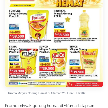
Promo Minyak Goreng Hemat di Alfamart 26 Juni-3 Juli 2025
Promo minyak goreng hemat di Alfamart siapkan