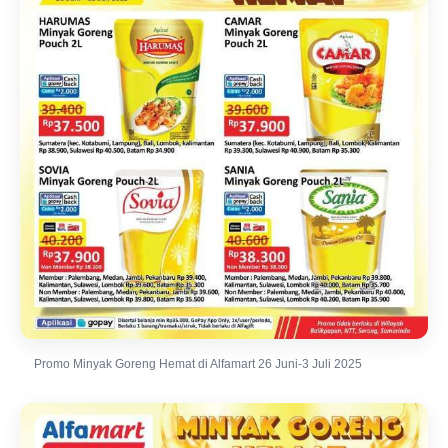
Promo Minyak Goreng Hemat di Alfamart 26 Juni-3 Juli 2025