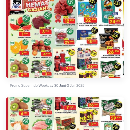
Promo Superindo Weekday 30 Juni-3 Juli 2025