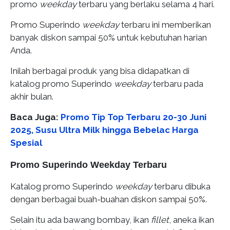
promo
weekday
terbaru yang berlaku selama 4 hari.
Promo Superindo
weekday
terbaru ini memberikan
banyak diskon sampai 50% untuk kebutuhan harian
Anda.
Inilah berbagai produk yang bisa didapatkan di
katalog promo Superindo
weekday
terbaru pada
akhir bulan.
Baca Juga:
Promo Tip Top Terbaru 20-30 Juni
2025, Susu Ultra Milk hingga Bebelac Harga
Spesial
Promo Superindo Weekday Terbaru
Katalog promo Superindo
weekday
terbaru dibuka
dengan berbagai buah-buahan diskon sampai 50%.
Selain itu ada bawang bombay, ikan
fillet
, aneka ikan