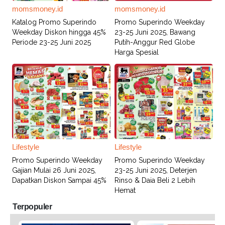
momsmoney.id
momsmoney.id
Katalog Promo Superindo
Promo Superindo Weekday
Weekday Diskon hingga 45%
23-25 Juni 2025, Bawang
Periode 23-25 Juni 2025
Putih-Anggur Red Globe
Harga Spesial
Lifestyle
Lifestyle
Promo Superindo Weekday
Promo Superindo Weekday
Gajian Mulai 26 Juni 2025,
23-25 Juni 2025, Deterjen
Dapatkan Diskon Sampai 45%
Rinso & Daia Beli 2 Lebih
Hemat
Terpopuler