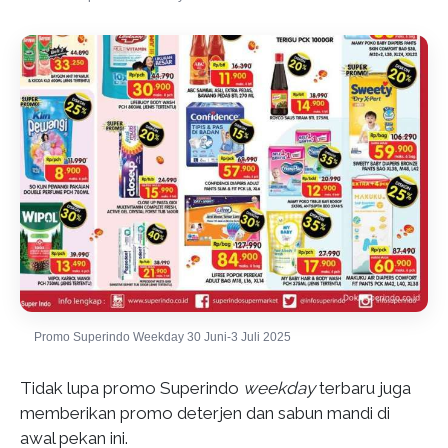
Promo Superindo Weekday 30 Juni-3 Juli 2025
Tidak lupa promo Superindo
weekday
terbaru juga
memberikan promo deterjen dan sabun mandi di
awal pekan ini.