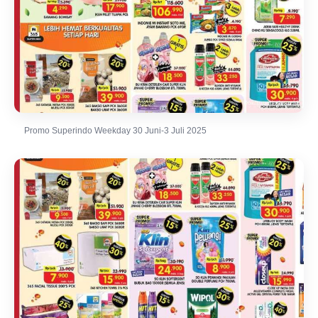
Promo Superindo Weekday 30 Juni-3 Juli 2025