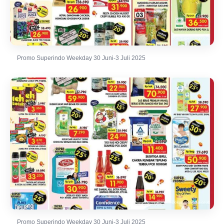
Promo Superindo Weekday 30 Juni-3 Juli 2025
Promo Superindo Weekday 30 Juni-3 Juli 2025