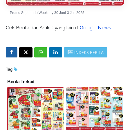
Promo Superindo Weekday 30 Juni-3 Juli 2025
Cek Berita dan Artikel yang lain di
Google News
INDEKS BERITA
Tag
Berita Terkait