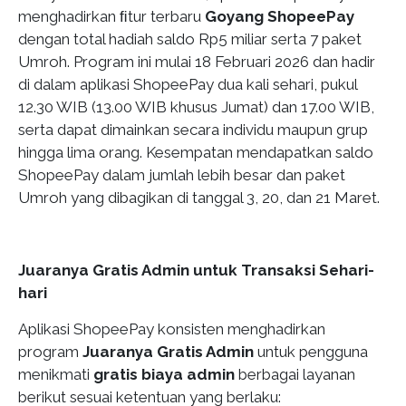
menghadirkan ﬁtur terbaru
Goyang ShopeePay
dengan total hadiah saldo Rp5 miliar serta 7 paket
Umroh. Program ini mulai 18 Februari 2026 dan hadir
di dalam aplikasi ShopeePay dua kali sehari, pukul
12.30 WIB (13.00 WIB khusus Jumat) dan 17.00 WIB,
serta dapat dimainkan secara individu maupun grup
hingga lima orang. Kesempatan mendapatkan saldo
ShopeePay dalam jumlah lebih besar dan paket
Umroh yang dibagikan di tanggal 3, 20, dan 21 Maret.
Juaranya Gratis Admin untuk Transaksi Sehari-
hari
Aplikasi ShopeePay konsisten menghadirkan
program
Juaranya Gratis Admin
untuk pengguna
menikmati
gratis biaya admin
berbagai layanan
berikut sesuai ketentuan yang berlaku: