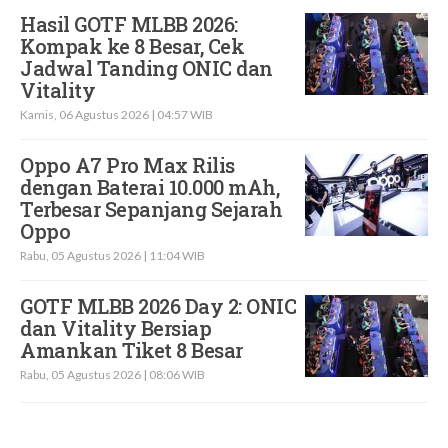
Hasil GOTF MLBB 2026:
Kompak ke 8 Besar, Cek
Jadwal Tanding ONIC dan
Vitality
Kamis, 06 Agustus 2026 | 04:57 WIB
Oppo A7 Pro Max Rilis
dengan Baterai 10.000 mAh,
Terbesar Sepanjang Sejarah
Oppo
Rabu, 05 Agustus 2026 | 11:04 WIB
GOTF MLBB 2026 Day 2: ONIC
dan Vitality Bersiap
Amankan Tiket 8 Besar
Rabu, 05 Agustus 2026 | 08:06 WIB