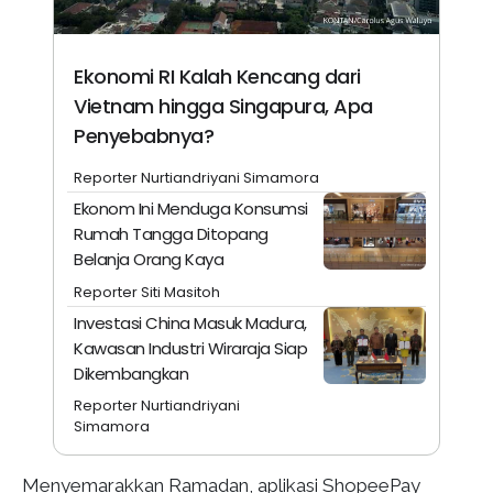
Ekonomi RI Kalah Kencang dari
Vietnam hingga Singapura, Apa
Penyebabnya?
Reporter Nurtiandriyani Simamora
Ekonom Ini Menduga Konsumsi
Rumah Tangga Ditopang
Belanja Orang Kaya
Reporter Siti Masitoh
Investasi China Masuk Madura,
Kawasan Industri Wiraraja Siap
Dikembangkan
Reporter Nurtiandriyani
Simamora
Menyemarakkan Ramadan, aplikasi ShopeePay