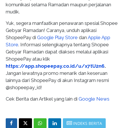
komunikasi selama Ramadan maupun perjalanan
mudik.
Yuk, segera manfaatkan penawaran spesial Shopee
Gebyar Ramadan! Caranya, unduh aplikasi
ShopeePay di
Google Play Store
dan
Apple App
Store
. Informasi selengkapnya tentang Shopee
Gebyar Ramadan dapat diakses melalui aplikasi
ShopeePay atau klik
https://app.shopeepay.co.id/u/x7tU2n6
.
Jangan lewatnya promo menarik dan keseruan
lainnya dari ShopeePay di akun Instagram resmi
@shopeepay_id!
Cek Berita dan Artikel yang lain di
Google News
INDEKS BERITA