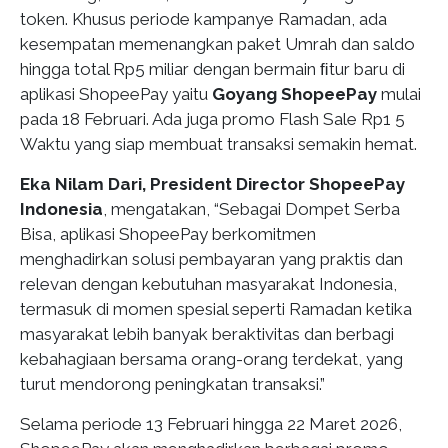
token. Khusus periode kampanye Ramadan, ada
kesempatan memenangkan paket Umrah dan saldo
hingga total Rp5 miliar dengan bermain ﬁtur baru di
aplikasi ShopeePay yaitu
Goyang ShopeePay
mulai
pada 18 Februari. Ada juga promo Flash Sale Rp1 5
Waktu yang siap membuat transaksi semakin hemat.
Eka Nilam Dari, President Director ShopeePay
Indonesia
, mengatakan, “Sebagai Dompet Serba
Bisa, aplikasi ShopeePay berkomitmen
menghadirkan solusi pembayaran yang praktis dan
relevan dengan kebutuhan masyarakat Indonesia,
termasuk di momen spesial seperti Ramadan ketika
masyarakat lebih banyak beraktivitas dan berbagi
kebahagiaan bersama orang-orang terdekat, yang
turut mendorong peningkatan transaksi.”
Selama periode 13 Februari hingga 22 Maret 2026,