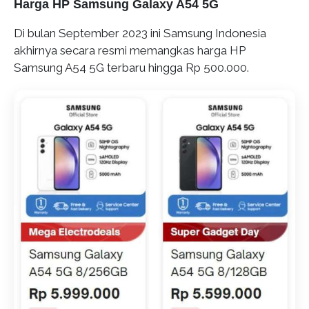
Harga HP Samsung Galaxy A54 5G
Di bulan September 2023 ini Samsung Indonesia
akhirnya secara resmi memangkas harga HP
Samsung A54 5G terbaru hingga Rp 500.000.