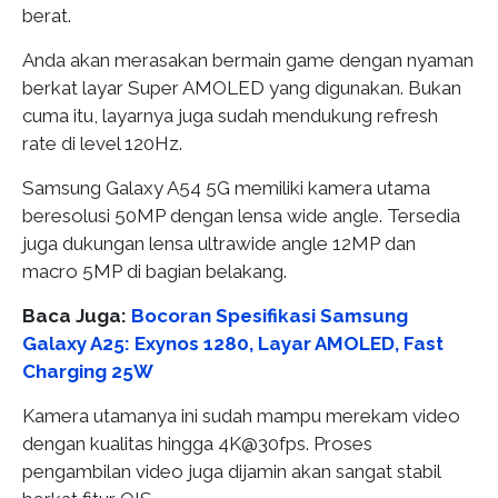
berat.
Anda akan merasakan bermain game dengan nyaman
berkat layar Super AMOLED yang digunakan. Bukan
cuma itu, layarnya juga sudah mendukung refresh
rate di level 120Hz.
Samsung Galaxy A54 5G memiliki kamera utama
beresolusi 50MP dengan lensa wide angle. Tersedia
juga dukungan lensa ultrawide angle 12MP dan
macro 5MP di bagian belakang.
Baca Juga:
Bocoran Spesifikasi Samsung
Galaxy A25: Exynos 1280, Layar AMOLED, Fast
Charging 25W
Kamera utamanya ini sudah mampu merekam video
dengan kualitas hingga 4K@30fps. Proses
pengambilan video juga dijamin akan sangat stabil