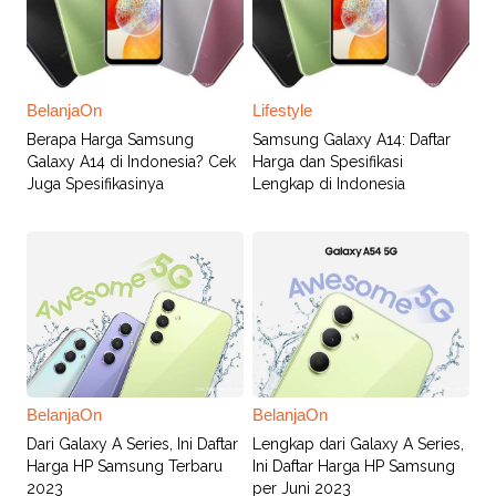
BelanjaOn
Lifestyle
Berapa Harga Samsung
Samsung Galaxy A14: Daftar
Galaxy A14 di Indonesia? Cek
Harga dan Spesifikasi
Juga Spesifikasinya
Lengkap di Indonesia
BelanjaOn
BelanjaOn
Dari Galaxy A Series, Ini Daftar
Lengkap dari Galaxy A Series,
Harga HP Samsung Terbaru
Ini Daftar Harga HP Samsung
2023
per Juni 2023