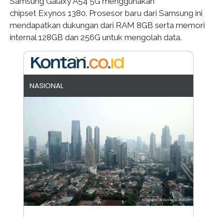
Samsung Galaxy A54 5G menggunakan
chipset Exynos 1380. Prosesor baru dari Samsung ini
mendapatkan dukungan dari RAM 8GB serta memori
internal 128GB dan 256G untuk mengolah data.
NASIONAL