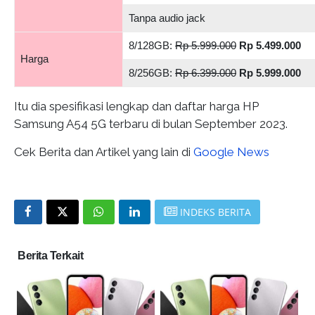
Tanpa audio jack
8/128GB:
Rp 5.999.000
Rp 5.499.000
Harga
8/256GB:
Rp 6.399.000
Rp 5.999.000
Itu dia spesifikasi lengkap dan daftar harga HP
Samsung A54 5G terbaru di bulan September 2023.
Cek Berita dan Artikel yang lain di
Google News
INDEKS BERITA
Berita Terkait