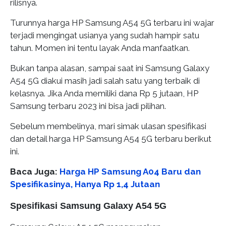
rilisnya.
Turunnya harga HP Samsung A54 5G terbaru ini wajar
terjadi mengingat usianya yang sudah hampir satu
tahun. Momen ini tentu layak Anda manfaatkan.
Bukan tanpa alasan, sampai saat ini Samsung Galaxy
A54 5G diakui masih jadi salah satu yang terbaik di
kelasnya. Jika Anda memiliki dana Rp 5 jutaan, HP
Samsung terbaru 2023 ini bisa jadi pilihan.
Sebelum membelinya, mari simak ulasan spesifikasi
dan detail harga HP Samsung A54 5G terbaru berikut
ini.
Baca Juga:
Harga HP Samsung A04 Baru dan
Spesifikasinya, Hanya Rp 1,4 Jutaan
Spesifikasi Samsung Galaxy A54 5G