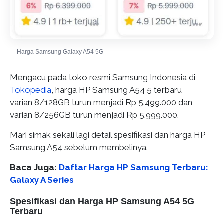
Harga Samsung Galaxy A54 5G
Mengacu pada toko resmi Samsung Indonesia di
Tokopedia
, harga HP Samsung A54 5 terbaru
varian 8/128GB turun menjadi Rp 5.499.000 dan
varian 8/256GB turun menjadi Rp 5.999.000.
Mari simak sekali lagi detail spesifikasi dan harga HP
Samsung A54 sebelum membelinya.
Baca Juga:
Daftar Harga HP Samsung Terbaru:
Galaxy A Series
Spesifikasi dan Harga HP Samsung A54 5G
Terbaru