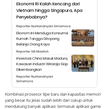
Ekonomi RI Kalah Kencang dari
Vietnam hingga Singapura, Apa
Penyebabnya?
Reporter Nurtiandriyani Simamora
Ekonom Ini Menduga Konsumsi
Rumah Tangga Ditopang
Belanja Orang Kaya
Reporter Siti Masitoh
Investasi China Masuk Madura,
Kawasan Industri Wiraraja Siap
Dikembangkan
Reporter Nurtiandriyani
Simamora
Kombinasi prosesor tipe baru dan kapasitas memori
yang besar itu jelas sudah lebih dari cukup untuk
mendukung banyak aplikasi, termasuk aplikasi game