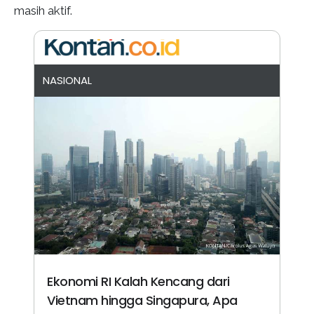
masih aktif.
NASIONAL
Ekonomi RI Kalah Kencang dari
Vietnam hingga Singapura, Apa