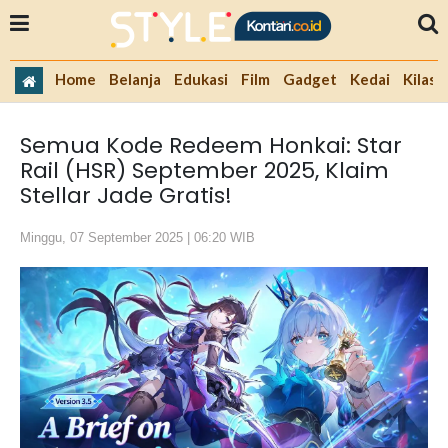
Home
Belanja
Edukasi
Film
Gadget
Kedai
Kilas 
Semua Kode Redeem Honkai: Star
Rail (HSR) September 2025, Klaim
Stellar Jade Gratis!
Minggu, 07 September 2025 | 06:20 WIB