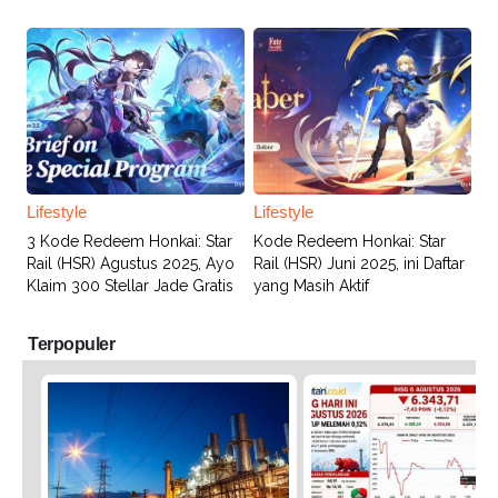
Lifestyle
Lifestyle
3 Kode Redeem Honkai: Star
Kode Redeem Honkai: Star
Rail (HSR) Agustus 2025, Ayo
Rail (HSR) Juni 2025, ini Daftar
Klaim 300 Stellar Jade Gratis
yang Masih Aktif
Terpopuler