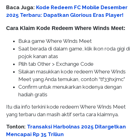
Baca Juga:
Kode Redeem FC Mobile Desember
2025 Terbaru: Dapatkan Glorious Eras Player!
Cara Klaim Kode Redeem Where Winds Meet:
Buka game Where Winds Meet
Saat berada di dalam game, klik ikon roda gigi di
pojok kanan atas
Pilih tab Other > Exchange Code
Silakan masukkan kode redeem Where Winds
Meet yang Anda temukan, contoh “tf33hxjmc”
Confirm untuk menukarkan kodenya dengan
hadiah gratis
Itu dia info terkini kode redeem Where Winds Meet
yang terbaru dan masih aktif serta cara klaimnya.
Tonton:
Transaksi Harbolnas 2025 Ditargetkan
Mencapai Rp 35 Triliun