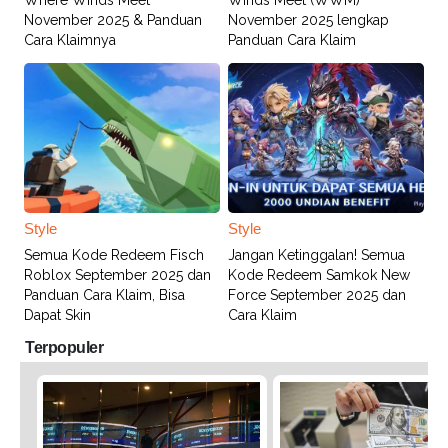
Where Winds Meet
Winds Meet (WWM)
November 2025 & Panduan
November 2025 lengkap
Cara Klaimnya
Panduan Cara Klaim
Style
Style
Semua Kode Redeem Fisch
Jangan Ketinggalan! Semua
Roblox September 2025 dan
Kode Redeem Samkok New
Panduan Cara Klaim, Bisa
Force September 2025 dan
Dapat Skin
Cara Klaim
Terpopuler