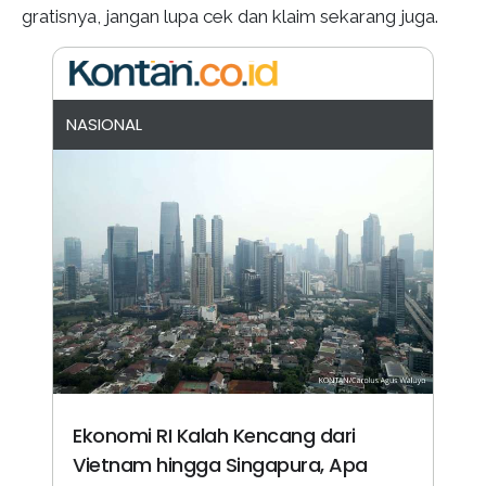
gratisnya, jangan lupa cek dan klaim sekarang juga.
NASIONAL
Ekonomi RI Kalah Kencang dari
Vietnam hingga Singapura, Apa