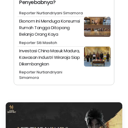
Penyebabnya?
Reporter Nurtiandriyani Simamora
Ekonom Ini Menduga Konsumsi
Rumah Tangga Ditopang
Belanja Orang Kaya
Reporter Siti Masitoh
Investasi China Masuk Madura,
Kawasan Industri Wiraraja Siap
Dikembangkan
Reporter Nurtiandriyani
Simamora