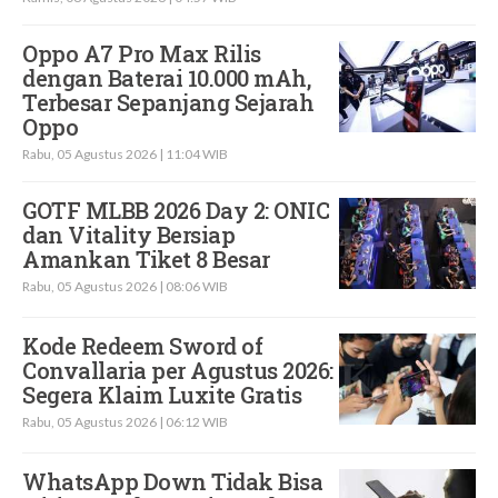
Oppo A7 Pro Max Rilis
dengan Baterai 10.000 mAh,
Terbesar Sepanjang Sejarah
Oppo
Rabu, 05 Agustus 2026 | 11:04 WIB
GOTF MLBB 2026 Day 2: ONIC
dan Vitality Bersiap
Amankan Tiket 8 Besar
Rabu, 05 Agustus 2026 | 08:06 WIB
Kode Redeem Sword of
Convallaria per Agustus 2026:
Segera Klaim Luxite Gratis
Rabu, 05 Agustus 2026 | 06:12 WIB
WhatsApp Down Tidak Bisa