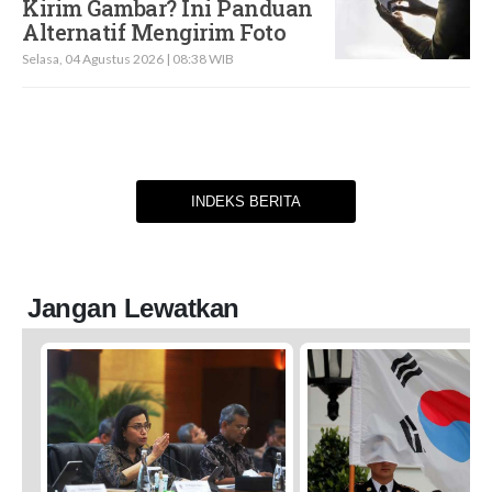
Kirim Gambar? Ini Panduan
Alternatif Mengirim Foto
Selasa, 04 Agustus 2026 | 08:38 WIB
INDEKS BERITA
Jangan Lewatkan