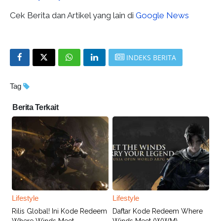
Cek Berita dan Artikel yang lain di
Google News
INDEKS BERITA
Tag
Berita Terkait
Lifestyle
Lifestyle
Rilis Global! Ini Kode Redeem
Daftar Kode Redeem Where