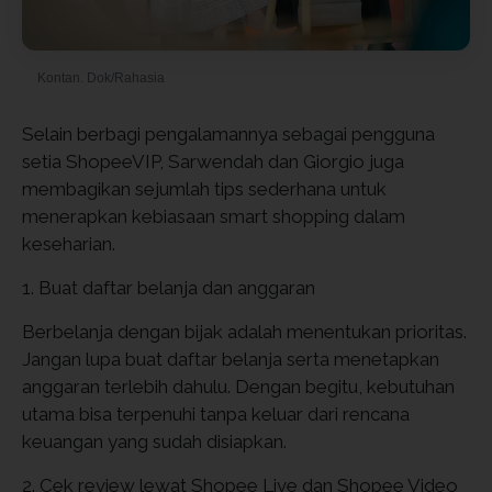
Kontan. Dok/Rahasia
Selain berbagi pengalamannya sebagai pengguna
setia ShopeeVIP, Sarwendah dan Giorgio juga
membagikan sejumlah tips sederhana untuk
menerapkan kebiasaan smart shopping dalam
keseharian.
1. Buat daftar belanja dan anggaran
Berbelanja dengan bijak adalah menentukan prioritas.
Jangan lupa buat daftar belanja serta menetapkan
anggaran terlebih dahulu. Dengan begitu, kebutuhan
utama bisa terpenuhi tanpa keluar dari rencana
keuangan yang sudah disiapkan.
2. Cek review lewat Shopee Live dan Shopee Video