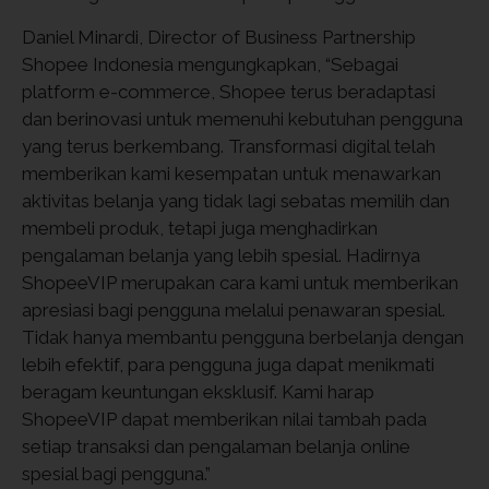
Daniel Minardi, Director of Business Partnership
Shopee Indonesia mengungkapkan, “Sebagai
platform e-commerce, Shopee terus beradaptasi
dan berinovasi untuk memenuhi kebutuhan pengguna
yang terus berkembang. Transformasi digital telah
memberikan kami kesempatan untuk menawarkan
aktivitas belanja yang tidak lagi sebatas memilih dan
membeli produk, tetapi juga menghadirkan
pengalaman belanja yang lebih spesial. Hadirnya
ShopeeVIP merupakan cara kami untuk memberikan
apresiasi bagi pengguna melalui penawaran spesial.
Tidak hanya membantu pengguna berbelanja dengan
lebih efektif, para pengguna juga dapat menikmati
beragam keuntungan eksklusif. Kami harap
ShopeeVIP dapat memberikan nilai tambah pada
setiap transaksi dan pengalaman belanja online
spesial bagi pengguna.”