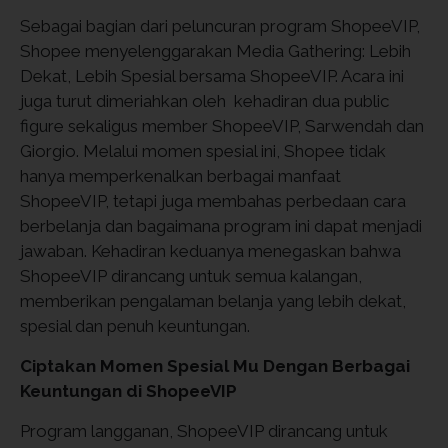
Sebagai bagian dari peluncuran program ShopeeVIP,
Shopee menyelenggarakan Media Gathering: Lebih
Dekat, Lebih Spesial bersama ShopeeVIP. Acara ini
juga turut dimeriahkan oleh kehadiran dua public
figure sekaligus member ShopeeVIP, Sarwendah dan
Giorgio. Melalui momen spesial ini, Shopee tidak
hanya memperkenalkan berbagai manfaat
ShopeeVIP, tetapi juga membahas perbedaan cara
berbelanja dan bagaimana program ini dapat menjadi
jawaban. Kehadiran keduanya menegaskan bahwa
ShopeeVIP dirancang untuk semua kalangan,
memberikan pengalaman belanja yang lebih dekat,
spesial dan penuh keuntungan.
Ciptakan Momen Spesial Mu Dengan Berbagai
Keuntungan di ShopeeVIP
Program langganan, ShopeeVIP dirancang untuk