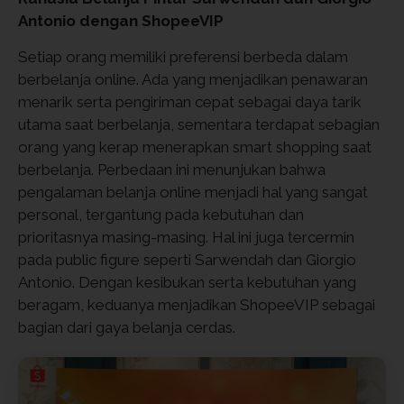
Antonio dengan ShopeeVIP
Setiap orang memiliki preferensi berbeda dalam
berbelanja online. Ada yang menjadikan penawaran
menarik serta pengiriman cepat sebagai daya tarik
utama saat berbelanja, sementara terdapat sebagian
orang yang kerap menerapkan smart shopping saat
berbelanja. Perbedaan ini menunjukan bahwa
pengalaman belanja online menjadi hal yang sangat
personal, tergantung pada kebutuhan dan
prioritasnya masing-masing. Hal ini juga tercermin
pada public figure seperti Sarwendah dan Giorgio
Antonio. Dengan kesibukan serta kebutuhan yang
beragam, keduanya menjadikan ShopeeVIP sebagai
bagian dari gaya belanja cerdas.