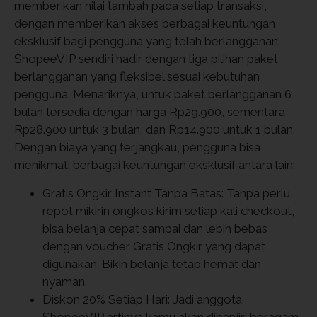
memberikan nilai tambah pada setiap transaksi,
dengan memberikan akses berbagai keuntungan
eksklusif bagi pengguna yang telah berlangganan.
ShopeeVIP sendiri hadir dengan tiga pilihan paket
berlangganan yang fleksibel sesuai kebutuhan
pengguna. Menariknya, untuk paket berlangganan 6
bulan tersedia dengan harga Rp29.900, sementara
Rp28.900 untuk 3 bulan, dan Rp14.900 untuk 1 bulan.
Dengan biaya yang terjangkau, pengguna bisa
menikmati berbagai keuntungan eksklusif antara lain:
Gratis Ongkir Instant Tanpa Batas: Tanpa perlu
repot mikirin ongkos kirim setiap kali checkout,
bisa belanja cepat sampai dan lebih bebas
dengan voucher Gratis Ongkir yang dapat
digunakan. Bikin belanja tetap hemat dan
nyaman.
Diskon 20% Setiap Hari: Jadi anggota