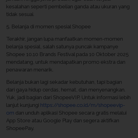
kesalahan seperti pembelian ganda atau ukuran yang
tidak sesuai.
5. Belanja di momen spesial Shopee
Terakhir, jangan lupa manfaatkan momen-momen
belanja spesial, salah satunya puncak kampanye
Shopee 10.10 Brands Festival pada 10 Oktober 2025
mendatang, untuk mendapatkan promo ekstra dan
penawaran menarik.
Belanja bukan lagi sekadar kebutuhan, tapi bagian
dari gaya hidup cerdas, hemat, dan menyenangkan.
Yuk, jadi bagian dari ShopeeVIP. Untuk informasi lebih
lanjut kunjungi
https://shopee.co.id/m/shopeevip-
om
dan unduh aplikasi Shopee secara gratis melalui
App Store atau Google Play dan segera aktifkan
ShopeePay.