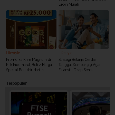
Lebih Murah
Lifestyle
Lifestyle
Promo Es Krim Magnum di
Strategi Belanja Cerdas
Klik Indomaret, Beli 2 Harga
Tanggal Kembar 9.9 Agar
Spesial Berakhir Hari Ini
Finansial Tetap Sehat
Terpopuler