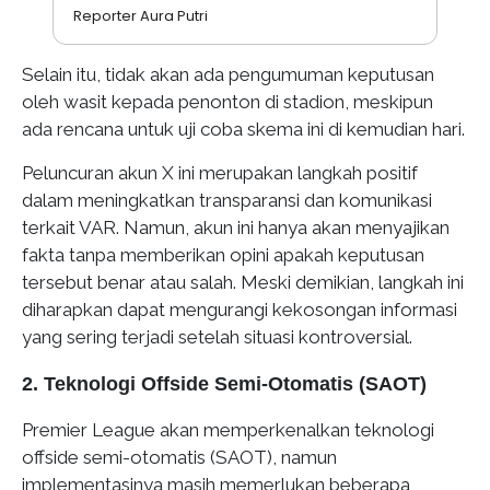
Reporter Aura Putri
Selain itu, tidak akan ada pengumuman keputusan
oleh wasit kepada penonton di stadion, meskipun
ada rencana untuk uji coba skema ini di kemudian hari.
Peluncuran akun X ini merupakan langkah positif
dalam meningkatkan transparansi dan komunikasi
terkait VAR. Namun, akun ini hanya akan menyajikan
fakta tanpa memberikan opini apakah keputusan
tersebut benar atau salah. Meski demikian, langkah ini
diharapkan dapat mengurangi kekosongan informasi
yang sering terjadi setelah situasi kontroversial.
2. Teknologi Offside Semi-Otomatis (SAOT)
Premier League akan memperkenalkan teknologi
offside semi-otomatis (SAOT), namun
implementasinya masih memerlukan beberapa