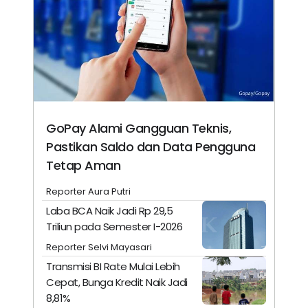
GoPay Alami Gangguan Teknis,
Pastikan Saldo dan Data Pengguna
Tetap Aman
Reporter Aura Putri
Laba BCA Naik Jadi Rp 29,5
Triliun pada Semester I-2026
Reporter Selvi Mayasari
Transmisi BI Rate Mulai Lebih
Cepat, Bunga Kredit Naik Jadi
8,81%