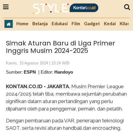
Home
Belanja
Edukasi
Film
Gadget
Kedai
Kilas 
Simak Aturan Baru di Liga Primer
Inggris Musim 2024-2025
Kamis, 15 Agustus 2024 | 15:24 WIB
Sumber:
ESPN
|
Editor:
Handoyo
KONTAN.CO.ID - JAKARTA.
Musim Premier League
2024/2025 telah tiba, membawa sejumlah perubahan
signifikan dalam aturan pertandingan yang perlu
dipahami oleh para penggemar, pemain, dan pelatih.
Dengan pembaruan pada VAR, penerapan teknologi
SAOT, serta revisi aturan handball dan encroaching,