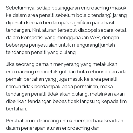
Sebelumnya, setiap pelanggaran encroaching (masuk
ke dalam area penalti sebelum bola ditendang) jarang
dipenalti kecuali berdampak signifikan pada hasil
tendangan. Kini, aturan tersebut diadopsi secara ketat
dalam kompetisi yang menggunakan VAR, dengan
beberapa penyesuaian untuk mengurangi jumlah
tendangan penalti yang diulang.
Jika seorang pemain menyerang yang melakukan
encroaching mencetak gol dari bola rebound dan ada
pemain bertahan yang juga masuk ke area penalti,
namun tidak berdampak pada permainan, maka
tendangan penalti tidak akan diulang, melainkan akan
diberikan tendangan bebas tidak langsung kepada tim
bertahan.
Perubahan ini dirancang untuk memperbaiki keadilan
dalam penerapan aturan encroaching dan