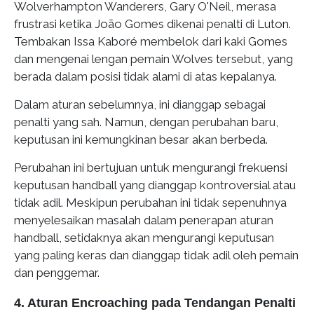
Wolverhampton Wanderers, Gary O'Neil, merasa
frustrasi ketika João Gomes dikenai penalti di Luton.
Tembakan Issa Kaboré membelok dari kaki Gomes
dan mengenai lengan pemain Wolves tersebut, yang
berada dalam posisi tidak alami di atas kepalanya.
Dalam aturan sebelumnya, ini dianggap sebagai
penalti yang sah. Namun, dengan perubahan baru,
keputusan ini kemungkinan besar akan berbeda.
Perubahan ini bertujuan untuk mengurangi frekuensi
keputusan handball yang dianggap kontroversial atau
tidak adil. Meskipun perubahan ini tidak sepenuhnya
menyelesaikan masalah dalam penerapan aturan
handball, setidaknya akan mengurangi keputusan
yang paling keras dan dianggap tidak adil oleh pemain
dan penggemar.
4. Aturan Encroaching pada Tendangan Penalti