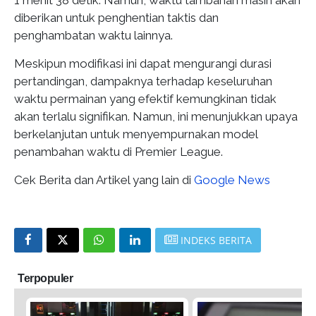
diberikan untuk penghentian taktis dan
penghambatan waktu lainnya.
Meskipun modifikasi ini dapat mengurangi durasi
pertandingan, dampaknya terhadap keseluruhan
waktu permainan yang efektif kemungkinan tidak
akan terlalu signifikan. Namun, ini menunjukkan upaya
berkelanjutan untuk menyempurnakan model
penambahan waktu di Premier League.
Cek Berita dan Artikel yang lain di
Google News
INDEKS BERITA
Terpopuler