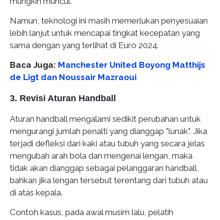
mungkin muncul.
Namun, teknologi ini masih memerlukan penyesuaian
lebih lanjut untuk mencapai tingkat kecepatan yang
sama dengan yang terlihat di Euro 2024.
Baca Juga:
Manchester United Boyong Matthijs
de Ligt dan Noussair Mazraoui
3. Revisi Aturan Handball
Aturan handball mengalami sedikit perubahan untuk
mengurangi jumlah penalti yang dianggap "lunak". Jika
terjadi defleksi dari kaki atau tubuh yang secara jelas
mengubah arah bola dan mengenai lengan, maka
tidak akan dianggap sebagai pelanggaran handball,
bahkan jika lengan tersebut terentang dari tubuh atau
di atas kepala.
Contoh kasus, pada awal musim lalu, pelatih