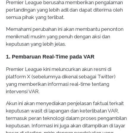
Premier League berusaha memberikan pengalaman
pertandingan yang lebih adil dan dapat diterima oleh
semua pihak yang terlibat.
Memahami perubahan ini akan membantu penonton
menikmati musim yang penuh dengan aksi dan
keputusan yang lebih jelas.
1. Pembaruan Real-Time pada VAR
Premier League kini meluncurkan akun resmi di
platform X (sebelumnya dikenal sebagai Twitter)
yang memberikan informasi real-time tentang
intervensi VAR.
Akun ini akan menyediakan penjelasan faktual terkait
keputusan wasit di lapangan dan keterlibatan VAR,
termasuk peran teknologi dalam proses pengambilan
keputusan. Informasi ini juga akan ditampilkan di layar