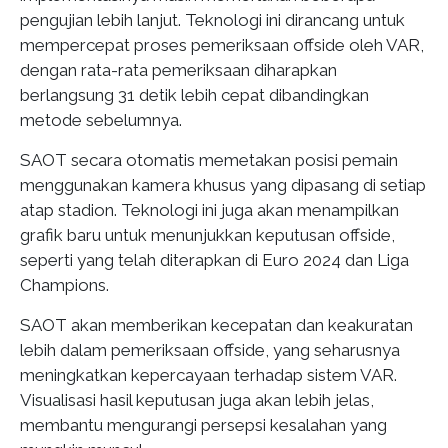
pengujian lebih lanjut. Teknologi ini dirancang untuk
mempercepat proses pemeriksaan offside oleh VAR,
dengan rata-rata pemeriksaan diharapkan
berlangsung 31 detik lebih cepat dibandingkan
metode sebelumnya.
SAOT secara otomatis memetakan posisi pemain
menggunakan kamera khusus yang dipasang di setiap
atap stadion. Teknologi ini juga akan menampilkan
grafik baru untuk menunjukkan keputusan offside,
seperti yang telah diterapkan di Euro 2024 dan Liga
Champions.
SAOT akan memberikan kecepatan dan keakuratan
lebih dalam pemeriksaan offside, yang seharusnya
meningkatkan kepercayaan terhadap sistem VAR.
Visualisasi hasil keputusan juga akan lebih jelas,
membantu mengurangi persepsi kesalahan yang