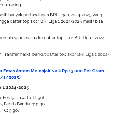
main asing.
asih banyak pertandingan BRI Liga 1 2024-2025 yang
ingga daftar top skor BRI Liga 1 2024-2025 masih bisa
 pemain yang masuk ke daftar top skor BRI Liga 1 2024-
n Transfermarkt, berikut daftar top skor BRI Liga 1 2024-
a Emas Antam Melonjak Naik Rp 13.000 Per Gram
16/1/2025)
a 1 2024-2025
 Persija Jakarta: 11 gol
o, Persib Bandung: 9 gol
 FC: 9 gol