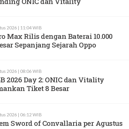
nding ONIC dan Vitality
tus 2026 | 11:04 WIB
o Max Rilis dengan Baterai 10.000
esar Sepanjang Sejarah Oppo
tus 2026 | 08:06 WIB
 2026 Day 2: ONIC dan Vitality
mankan Tiket 8 Besar
tus 2026 | 06:12 WIB
em Sword of Convallaria per Agustus