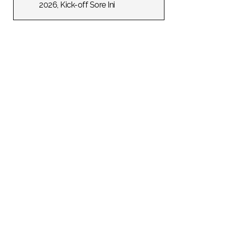
2026, Kick-off Sore Ini