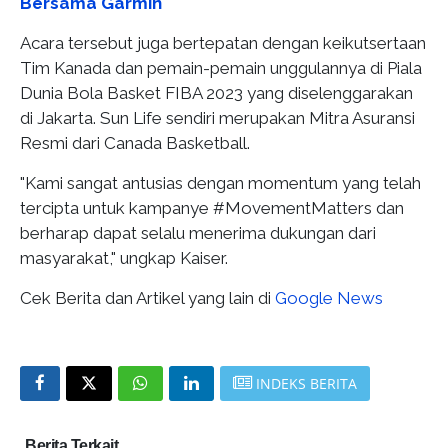
Bersama Garmin
Acara tersebut juga bertepatan dengan keikutsertaan
Tim Kanada dan pemain-pemain unggulannya di Piala
Dunia Bola Basket FIBA 2023 yang diselenggarakan
di Jakarta. Sun Life sendiri merupakan Mitra Asuransi
Resmi dari Canada Basketball.
"Kami sangat antusias dengan momentum yang telah
tercipta untuk kampanye #MovementMatters dan
berharap dapat selalu menerima dukungan dari
masyarakat," ungkap Kaiser.
Cek Berita dan Artikel yang lain di
Google News
INDEKS BERITA
Berita Terkait