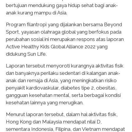
bertujuan mendukung gaya hidup sehat bagi anak-
anak kurang mampu di Asia.
Program filantropi yang dijalankan bersama Beyond
Sport, yayasan olahraga global yang berfokus pada
perubahan sosial ini merupakan respons atas laporan
Active Healthy Kids Global Alliance 2022 yang
didukung Sun Life.
Laporan tersebut menyoroti kurangnya aktivitas fisik
dan banyaknya perilaku sedentari di kalangan anak-
anak dan remaja di Asia, yang meningkatkan risiko
penyakit kardiovaskular, diabetes tipe 2, obesitas,
gangguan kesehatan mental, serta berbagai kondisi
kesehatan lainnya yang merugikan.
Menurut laporan tersebut, dalam hal aktivitas fisik,
Hong Kong dan Malaysia mendapat nilai D,
sementara Indonesia, Filipina, dan Vietnam mendapat