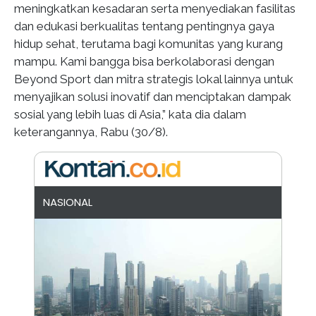
meningkatkan kesadaran serta menyediakan fasilitas
dan edukasi berkualitas tentang pentingnya gaya
hidup sehat, terutama bagi komunitas yang kurang
mampu. Kami bangga bisa berkolaborasi dengan
Beyond Sport dan mitra strategis lokal lainnya untuk
menyajikan solusi inovatif dan menciptakan dampak
sosial yang lebih luas di Asia,” kata dia dalam
keterangannya, Rabu (30/8).
NASIONAL