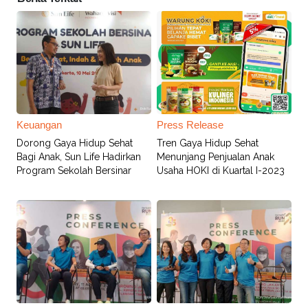
Keuangan
Press Release
Dorong Gaya Hidup Sehat
Tren Gaya Hidup Sehat
Bagi Anak, Sun Life Hadirkan
Menunjang Penjualan Anak
Program Sekolah Bersinar
Usaha HOKI di Kuartal I-2023