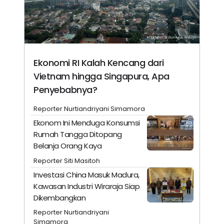
Ekonomi RI Kalah Kencang dari
Vietnam hingga Singapura, Apa
Penyebabnya?
Reporter Nurtiandriyani Simamora
Ekonom Ini Menduga Konsumsi
Rumah Tangga Ditopang
Belanja Orang Kaya
Reporter Siti Masitoh
Investasi China Masuk Madura,
Kawasan Industri Wiraraja Siap
Dikembangkan
Reporter Nurtiandriyani
Simamora