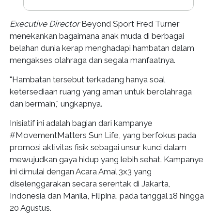
Executive Director
Beyond Sport Fred Turner
menekankan bagaimana anak muda di berbagai
belahan dunia kerap menghadapi hambatan dalam
mengakses olahraga dan segala manfaatnya.
"Hambatan tersebut terkadang hanya soal
ketersediaan ruang yang aman untuk berolahraga
dan bermain," ungkapnya.
Inisiatif ini adalah bagian dari kampanye
#MovementMatters Sun Life, yang berfokus pada
promosi aktivitas fisik sebagai unsur kunci dalam
mewujudkan gaya hidup yang lebih sehat. Kampanye
ini dimulai dengan Acara Amal 3x3 yang
diselenggarakan secara serentak di Jakarta,
Indonesia dan Manila, Filipina, pada tanggal 18 hingga
20 Agustus.