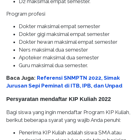
D2 maksimal empat semester.
Program profesi
Dokter maksimal empat semester
Dokter gigi maksimal empat semester
Dokter hewan maksimal empat semester
Ners maksimal dua semester
Apoteker maksimal dua semester
Guru maksimal dua semester.
Baca Juga:
Referensi SNMPTN 2022, Simak
Jurusan Sepi Peminat di ITB, IPB, dan Unpad
Persyaratan mendaftar KIP Kuliah 2022
Bagi siswa yang ingin mendaftar Program KIP Kuliah,
berikut beberapa syarat yang wajib Anda penuhi:
Penerima KIP Kuliah adalah siswa SMA atau