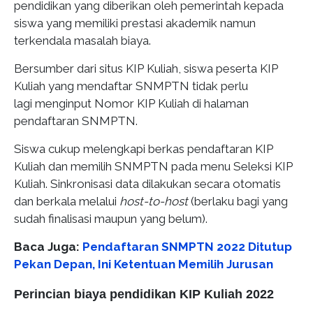
pendidikan yang diberikan oleh pemerintah kepada
siswa yang memiliki prestasi akademik namun
terkendala masalah biaya.
Bersumber dari situs KIP Kuliah, siswa peserta KIP
Kuliah yang mendaftar SNMPTN tidak perlu
lagi menginput Nomor KIP Kuliah di halaman
pendaftaran SNMPTN.
Siswa cukup melengkapi berkas pendaftaran KIP
Kuliah dan memilih SNMPTN pada menu Seleksi KIP
Kuliah. Sinkronisasi data dilakukan secara otomatis
dan berkala melalui
host-to-host
(berlaku bagi yang
sudah finalisasi maupun yang belum).
Baca Juga:
Pendaftaran SNMPTN 2022 Ditutup
Pekan Depan, Ini Ketentuan Memilih Jurusan
Perincian biaya pendidikan KIP Kuliah 2022