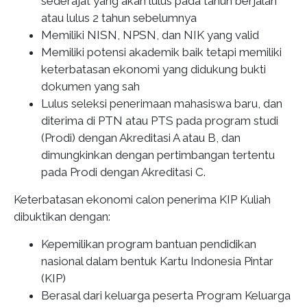
sederajat yang akan lulus pada tahun berjalan
atau lulus 2 tahun sebelumnya
Memiliki NISN, NPSN, dan NIK yang valid
Memiliki potensi akademik baik tetapi memiliki
keterbatasan ekonomi yang didukung bukti
dokumen yang sah
Lulus seleksi penerimaan mahasiswa baru, dan
diterima di PTN atau PTS pada program studi
(Prodi) dengan Akreditasi A atau B, dan
dimungkinkan dengan pertimbangan tertentu
pada Prodi dengan Akreditasi C.
Keterbatasan ekonomi calon penerima KIP Kuliah
dibuktikan dengan:
Kepemilikan program bantuan pendidikan
nasional dalam bentuk Kartu Indonesia Pintar
(KIP)
Berasal dari keluarga peserta Program Keluarga