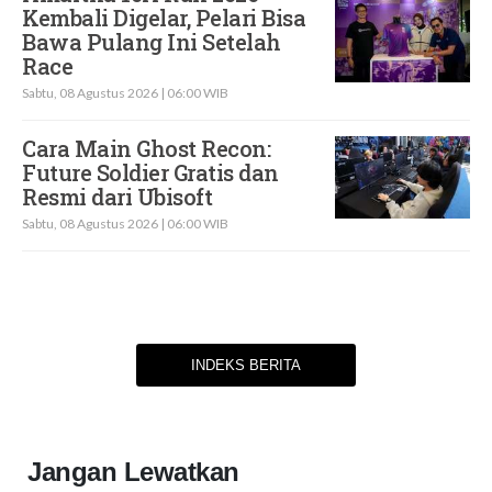
Kembali Digelar, Pelari Bisa
Bawa Pulang Ini Setelah
Race
Sabtu, 08 Agustus 2026 | 06:00 WIB
Cara Main Ghost Recon:
Future Soldier Gratis dan
Resmi dari Ubisoft
Sabtu, 08 Agustus 2026 | 06:00 WIB
INDEKS BERITA
Jangan Lewatkan