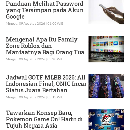
Panduan Melihat Password
yang Tersimpan pada Akun
Google
Minggu, 09 Agustus 2026 | 06:00 WIB
Mengenal Apa Itu Family
Zone Roblox dan
Manfaatnya Bagi Orang Tua
Minggu, 09 Agustus 2026 | 05:20 WIB
Jadwal GOTF MLBB 2026: All
Indonesian Final, ONIC Incar
Status Juara Bertahan
Minggu, 09 Agustus 2026 | 05:15 WIB
Tawarkan Konsep Baru,
Pokemon Game On! Hadir di
Tujuh Negara Asia