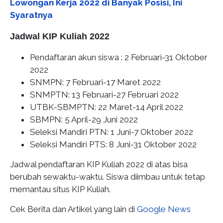
Lowongan Kerja 2022 di Banyak Posisi, Ini
Syaratnya
Jadwal KIP Kuliah 2022
Pendaftaran akun siswa : 2 Februari-31 Oktober
2022
SNMPN: 7 Februari-17 Maret 2022
SNMPTN: 13 Februari-27 Februari 2022
UTBK-SBMPTN: 22 Maret-14 April 2022
SBMPN: 5 April-29 Juni 2022
Seleksi Mandiri PTN: 1 Juni-7 Oktober 2022
Seleksi Mandiri PTS: 8 Juni-31 Oktober 2022
Jadwal pendaftaran KIP Kuliah 2022 di atas bisa
berubah sewaktu-waktu. Siswa diimbau untuk tetap
memantau situs KIP Kuliah.
Cek Berita dan Artikel yang lain di
Google News