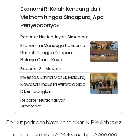
Ekonomi RI Kalah Kencang dari
Vietnam hingga Singapura, Apa
Penyebabnya?
Reporter Nurtiandriyani Simamora
Ekonom Ini Menduga Konsumsi
Rumah Tangga Ditopang
Belanja Orang Kaya
Reporter Siti Masitoh
Investasi China Masuk Madura,
Kawasan Industri Wiraraja Siap
Dikembangkan
Reporter Nurtiandriyani
Simamora
Berikut perincian biaya pendidikan KIP Kuliah 2022:
Prodi akreditasi A: Maksimal Rp 12.000.000