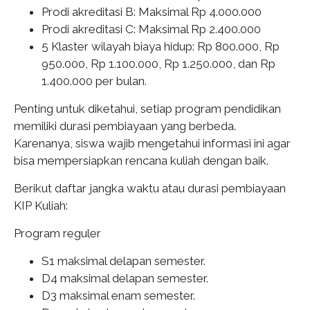
Prodi akreditasi B: Maksimal Rp 4.000.000
Prodi akreditasi C: Maksimal Rp 2.400.000
5 Klaster wilayah biaya hidup: Rp 800.000, Rp
950.000, Rp 1.100.000, Rp 1.250.000, dan Rp
1.400.000 per bulan.
Penting untuk diketahui, setiap program pendidikan
memiliki durasi pembiayaan yang berbeda.
Karenanya, siswa wajib mengetahui informasi ini agar
bisa mempersiapkan rencana kuliah dengan baik.
Berikut daftar jangka waktu atau durasi pembiayaan
KIP Kuliah:
Program reguler
S1 maksimal delapan semester.
D4 maksimal delapan semester.
D3 maksimal enam semester.