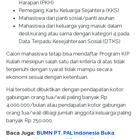
Harapan (PKH)
Pemegang Kartu Keluarga Sejahtera (KKS)
Mahasiswa dari panti sosial/panti asuhan
Mahasiswa dari keluarga yang masuk dalam
desil kurang atau sama dengan kategori 4 pada
Data Terpadu Kesejahteraan Sosial (DTKS)
Calon mahasiswa tetap bisa mendaftar Program KIP
Kuliah meskipun salah satu dari kriteria di atas tidak
terpenuhi dengan syarat tidak mampu secara
ekonomi sesuai dengan ketentuan.
Hal tersebut dibuktikan dengan pendapatan kotor
gabungan orang tua/wali paling banyak Rp
4.000.000/bulan atau pendapatan kotor gabungan
orang tua/wali dibagi jumlah anggota keluarga paling
banyak Rp 750.000.
Baca Juga:
BUMN PT. PAL Indonesia Buka