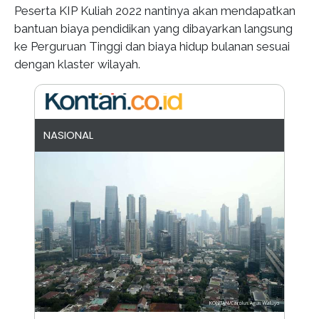
Peserta KIP Kuliah 2022 nantinya akan mendapatkan
bantuan biaya pendidikan yang dibayarkan langsung
ke Perguruan Tinggi dan biaya hidup bulanan sesuai
dengan klaster wilayah.
NASIONAL