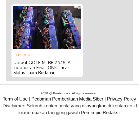
Lifestyle
Jadwal GOTF MLBB 2026: All
Indonesian Final, ONIC Incar
Status Juara Bertahan
2020 @ Kontan.co.id All rights reserved.
Term of Use
|
Pedoman Pemberitaan Media Siber
|
Privacy Policy
Disclaimer: Seluruh konten berita yang ditayangkan di kontan.co.id
ini merupakan tanggung jawab Pemimpin Redaksi.