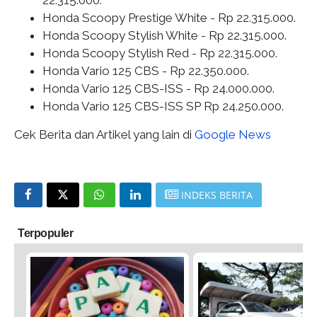
Honda Scoopy Prestige White -
Rp 22.315.000.
Honda Scoopy Stylish White -
Rp 22.315.000.
Honda Scoopy Stylish Red - Rp
22.315.000.
Honda Vario 125 CBS -
Rp 22.350.000
.
Honda Vario 125 CBS-ISS -
Rp 24.000.000
.
Honda Vario 125 CBS-ISS SP
Rp 24.250.000
.
Cek Berita dan Artikel yang lain di
Google News
INDEKS BERITA
Terpopuler