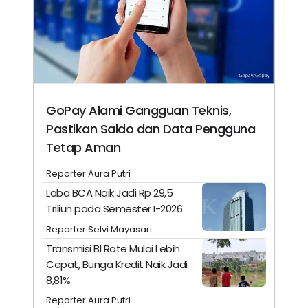
GoPay Alami Gangguan Teknis,
Pastikan Saldo dan Data Pengguna
Tetap Aman
Reporter Aura Putri
Laba BCA Naik Jadi Rp 29,5
Triliun pada Semester I-2026
Reporter Selvi Mayasari
Transmisi BI Rate Mulai Lebih
Cepat, Bunga Kredit Naik Jadi
8,81%
Reporter Aura Putri