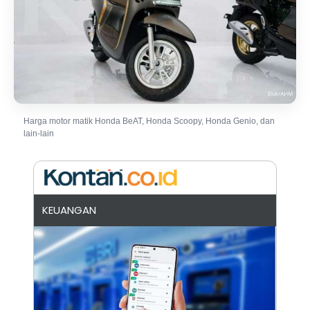
Harga motor matik Honda BeAT, Honda Scoopy, Honda Genio, dan
lain-lain
KEUANGAN