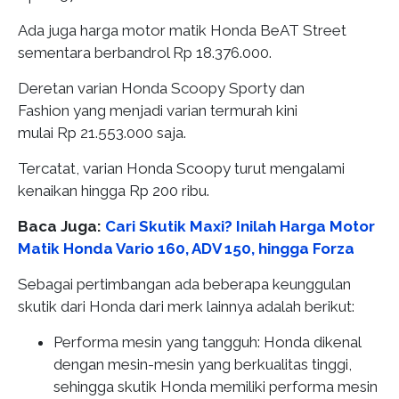
Ada juga harga motor matik Honda BeAT Street
sementara berbandrol Rp 18.376.000.
Deretan varian Honda Scoopy Sporty dan
Fashion yang menjadi varian termurah kini
mulai Rp 21.553.000 saja.
Tercatat, varian Honda Scoopy turut mengalami
kenaikan hingga Rp 200 ribu.
Baca Juga:
Cari Skutik Maxi? Inilah Harga Motor
Matik Honda Vario 160, ADV 150, hingga Forza
Sebagai pertimbangan ada beberapa keunggulan
skutik dari Honda dari merk lainnya adalah berikut:
Performa mesin yang tangguh: Honda dikenal
dengan mesin-mesin yang berkualitas tinggi,
sehingga skutik Honda memiliki performa mesin