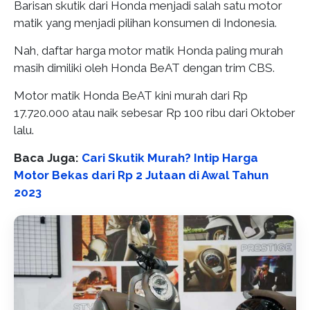
Barisan skutik dari Honda menjadi salah satu motor
matik yang menjadi pilihan konsumen di Indonesia.
Nah, daftar harga motor matik Honda paling murah
masih dimiliki oleh Honda BeAT dengan trim CBS.
Motor matik Honda BeAT kini murah dari Rp
17.720.000 atau naik sebesar Rp 100 ribu dari Oktober
lalu.
Baca Juga:
Cari Skutik Murah? Intip Harga
Motor Bekas dari Rp 2 Jutaan di Awal Tahun
2023