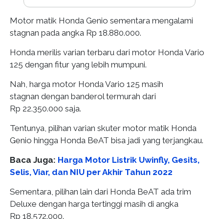
Motor matik Honda Genio sementara mengalami
stagnan pada angka Rp 18.880.000.
Honda merilis varian terbaru dari motor Honda Vario
125 dengan fitur yang lebih mumpuni.
Nah, harga motor Honda Vario 125 masih
stagnan dengan banderol termurah dari
Rp 22.350.000 saja.
Tentunya, pilihan varian skuter motor matik Honda
Genio hingga Honda BeAT bisa jadi yang terjangkau.
Baca Juga:
Harga Motor Listrik Uwinfly, Gesits,
Selis, Viar, dan NIU per Akhir Tahun 2022
Sementara, pilihan lain dari Honda BeAT ada trim
Deluxe dengan harga tertinggi masih di angka
Rp 18.572.000.