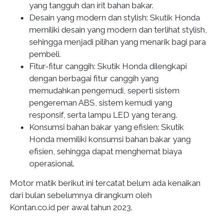
yang tangguh dan irit bahan bakar.
Desain yang modern dan stylish: Skutik Honda
memiliki desain yang modern dan terlihat stylish,
sehingga menjadi pilihan yang menarik bagi para
pembeli.
Fitur-fitur canggih: Skutik Honda dilengkapi
dengan berbagai fitur canggih yang
memudahkan pengemudi, seperti sistem
pengereman ABS, sistem kemudi yang
responsif, serta lampu LED yang terang.
Konsumsi bahan bakar yang efisien: Skutik
Honda memiliki konsumsi bahan bakar yang
efisien, sehingga dapat menghemat biaya
operasional.
Motor matik berikut ini tercatat belum ada kenaikan
dari bulan sebelumnya dirangkum oleh
Kontan.co.id per awal tahun 2023.