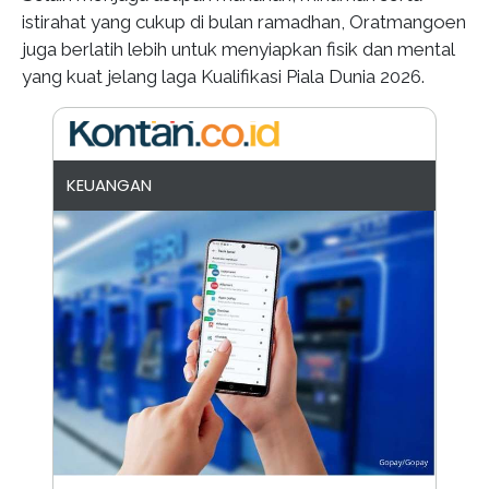
istirahat yang cukup di bulan ramadhan, Oratmangoen
juga berlatih lebih untuk menyiapkan fisik dan mental
yang kuat jelang laga Kualifikasi Piala Dunia 2026.
KEUANGAN