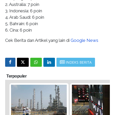
2. Australia: 7 poin
3. Indonesia: 6 poin
4. Arab Saudi: 6 poin
5. Bahrain: 6 poin
6. Cina: 6 poin
Cek Berita dan Artikel yang lain di
Google News
INDEKS BERITA
Terpopuler