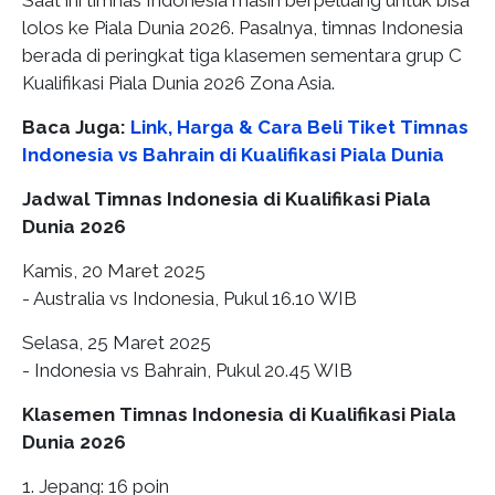
lolos ke Piala Dunia 2026. Pasalnya, timnas Indonesia
berada di peringkat tiga klasemen sementara grup C
Kualifikasi Piala Dunia 2026 Zona Asia.
Baca Juga:
Link, Harga & Cara Beli Tiket Timnas
Indonesia vs Bahrain di Kualifikasi Piala Dunia
Jadwal Timnas Indonesia di Kualifikasi Piala
Dunia 2026
Kamis, 20 Maret 2025
- Australia vs Indonesia, Pukul 16.10 WIB
Selasa, 25 Maret 2025
- Indonesia vs Bahrain, Pukul 20.45 WIB
Klasemen Timnas Indonesia di Kualifikasi Piala
Dunia 2026
1. Jepang: 16 poin