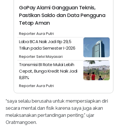
GoPay Alami Gangguan Teknis,
Pastikan Saldo dan Data Pengguna
Tetap Aman
Reporter Aura Putri
Laba BCA Naik Jadi Rp 29,5
Triliun pada Semester I-2026
Reporter Selvi Mayasari
Transmisi BI Rate Mulai Lebih
Cepat, Bunga Kredit Naik Jadi
8,81%
Reporter Aura Putri
“saya selalu berusaha untuk mempersiapkan diri
secara mental dan fisik karena saya juga akan
melaksanakan pertandingan penting,” ujar
Oratmangoen.