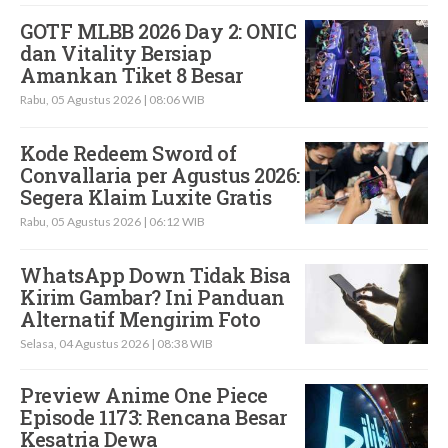
GOTF MLBB 2026 Day 2: ONIC
dan Vitality Bersiap
Amankan Tiket 8 Besar
Rabu, 05 Agustus 2026 | 08:06 WIB
Kode Redeem Sword of
Convallaria per Agustus 2026:
Segera Klaim Luxite Gratis
Rabu, 05 Agustus 2026 | 06:12 WIB
WhatsApp Down Tidak Bisa
Kirim Gambar? Ini Panduan
Alternatif Mengirim Foto
Selasa, 04 Agustus 2026 | 08:38 WIB
Preview Anime One Piece
Episode 1173: Rencana Besar
Kesatria Dewa