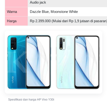
Audio jack
Warna
Dazzle Blue, Moonstone White
Harga
Rp 2.399.000 (Mulai dari Rp 1,9 jutaan di pasaran
Spesifikasi dan harga HP Vivo Y30i