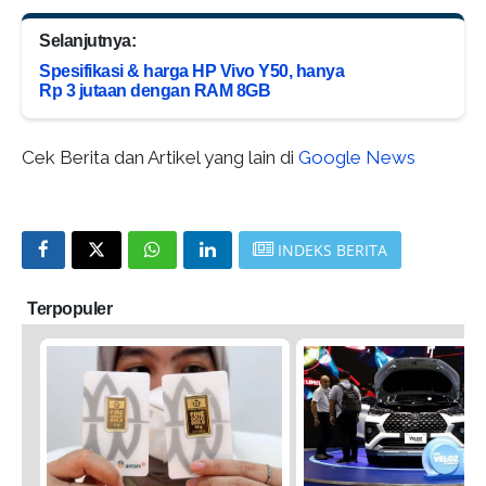
Selanjutnya:
Spesifikasi & harga HP Vivo Y50, hanya
Rp 3 jutaan dengan RAM 8GB
Cek Berita dan Artikel yang lain di
Google News
INDEKS BERITA
Terpopuler