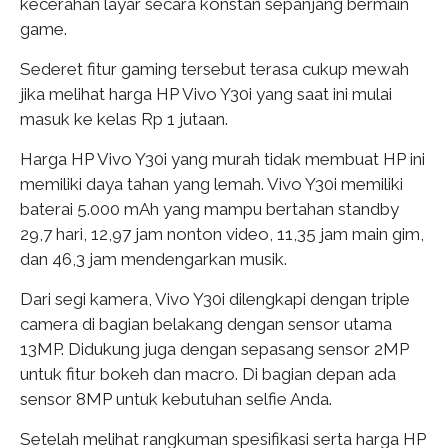
kecerahan layar secara konstan sepanjang bermain
game.
Sederet fitur gaming tersebut terasa cukup mewah
jika melihat harga HP Vivo Y30i yang saat ini mulai
masuk ke kelas Rp 1 jutaan.
Harga HP Vivo Y30i yang murah tidak membuat HP ini
memiliki daya tahan yang lemah. Vivo Y30i memiliki
baterai 5.000 mAh yang mampu bertahan standby
29,7 hari, 12,97 jam nonton video, 11,35 jam main gim,
dan 46,3 jam mendengarkan musik.
Dari segi kamera, Vivo Y30i dilengkapi dengan triple
camera di bagian belakang dengan sensor utama
13MP. Didukung juga dengan sepasang sensor 2MP
untuk fitur bokeh dan macro. Di bagian depan ada
sensor 8MP untuk kebutuhan selfie Anda.
Setelah melihat rangkuman spesifikasi serta harga HP