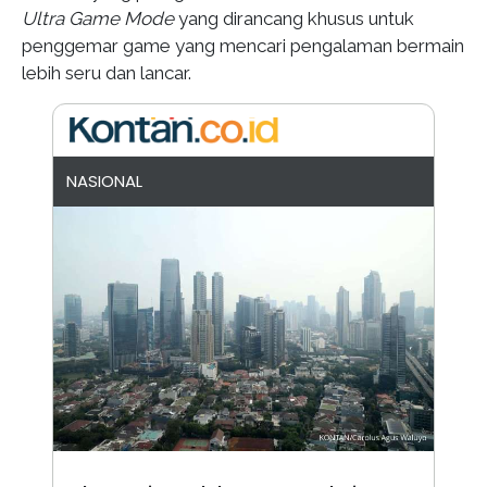
Ultra Game Mode
yang dirancang khusus untuk
penggemar game yang mencari pengalaman bermain
lebih seru dan lancar.
NASIONAL