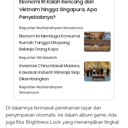
Ekonomi RI Kalah Kencang dari
Vietnam hingga Singapura, Apa
Penyebabnya?
Reporter Nurtiandriyani Simamora
Ekonom Ini Menduga Konsumsi
Rumah Tangga Ditopang
Belanja Orang Kaya
Reporter Siti Masitoh
Investasi China Masuk Madura,
Kawasan Industri Wiraraja Siap
Dikembangkan
Reporter Nurtiandriyani
Simamora
Di dalamnya termasuk perekaman layar dan
penyimpanan otomatis ke dalam album game. Ada
juga fitur Brightness Lock yang menampilkan tingkat