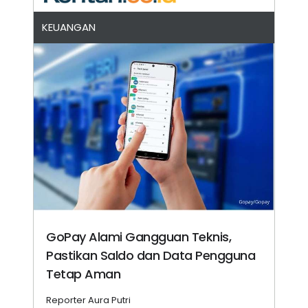
KEUANGAN
GoPay Alami Gangguan Teknis,
Pastikan Saldo dan Data Pengguna
Tetap Aman
Reporter Aura Putri