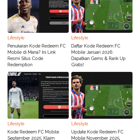
Lifestyle
Lifestyle
Penukaran Kode Redeem FC
Daftar Kode Redeem FC
Mobile di Mana? Ini Link
Mobile Januari 2026:
Resmi Situs Code
Dapatkan Gems & Rank Up
Redemption
Gratis!
Lifestyle
Lifestyle
Kode Redeem FC Mobile
Update Kode Redeem FC
September 2025: Klaim
Mobile November 2025,