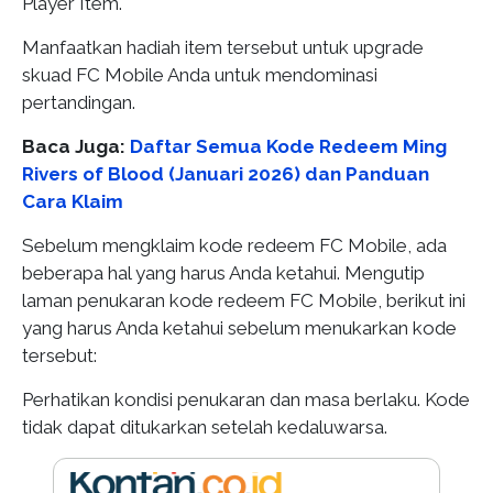
Player Item.
Manfaatkan hadiah item tersebut untuk upgrade
skuad FC Mobile Anda untuk mendominasi
pertandingan.
Baca Juga:
Daftar Semua Kode Redeem Ming
Rivers of Blood (Januari 2026) dan Panduan
Cara Klaim
Sebelum mengklaim kode redeem FC Mobile, ada
beberapa hal yang harus Anda ketahui. Mengutip
laman penukaran kode redeem FC Mobile, berikut ini
yang harus Anda ketahui sebelum menukarkan kode
tersebut:
Perhatikan kondisi penukaran dan masa berlaku. Kode
tidak dapat ditukarkan setelah kedaluwarsa.