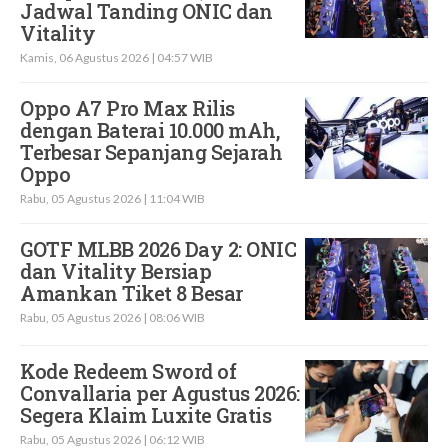
Jadwal Tanding ONIC dan
Vitality
Kamis, 06 Agustus 2026 | 04:57 WIB
Oppo A7 Pro Max Rilis
dengan Baterai 10.000 mAh,
Terbesar Sepanjang Sejarah
Oppo
Rabu, 05 Agustus 2026 | 11:04 WIB
GOTF MLBB 2026 Day 2: ONIC
dan Vitality Bersiap
Amankan Tiket 8 Besar
Rabu, 05 Agustus 2026 | 08:06 WIB
Kode Redeem Sword of
Convallaria per Agustus 2026:
Segera Klaim Luxite Gratis
Rabu, 05 Agustus 2026 | 06:12 WIB