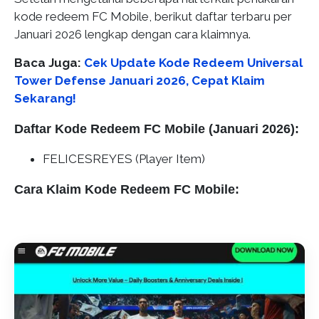
kode redeem FC Mobile, berikut daftar terbaru per
Januari 2026 lengkap dengan cara klaimnya.
Baca Juga:
Cek Update Kode Redeem Universal
Tower Defense Januari 2026, Cepat Klaim
Sekarang!
Daftar Kode Redeem FC Mobile (Januari 2026):
FELICESREYES (Player Item)
Cara Klaim Kode Redeem FC Mobile: