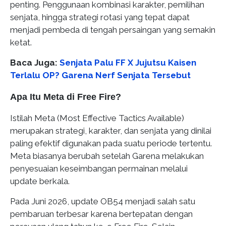
penting. Penggunaan kombinasi karakter, pemilihan
senjata, hingga strategi rotasi yang tepat dapat
menjadi pembeda di tengah persaingan yang semakin
ketat.
Baca Juga:
Senjata Palu FF X Jujutsu Kaisen
Terlalu OP? Garena Nerf Senjata Tersebut
Apa Itu Meta di Free Fire?
Istilah Meta (Most Effective Tactics Available)
merupakan strategi, karakter, dan senjata yang dinilai
paling efektif digunakan pada suatu periode tertentu.
Meta biasanya berubah setelah Garena melakukan
penyesuaian keseimbangan permainan melalui
update berkala.
Pada Juni 2026, update OB54 menjadi salah satu
pembaruan terbesar karena bertepatan dengan