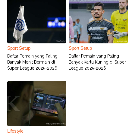
Sport Setup
Sport Setup
Daftar Pemain yang Paling
Daftar Pemain yang Paling
Banyak Menit Bermain di
Banyak Kartu Kuning di Super
Super League 2025-2026
League 2025-2026
Lifestyle