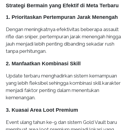
Strategi Bermain yang Efektif di Meta Terbaru
1. Prioritaskan Pertempuran Jarak Menengah
Dengan meningkatnya efektivitas beberapa assault
rifle dan sniper, pertempuran jarak menengah hingga
jauh menjadi lebih penting dibanding sekadar rush
tanpa perhitungan.
2. Manfaatkan Kombinasi Skill
Update terbaru menghadirkan sistem kemampuan
yang lebih fleksibel sehingga kombinasi skill karakter
menjadi faktor penting dalam menentukan
kemenangan.
3. Kuasai Area Loot Premium
Event ulang tahun ke-9 dan sistem Gold Vault baru
membuat area loot premium menjadi lokasi yang