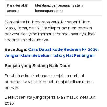
Karakter aktif
Mendapat penyesuaian sistem
tertentu
kemampuan baru
Sementara itu, beberapa karakter seperti Nero,
Maro, Oscar, dan Nikita dilaporkan memperoleh
penyesuaian yang membuat penggunaannya tidak
sedominan sebelumnya.
Baca Juga:
Cara Dapat Kode Redeem FF 2026:
Jangan Klaim Sebelum Tahu 5 Hal Penting ini
Senjata yang Sedang Naik Daun
Perubahan keseimbangan senjata membuat
beberapa weapon kembali menjadi pilihan utama
pemain.
Berikut senjata yang diperkirakan masuk meta Juni
2026: