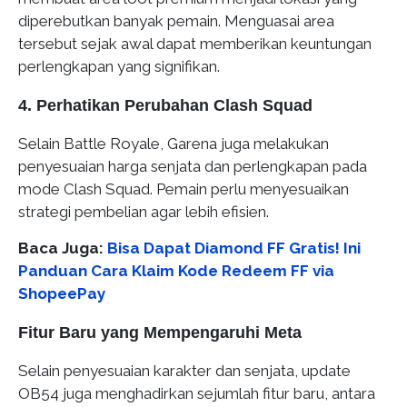
diperebutkan banyak pemain. Menguasai area
tersebut sejak awal dapat memberikan keuntungan
perlengkapan yang signifikan.
4. Perhatikan Perubahan Clash Squad
Selain Battle Royale, Garena juga melakukan
penyesuaian harga senjata dan perlengkapan pada
mode Clash Squad. Pemain perlu menyesuaikan
strategi pembelian agar lebih efisien.
Baca Juga:
Bisa Dapat Diamond FF Gratis! Ini
Panduan Cara Klaim Kode Redeem FF via
ShopeePay
Fitur Baru yang Mempengaruhi Meta
Selain penyesuaian karakter dan senjata, update
OB54 juga menghadirkan sejumlah fitur baru, antara