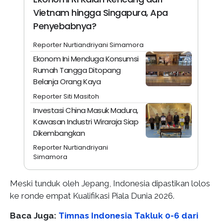
Vietnam hingga Singapura, Apa
Penyebabnya?
Reporter Nurtiandriyani Simamora
Ekonom Ini Menduga Konsumsi
Rumah Tangga Ditopang
Belanja Orang Kaya
Reporter Siti Masitoh
Investasi China Masuk Madura,
Kawasan Industri Wiraraja Siap
Dikembangkan
Reporter Nurtiandriyani
Simamora
Meski tunduk oleh Jepang, Indonesia dipastikan lolos
ke ronde empat Kualifikasi Piala Dunia 2026.
Baca Juga:
Timnas Indonesia Takluk 0-6 dari