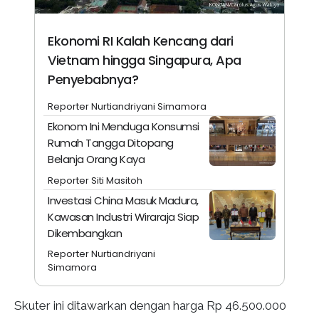
Ekonomi RI Kalah Kencang dari
Vietnam hingga Singapura, Apa
Penyebabnya?
Reporter Nurtiandriyani Simamora
Ekonom Ini Menduga Konsumsi
Rumah Tangga Ditopang
Belanja Orang Kaya
Reporter Siti Masitoh
Investasi China Masuk Madura,
Kawasan Industri Wiraraja Siap
Dikembangkan
Reporter Nurtiandriyani
Simamora
Skuter ini ditawarkan dengan harga Rp 46.500.000