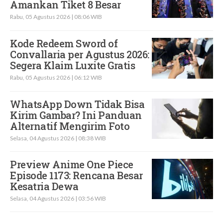
Amankan Tiket 8 Besar
Rabu, 05 Agustus 2026 | 08:06 WIB
Kode Redeem Sword of
Convallaria per Agustus 2026:
Segera Klaim Luxite Gratis
Rabu, 05 Agustus 2026 | 06:12 WIB
WhatsApp Down Tidak Bisa
Kirim Gambar? Ini Panduan
Alternatif Mengirim Foto
Selasa, 04 Agustus 2026 | 08:38 WIB
Preview Anime One Piece
Episode 1173: Rencana Besar
Kesatria Dewa
Selasa, 04 Agustus 2026 | 03:56 WIB