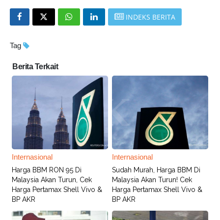
INDEKS BERITA
Tag
Berita Terkait
Internasional
Internasional
Harga BBM RON 95 Di
Sudah Murah, Harga BBM Di
Malaysia Akan Turun, Cek
Malaysia Akan Turun! Cek
Harga Pertamax Shell Vivo &
Harga Pertamax Shell Vivo &
BP AKR
BP AKR