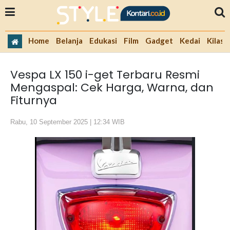
Home
Belanja
Edukasi
Film
Gadget
Kedai
Kilas 
Vespa LX 150 i-get Terbaru Resmi
Mengaspal: Cek Harga, Warna, dan
Fiturnya
Rabu, 10 September 2025 | 12:34 WIB