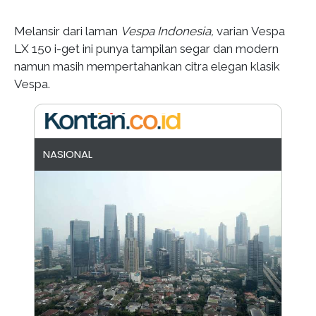
Melansir dari laman
Vespa
Indonesia,
varian Vespa
LX 150 i-get ini punya tampilan segar dan modern
namun masih mempertahankan citra elegan klasik
Vespa.
NASIONAL