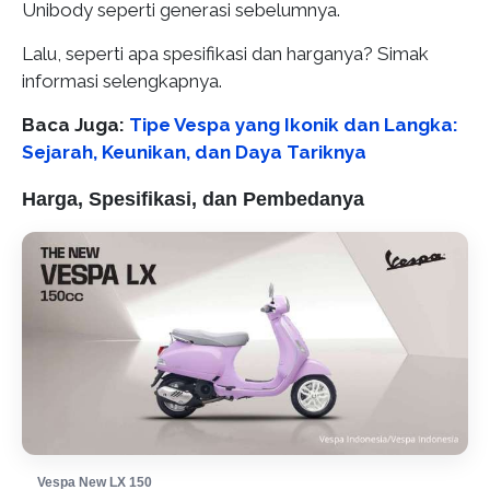
Unibody seperti generasi sebelumnya.
Lalu, seperti apa spesifikasi dan harganya? Simak
informasi selengkapnya.
Baca Juga:
Tipe Vespa yang Ikonik dan Langka:
Sejarah, Keunikan, dan Daya Tariknya
Harga, Spesifikasi, dan Pembedanya
Vespa New LX 150