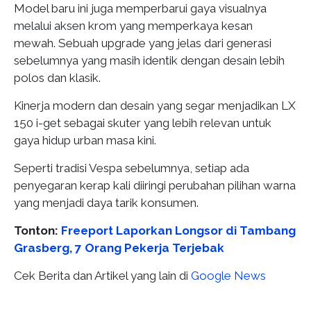
Model baru ini juga memperbarui gaya visualnya
melalui aksen krom yang memperkaya kesan
mewah. Sebuah upgrade yang jelas dari generasi
sebelumnya yang masih identik dengan desain lebih
polos dan klasik.
Kinerja modern dan desain yang segar menjadikan LX
150 i-get sebagai skuter yang lebih relevan untuk
gaya hidup urban masa kini.
Seperti tradisi Vespa sebelumnya, setiap ada
penyegaran kerap kali diiringi perubahan pilihan warna
yang menjadi daya tarik konsumen.
Tonton:
Freeport Laporkan Longsor di Tambang
Grasberg, 7 Orang Pekerja Terjebak
Cek Berita dan Artikel yang lain di
Google News