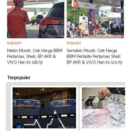
Industri
Industri
Makin Murah, Cek Harga BBM
Semakin Murah, Cek Harga
Pertamax, Shell, BP AKR &
BBM Pertalite Pertamax Shell
VIVO Hari Ini (18/5)
BP AKR & VIVO Hari Ini (20/5)
Terpopuler