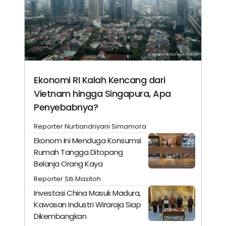
Ekonomi RI Kalah Kencang dari
Vietnam hingga Singapura, Apa
Penyebabnya?
Reporter Nurtiandriyani Simamora
Ekonom Ini Menduga Konsumsi
Rumah Tangga Ditopang
Belanja Orang Kaya
Reporter Siti Masitoh
Investasi China Masuk Madura,
Kawasan Industri Wiraraja Siap
Dikembangkan