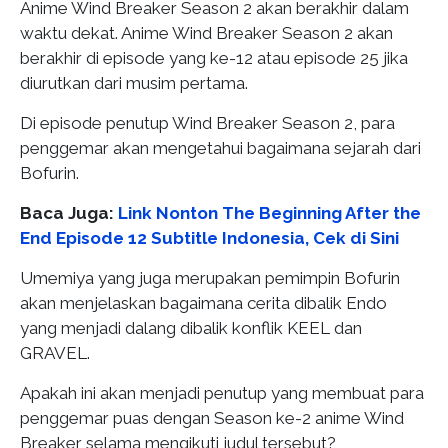
Anime Wind Breaker Season 2 akan berakhir dalam
waktu dekat. Anime Wind Breaker Season 2 akan
berakhir di episode yang ke-12 atau episode 25 jika
diurutkan dari musim pertama.
Di episode penutup Wind Breaker Season 2, para
penggemar akan mengetahui bagaimana sejarah dari
Bofurin.
Baca Juga:
Link Nonton The Beginning After the
End Episode 12 Subtitle Indonesia, Cek di Sini
Umemiya yang juga merupakan pemimpin Bofurin
akan menjelaskan bagaimana cerita dibalik Endo
yang menjadi dalang dibalik konflik KEEL dan
GRAVEL.
Apakah ini akan menjadi penutup yang membuat para
penggemar puas dengan Season ke-2 anime Wind
Breaker selama mengikuti judul tersebut?