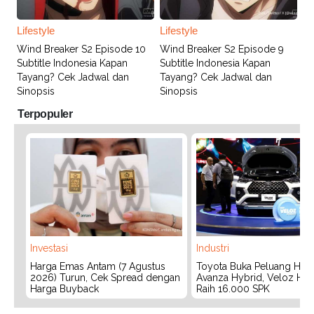
Lifestyle
Lifestyle
Wind Breaker S2 Episode 10
Wind Breaker S2 Episode 9
Subtitle Indonesia Kapan
Subtitle Indonesia Kapan
Tayang? Cek Jadwal dan
Tayang? Cek Jadwal dan
Sinopsis
Sinopsis
Terpopuler
Investasi
Industri
Harga Emas Antam (7 Agustus
Toyota Buka Peluang Hadi
2026) Turun, Cek Spread dengan
Avanza Hybrid, Veloz Hyb
Harga Buyback
Raih 16.000 SPK