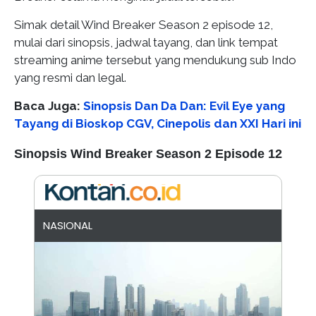
Simak detail Wind Breaker Season 2 episode 12,
mulai dari sinopsis, jadwal tayang, dan link tempat
streaming anime tersebut yang mendukung sub Indo
yang resmi dan legal.
Baca Juga:
Sinopsis Dan Da Dan: Evil Eye yang
Tayang di Bioskop CGV, Cinepolis dan XXI Hari ini
Sinopsis Wind Breaker Season 2 Episode 12
NASIONAL