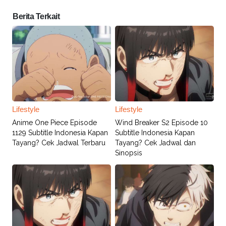
Berita Terkait
Lifestyle
Lifestyle
Anime One Piece Episode
Wind Breaker S2 Episode 10
1129 Subtitle Indonesia Kapan
Subtitle Indonesia Kapan
Tayang? Cek Jadwal Terbaru
Tayang? Cek Jadwal dan
Sinopsis