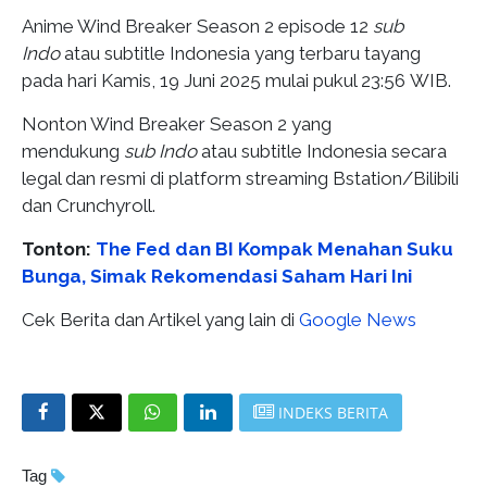
Anime Wind Breaker Season 2 episode 12
sub
Indo
atau subtitle Indonesia yang terbaru tayang
pada hari Kamis, 19 Juni 2025 mulai pukul 23:56 WIB.
Nonton Wind Breaker Season 2 yang
mendukung
sub Indo
atau subtitle Indonesia secara
legal dan resmi di platform streaming Bstation/Bilibili
dan Crunchyroll.
Tonton:
The Fed dan BI Kompak Menahan Suku
Bunga, Simak Rekomendasi Saham Hari Ini
Cek Berita dan Artikel yang lain di
Google News
INDEKS BERITA
Tag