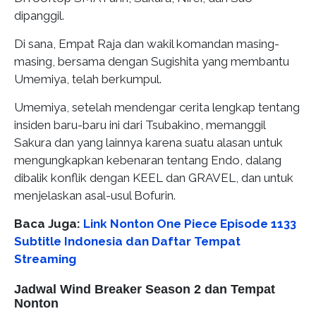
dipanggil.
Di sana, Empat Raja dan wakil komandan masing-
masing, bersama dengan Sugishita yang membantu
Umemiya, telah berkumpul.
Umemiya, setelah mendengar cerita lengkap tentang
insiden baru-baru ini dari Tsubakino, memanggil
Sakura dan yang lainnya karena suatu alasan untuk
mengungkapkan kebenaran tentang Endo, dalang
dibalik konflik dengan KEEL dan GRAVEL, dan untuk
menjelaskan asal-usul Bofurin.
Baca Juga:
Link Nonton One Piece Episode 1133
Subtitle Indonesia dan Daftar Tempat
Streaming
Jadwal Wind Breaker Season 2 dan Tempat
Nonton