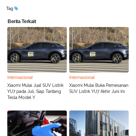
Tag
Berita Terkait
Internasional
Internasional
Xiaomi Mulai Jual SUV Listrik
Xiaomi Mulai Buka Pemesanan
YU7 pada Juli, Siap Tantang
SUV Listrik YU7 Akhir Juni Ini
Tesla Model Y