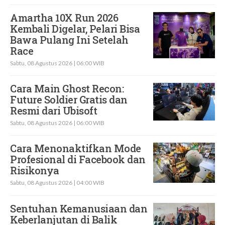
Amartha 10X Run 2026
Kembali Digelar, Pelari Bisa
Bawa Pulang Ini Setelah
Race
Sabtu, 08 Agustus 2026 | 06:00 WIB
Cara Main Ghost Recon:
Future Soldier Gratis dan
Resmi dari Ubisoft
Sabtu, 08 Agustus 2026 | 06:00 WIB
Cara Menonaktifkan Mode
Profesional di Facebook dan
Risikonya
Sabtu, 08 Agustus 2026 | 04:00 WIB
Sentuhan Kemanusiaan dan
Keberlanjutan di Balik