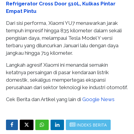
Refrigerator Cross Door 510L, Kulkas Pintar
Empat Pintu
Dari sisi performa, Xiaomi YU7 menawarkan jarak
tempuh impresif hingga 835 kilometer dalam sekali
pengisian daya, melampaui Tesla Model Y versi
terbaru yang diluncurkan Januari lalu dengan daya
jangkau hingga 719 kilometer.
Langkah agresif Xiaomi ini menandai semakin
ketatnya persaingan di pasar kendaraan listrik
domestik, sekaligus mempertegas ekspansi
perusahaan dari sektor teknologi ke industri otomotif.
Cek Berita dan Artikel yang lain di
Google News
INDEKS BERITA