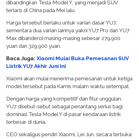
dibandingkan Tesla Model Y, yang menjadi SUV
terlaris di China pada Mei lalu.
Harga tersebut berlaku untuk varian dasar YU7,
sementara dua varian lainnya yakni YU7 Pro dan YU7
Max dibanderol masing-masing sebesar 279.900
yuan dan 329.900 yuan.
Baca Juga:
Xiaomi Mulai Buka Pemesanan SUV
Listrik YU7 Akhir Juni Ini
Xiaomi akan mulai menerima pemesanan untuk ketiga
model tersebut pada Kamis malam waktu setempat.
Dengan harga yang kompetitif dan fitur unggulan,
YU7 disebut-sebut sebagai penantang serius bagi
dominasi Tesla Model Y di pasar kendaraan listrik
terbesar di dunia.
CEO sekaligus pendiri Xiaomi, Lei Jun, secara terbuka