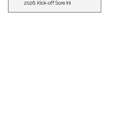
2026, Kick-off Sore Ini